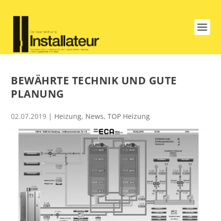
BEWÄHRTE TECHNIK UND GUTE
PLANUNG
02.07.2019
|
Heizung
,
News
,
TOP Heizung