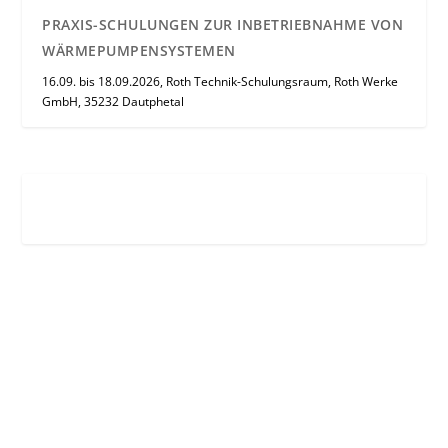
PRAXIS-SCHULUNGEN ZUR INBETRIEBNAHME VON
WÄRMEPUMPENSYSTEMEN
16.09. bis 18.09.2026, Roth Technik-Schulungsraum, Roth Werke
GmbH, 35232 Dautphetal