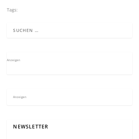
Tags:
Anzeigen
Anzeigen
NEWSLETTER