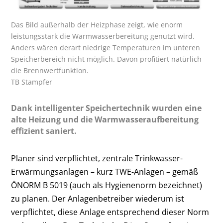
Das Bild außerhalb der Heizphase zeigt, wie enorm
leistungsstark die Warmwasserbereitung genutzt wird.
Anders wären derart niedrige Temperaturen im unteren
Speicherbereich nicht möglich. Davon profitiert ­natürlich
die Brennwertfunktion.
TB Stampfer
Dank intelligenter Speichertechnik wurden eine
alte Heizung und die Warmwasseraufbereitung
effizient saniert.
Planer sind verpflichtet, zentrale Trinkwasser-
Erwärmungsanlagen – kurz TWE-Anlagen – gemäß
ÖNORM B 5019 (auch als Hygienenorm bezeichnet)
zu ­planen. Der Anlagenbetreiber wiederum ist
verpflichtet, diese Anlage entsprechend ­dieser Norm