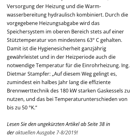
Versorgung der Heizung und die Warm­
wasserbereitung hydraulisch kombiniert. Durch die
vorgegebene Heizungsabgabe wird das
Speichersystem im oberen Bereich stets auf einer
Stütztemperatur von mindestens 63° C gehalten.
Damit ist die Hygienesicherheit ganzjährig
gewährleistet und in der Heizperiode auch die
notwendige ­Temperatur für die Einrohrheizung. Ing.
Dietmar Stampfer: „Auf diesem Weg gelingt es,
zumindest ein halbes Jahr lang die effiziente
Brennwerttechnik des 180 kW ­starken Gaskessels zu
nutzen, und das bei Temperaturunterschieden von
bis zu 50 °K.“
Lesen Sie den ungekürzten Artikel ab Seite 38 in
der
aktuellen Ausgabe 7-8/2019!