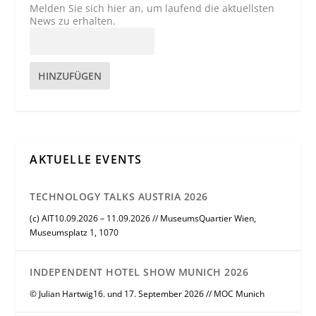
Melden Sie sich hier an, um laufend die aktuellsten
News zu erhalten.
HINZUFÜGEN
AKTUELLE EVENTS
TECHNOLOGY TALKS AUSTRIA 2026
(c) AIT10.09.2026 – 11.09.2026 // MuseumsQuartier Wien,
Museumsplatz 1, 1070
INDEPENDENT HOTEL SHOW MUNICH 2026
© Julian Hartwig16. und 17. September 2026 // MOC Munich