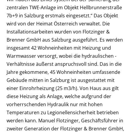
zentralen TWE-Anlage im Objekt Hellbrunnerstraße
7b+9 in Salzburg erstmals eingesetzt.“ Das Objekt
wird von der Heimat Österreich verwaltet. Die
Installationsarbeiten wurden von Flotzinger &
Brenner GmbH aus Salzburg ausgeführt. Es werden
insgesamt 42 Wohneinheiten mit Heizung und
Warmwasser versorgt, wobei die hydraulischen ­
Verhältnisse äußerst anspruchsvoll sind. Das in die
Jahre gekommene, 45 Wohneinheiten umfassende
Gebäude mitten in Salzburg ist ausgestattet mit
einer Einrohrheizung (25 m3/h). Von Haus aus gilt
diese Heizung als Anlage, welche aufgrund der
vorherrschenden Hydraulik nur mit hohen
Temperaturen zu Legionellensicherheit ­betrieben
werden kann. Manuel Flotzinger, Geschäftsführer in
zweiter Generation der Flotzinger & Brenner GmbH,