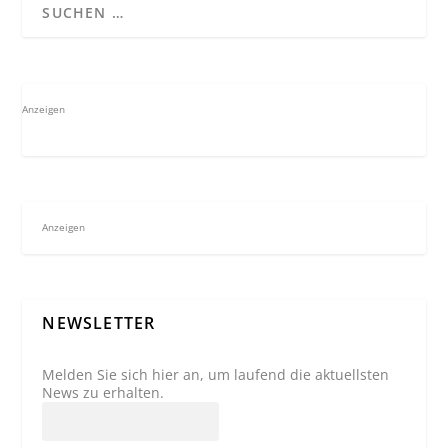
Anzeigen
Anzeigen
NEWSLETTER
Melden Sie sich hier an, um laufend die aktuellsten
News zu erhalten.