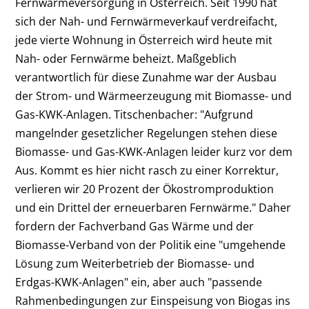
Fernwärmeversorgung in Österreich. Seit 1990 hat
sich der Nah- und Fernwärmeverkauf verdreifacht,
jede vierte Wohnung in Österreich wird heute mit
Nah- oder Fernwärme beheizt. Maßgeblich
verantwortlich für diese Zunahme war der Ausbau
der Strom- und Wärmeerzeugung mit Biomasse- und
Gas-KWK-Anlagen. Titschenbacher: "Aufgrund
mangelnder gesetzlicher Regelungen stehen diese
Biomasse- und Gas-KWK-Anlagen leider kurz vor dem
Aus. Kommt es hier nicht rasch zu einer Korrektur,
verlieren wir 20 Prozent der Ökostromproduktion
und ein Drittel der erneuerbaren Fernwärme." Daher
fordern der Fachverband Gas Wärme und der
Biomasse-Verband von der Politik eine "umgehende
Lösung zum Weiterbetrieb der Biomasse- und
Erdgas-KWK-Anlagen" ein, aber auch "passende
Rahmenbedingungen zur Einspeisung von Biogas ins