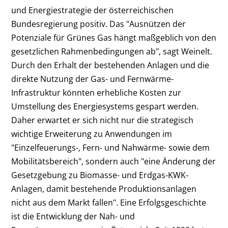
und Energiestrategie der österreichischen
Bundesregierung positiv. Das "Ausnützen der
Potenziale für Grünes Gas hängt maßgeblich von den
gesetzlichen Rahmenbedingungen ab", sagt Weinelt.
Durch den Erhalt der bestehenden Anlagen und die
direkte Nutzung der Gas- und Fernwärme-
Infrastruktur könnten erhebliche Kosten zur
Umstellung des Energiesystems gespart werden.
Daher erwartet er sich nicht nur die strategisch
wichtige Erweiterung zu Anwendungen im
"Einzelfeuerungs-, Fern- und Nahwärme- sowie dem
Mobilitätsbereich", sondern auch "eine Änderung der
Gesetzgebung zu Biomasse- und Erdgas-KWK-
Anlagen, damit bestehende Produktionsanlagen
nicht aus dem Markt fallen". Eine Erfolgsgeschichte
ist die Entwicklung der Nah- und