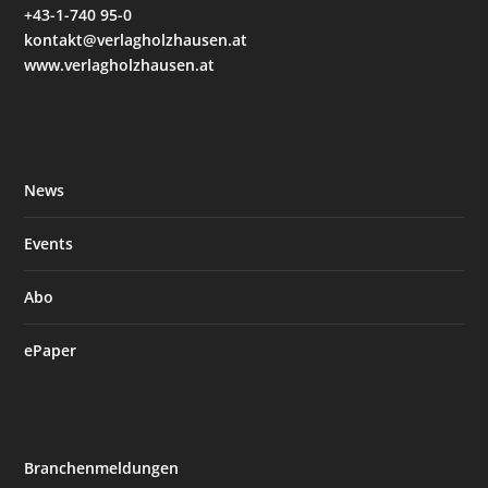
+43-1-740 95-0
kontakt@verlagholzhausen.at
www.verlagholzhausen.at
News
Events
Abo
ePaper
Branchenmeldungen