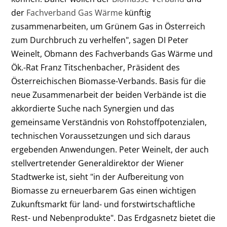
der
Fachverband Gas Wärme
künftig
zusammenarbeiten, um Grünem Gas in Österreich
zum Durchbruch zu verhelfen", sagen DI Peter
Weinelt, Obmann des Fachverbands Gas Wärme und
Ök.-Rat Franz Titschenbacher, Präsident des
Österreichischen Biomasse-Verbands. Basis für die
neue Zusammenarbeit der beiden Verbände ist die
akkordierte Suche nach Synergien und das
gemeinsame Verständnis von Rohstoffpotenzialen,
technischen Voraussetzungen und sich daraus
ergebenden Anwendungen. Peter Weinelt, der auch
stellvertretender Generaldirektor der Wiener
Stadtwerke ist, sieht "in der Aufbereitung von
Biomasse zu erneuerbarem Gas einen wichtigen
Zukunftsmarkt für land- und forstwirtschaftliche
Rest- und Nebenprodukte". Das Erdgasnetz bietet die