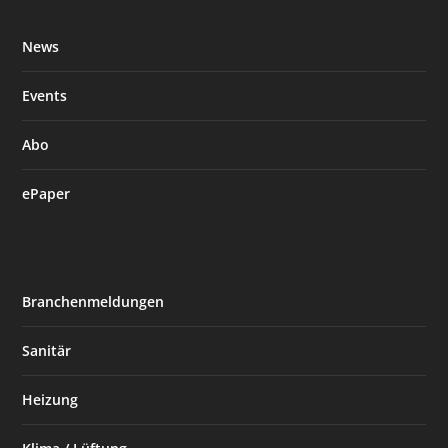
News
Events
Abo
ePaper
Branchenmeldungen
Sanitär
Heizung