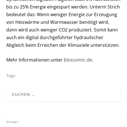
bis zu 25% Energie eingespart werden. Unterm Strich
bedeutet das: Wenn weniger Energie zur Erzeugung
von Heizwärme und Warmwasser benötigt wird,
dann wird auch weniger CO
2
produziert. Somit kann
auch ein digital durchgeführter hydraulischer
Abgleich beim Erreichen der Klimaziele unterstützen.
Mehr Informationen unter
blossomic.de
.
Tags:
Anzeigen