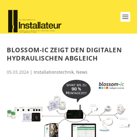
BLOSSOM-IC ZEIGT DEN DIGITALEN
HYDRAULISCHEN ABGLEICH
05.03.2024
|
Installationstechnik
,
News