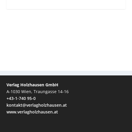
Verlag Holzhausen GmbH
A-1030 Wien, Traungasse 14-16
+43-1-740 95-0
kontakt@verlagholzhausen.at
www.verlagholzhausen.at