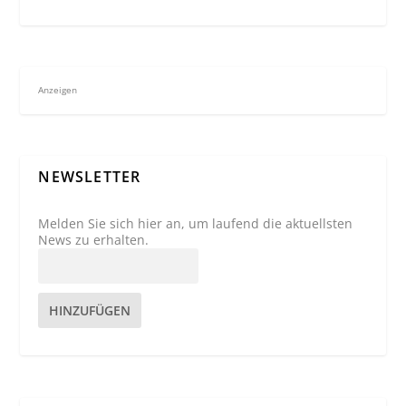
Anzeigen
NEWSLETTER
Melden Sie sich hier an, um laufend die aktuellsten
News zu erhalten.
HINZUFÜGEN