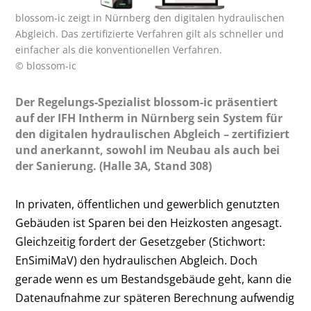
blossom-ic zeigt in Nürnberg den digitalen hydraulischen
Abgleich. Das zertifizierte Verfahren gilt als schneller und
einfacher als die konventionellen Verfahren.
© blossom-ic
Der Regelungs-Spezialist blossom-ic präsentiert
auf der IFH Intherm in Nürnberg sein System für
den digitalen hydraulischen Abgleich – zertifiziert
und anerkannt, sowohl im Neubau als auch bei
der Sanierung. (Halle 3A, Stand 308)
In privaten, öffentlichen und gewerblich genutzten
Gebäuden ist Sparen bei den Heizkosten angesagt.
Gleichzeitig fordert der Gesetzgeber (Stichwort:
EnSimiMaV) den hydraulischen Abgleich. Doch
gerade wenn es um Bestandsgebäude geht, kann die
Datenaufnahme zur späteren Berechnung aufwendig