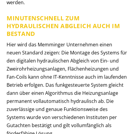
werden.
MINUTENSCHNELL ZUM
HYDRAULISCHEN ABGLEICH AUCH IM
BESTAND
Hier wird das Memminger Unternehmen einen
neuen Standard zeigen: Die Montage des Systems für
den digitalen hydraulischen Abgleich von Ein- und
Zweirohrheizungsanlagen, Flächenheizungen und
Fan-Coils kann ohne IT-Kenntnisse auch im laufenden
Betrieb erfolgen. Das funkgesteuerte System gleicht
dann über einen Algorithmus die Heizungsanlage
permanent vollautomatisch hydraulisch ab. Die
zuverlässige und genaue Funktionsweise des
Systems wurde von verschiedenen Instituten per
Gutachten bestätigt und gilt vollumfänglich als
förderfähige Lösung.