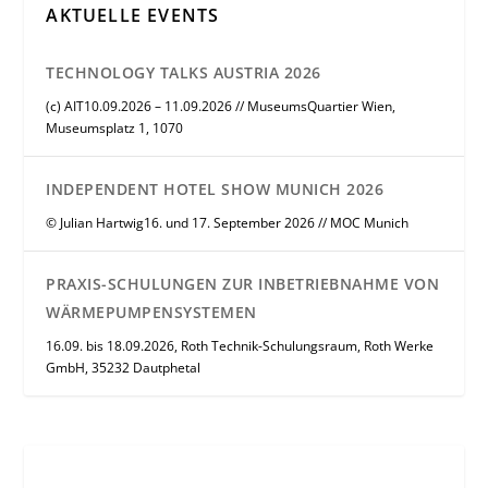
AKTUELLE EVENTS
TECHNOLOGY TALKS AUSTRIA 2026
(c) AIT10.09.2026 – 11.09.2026 // MuseumsQuartier Wien,
Museumsplatz 1, 1070
INDEPENDENT HOTEL SHOW MUNICH 2026
© Julian Hartwig16. und 17. September 2026 // MOC Munich
PRAXIS-SCHULUNGEN ZUR INBETRIEBNAHME VON
WÄRMEPUMPENSYSTEMEN
16.09. bis 18.09.2026, Roth Technik-Schulungsraum, Roth Werke
GmbH, 35232 Dautphetal