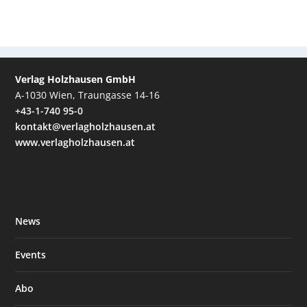
Verlag Holzhausen GmbH
A-1030 Wien, Traungasse 14-16
+43-1-740 95-0
kontakt@verlagholzhausen.at
www.verlagholzhausen.at
News
Events
Abo