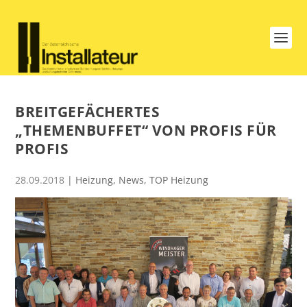
BREITGEFÄCHERTES
„THEMENBUFFET“ VON PROFIS FÜR
PROFIS
28.09.2018
|
Heizung
,
News
,
TOP Heizung