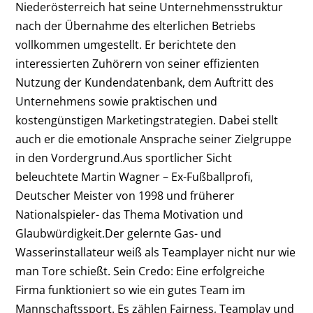
Niederösterreich hat seine Unternehmensstruktur
nach der Übernahme des elterlichen Betriebs
vollkommen umgestellt. Er berichtete den
interessierten Zuhörern von seiner effizienten
Nutzung der Kundendatenbank, dem Auftritt des
Unternehmens sowie praktischen und
kostengünstigen Marketingstrategien. Dabei stellt
auch er die emotionale Ansprache seiner Zielgruppe
in den Vordergrund.Aus sportlicher Sicht
beleuchtete Martin Wagner – Ex-Fußballprofi,
Deutscher Meister von 1998 und früherer
Nationalspieler- das Thema Motivation und
Glaubwürdigkeit.Der gelernte Gas- und
Wasserinstallateur weiß als Teamplayer nicht nur wie
man Tore schießt. Sein Credo: Eine erfolgreiche
Firma funktioniert so wie ein gutes Team im
Mannschaftssport. Es zählen Fairness, Teamplay und