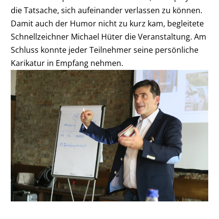
die Tatsache, sich aufeinander verlassen zu können.
Damit auch der Humor nicht zu kurz kam, begleitete
Schnellzeichner Michael Hüter die Veranstaltung. Am
Schluss konnte jeder Teilnehmer seine persönliche
Karikatur in Empfang nehmen.