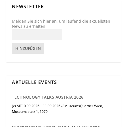
NEWSLETTER
Melden Sie sich hier an, um laufend die aktuellsten
News zu erhalten.
HINZUFÜGEN
AKTUELLE EVENTS
TECHNOLOGY TALKS AUSTRIA 2026
(c) AIT10.09.2026 – 11.09.2026 // MuseumsQuartier Wien,
Museumsplatz 1, 1070