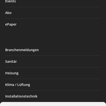
Events
Abo
ePaper
Branchenmeldungen
Sanitär
Heizung
Klima / Lüftung
Installationstechnik