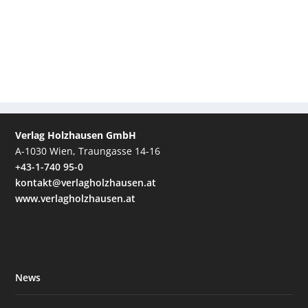
Verlag Holzhausen GmbH
A-1030 Wien, Traungasse 14-16
+43-1-740 95-0
kontakt@verlagholzhausen.at
www.verlagholzhausen.at
News