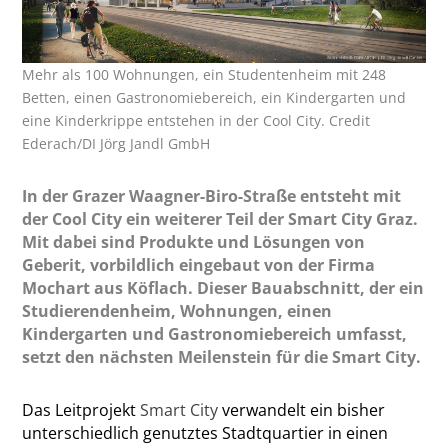
Mehr als 100 Wohnungen, ein Studentenheim mit 248
Betten, einen Gastronomiebereich, ein Kindergarten und
eine Kinderkrippe entstehen in der Cool City. Credit
Ederach/DI Jörg Jandl GmbH
In der Grazer Waagner-Biro-Straße entsteht mit
der Cool City ein weiterer Teil der Smart City Graz.
Mit dabei sind Produkte und Lösungen von
Geberit, vorbildlich eingebaut von der Firma
Mochart aus Köflach. Dieser Bauabschnitt, der ein
Studierendenheim, Wohnungen, einen
Kindergarten und Gastronomiebereich umfasst,
setzt den nächsten Meilenstein für die Smart City.
Das Leitprojekt
Smart City
verwandelt ein bisher
unterschiedlich genutztes Stadtquartier in einen