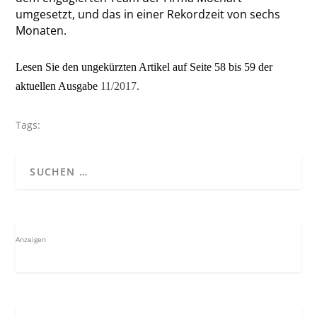
umgesetzt, und das in einer Rekordzeit von sechs
Monaten.
Lesen Sie den ungekürzten Artikel auf Seite 58 bis 59 der
aktuellen Ausgabe
11/2017.
Tags:
Anzeigen