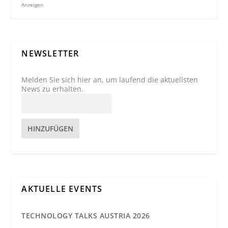
Anzeigen
NEWSLETTER
Melden Sie sich hier an, um laufend die aktuellsten
News zu erhalten.
HINZUFÜGEN
AKTUELLE EVENTS
TECHNOLOGY TALKS AUSTRIA 2026