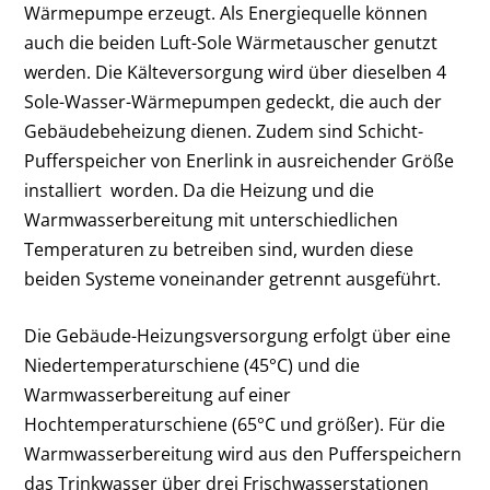
Wärmepumpe erzeugt. Als Energiequelle können
auch die beiden Luft-Sole Wärmetauscher genutzt
werden. Die Kälteversorgung wird über dieselben 4
Sole-Wasser-Wärmepumpen gedeckt, die auch der
Gebäudebeheizung dienen. Zudem sind Schicht-
Pufferspeicher von Enerlink in ausreichender Größe
installiert worden. Da die Heizung und die
Warmwasserbereitung mit unterschiedlichen
Temperaturen zu betreiben sind, wurden diese
beiden Systeme voneinander getrennt ausgeführt.
Die Gebäude-Heizungsversorgung erfolgt über eine
Niedertemperaturschiene (45°C) und die
Warmwasserbereitung auf einer
Hochtemperaturschiene (65°C und größer). Für die
Warmwasserbereitung wird aus den Pufferspeichern
das Trinkwasser über drei Frischwasserstationen