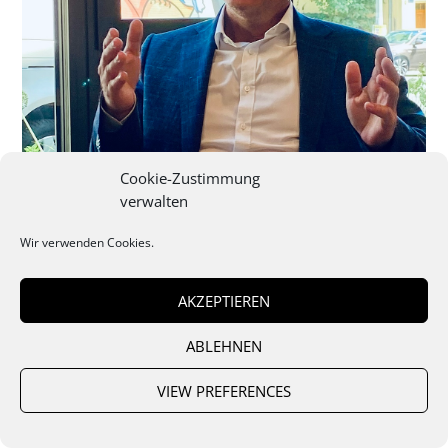
Cookie-Zustimmung
verwalten
Wir verwenden Cookies.
AKZEPTIEREN
ABLEHNEN
VIEW PREFERENCES