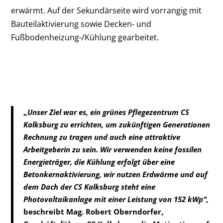
erwärmt. Auf der Sekundärseite wird vorrangig mit
Bauteilaktivierung sowie Decken- und
Fußbodenheizung-/Kühlung gearbeitet.
„
Unser Ziel war es, ein grünes Pflegezentrum CS
Kalksburg zu errichten, um zukünftigen Generationen
Rechnung zu tragen und auch eine attraktive
Arbeitgeberin zu sein. Wir verwenden keine fossilen
Energieträger, die Kühlung erfolgt über eine
Betonkernaktivierung, wir nutzen Erdwärme und auf
dem Dach der CS Kalksburg steht eine
Photovoltaikanlage mit einer Leistung von 152 kWp“,
beschreibt
Mag. Robert Oberndorfer,