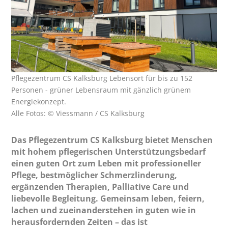
Pflegezentrum CS Kalksburg Lebensort für bis zu 152
Personen - grüner Lebensraum mit gänzlich grünem
Energiekonzept.
Alle Fotos: © Viessmann / CS Kalksburg
Das Pflegezentrum CS Kalksburg bietet Menschen
mit hohem pflegerischen Unterstützungsbedarf
einen guten Ort zum Leben mit professioneller
Pflege, bestmöglicher Schmerzlinderung,
ergänzenden Therapien, Palliative Care und
liebevolle Begleitung. Gemeinsam leben, feiern,
lachen und zueinanderstehen in guten wie in
herausfordernden Zeiten – das ist