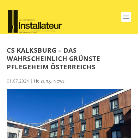
CS KALKSBURG – DAS
WAHRSCHEINLICH GRÜNSTE
PFLEGEHEIM ÖSTERREICHS
01.07.2024
|
Heizung
,
News