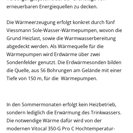
erneuerbaren Energiequellen zu decken.
Die Wärmeerzeugung erfolgt konkret durch fünf
Viessmann Sole-Wasser-Wärmepumpen, wovon die
Grund Heizlast, sowie die Warmwasserbereitung
abgedeckt werden. Als Wärmequelle für die
Wärmepumpen wird Erdwärme über zwei
Sondenfelder genutzt. Die Erdwärmesonden bilden
die Quelle, aus 56 Bohrungen am Gelände mit einer
Tiefe von 150 m, für die Wärmepumpen.
In den Sommermonaten erfolgt kein Heizbetrieb,
sondern lediglich die Erwärmung des Trinkwassers.
Die notwendige Wärme dafür wird von der
modernen Vitocal 350-G Pro C Hochtemperatur-