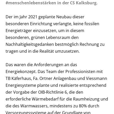
#menschenlebenstärken in der CS Kalksburg.
Der im Jahr 2021 geplante Neubau dieser
besonderen Einrichtung verlangte, keine fossilen
Energieträger einzusetzen, um in diesem
besonderen, grünen Lebensraum den
Nachhaltigkeitsgedanken bestmöglich Rechnung zu
tragen und in die Realität umzusetzen.
Das waren die Anforderungen an das
Energiekonzept. Das Team der Professionisten mit
TB Käferhaus, Fa. Ortner Anlagenbau und Viessmann
Energiesysteme plante und realisierte entsprechend
der Vorgabe der OIB-Richtlinie 6, die den
erforderliche Wärmebedarf für die Raumheizung und
die des Warmwassers, mindestens zu 80% durch
Versorgungssysteme auf der Grundlage von