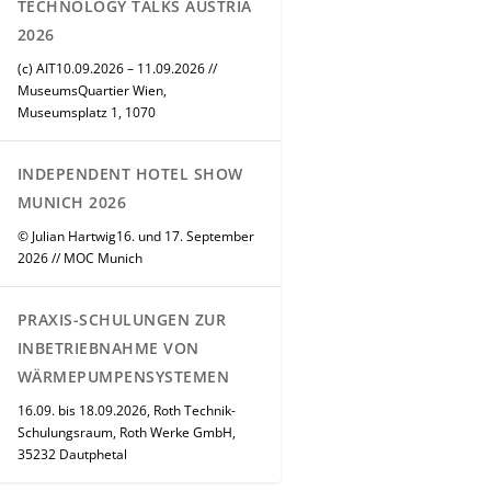
TECHNOLOGY TALKS AUSTRIA
2026
(c) AIT10.09.2026 – 11.09.2026 //
MuseumsQuartier Wien,
Museumsplatz 1, 1070
INDEPENDENT HOTEL SHOW
MUNICH 2026
© Julian Hartwig16. und 17. September
2026 // MOC Munich
PRAXIS-SCHULUNGEN ZUR
INBETRIEBNAHME VON
WÄRMEPUMPENSYSTEMEN
16.09. bis 18.09.2026, Roth Technik-
Schulungsraum, Roth Werke GmbH,
35232 Dautphetal