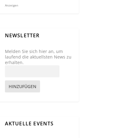
Anzeigen
NEWSLETTER
Melden Sie sich hier an, um
laufend die aktuellsten News zu
erhalten.
HINZUFÜGEN
AKTUELLE EVENTS