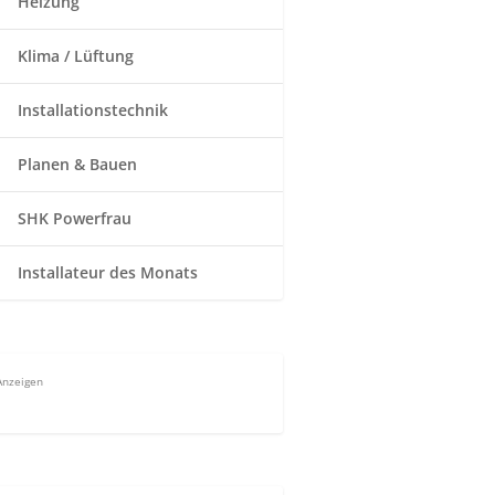
Heizung
Klima / Lüftung
Installationstechnik
Planen & Bauen
SHK Powerfrau
Installateur des Monats
Anzeigen