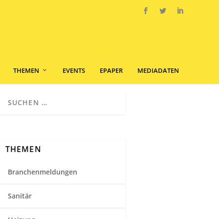
THEMEN
EVENTS
EPAPER
MEDIADATEN
THEMEN
Branchenmeldungen
Sanitär