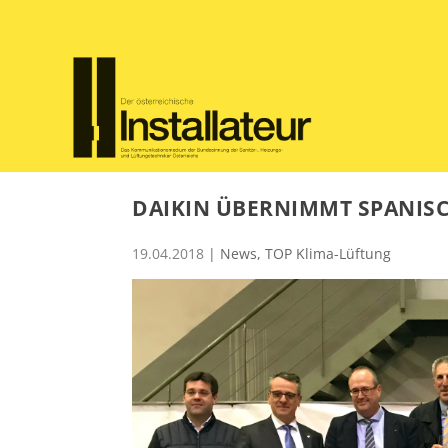
DAIKIN ÜBERNIMMT SPANIS
19.04.2018
|
News
,
TOP Klima-Lüftung