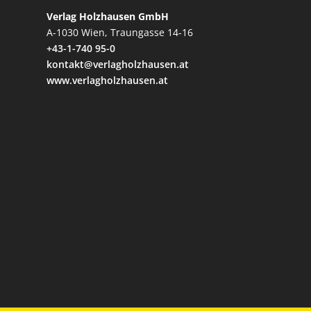
Verlag Holzhausen GmbH
A-1030 Wien, Traungasse 14-16
+43-1-740 95-0
kontakt@verlagholzhausen.at
www.verlagholzhausen.at