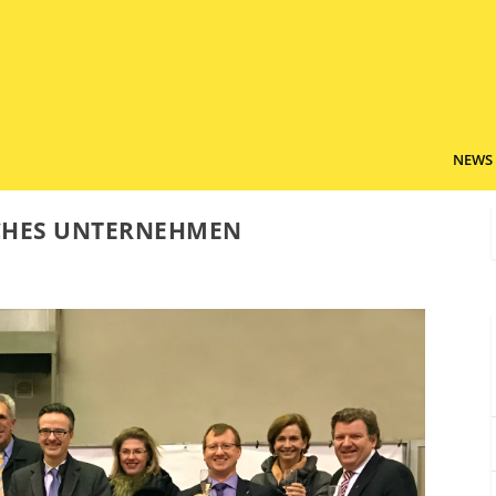
NEWS
CHES UNTERNEHMEN