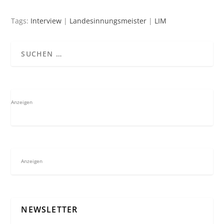
Tags:
Interview
|
Landesinnungsmeister
|
LIM
Anzeigen
Anzeigen
NEWSLETTER