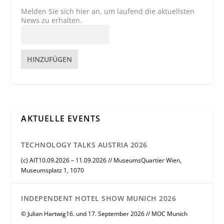
Melden Sie sich hier an, um laufend die aktuellsten
News zu erhalten.
HINZUFÜGEN
AKTUELLE EVENTS
TECHNOLOGY TALKS AUSTRIA 2026
(c) AIT10.09.2026 – 11.09.2026 // MuseumsQuartier Wien,
Museumsplatz 1, 1070
INDEPENDENT HOTEL SHOW MUNICH 2026
© Julian Hartwig16. und 17. September 2026 // MOC Munich