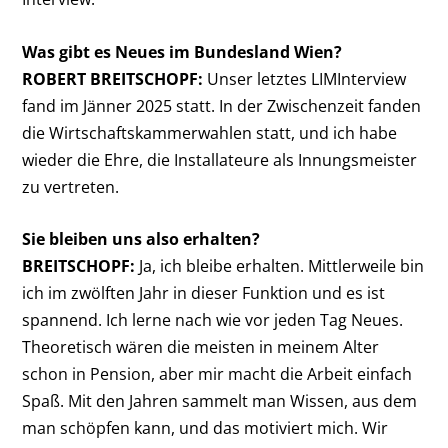
Was gibt es Neues im Bundesland Wien?
ROBERT BREITSCHOPF:
Unser letztes LIMInterview
fand im Jänner 2025 statt. In der Zwischenzeit fanden
die Wirtschaftskammerwahlen statt, und ich habe
wieder die Ehre, die Installateure als Innungsmeister
zu vertreten.
Sie bleiben uns also erhalten?
BREITSCHOPF:
Ja, ich bleibe erhalten. Mittlerweile bin
ich im zwölften Jahr in dieser Funktion und es ist
spannend. Ich lerne nach wie vor jeden Tag Neues.
Theoretisch wären die meisten in meinem Alter
schon in Pension, aber mir macht die Arbeit einfach
Spaß. Mit den Jahren sammelt man Wissen, aus dem
man schöpfen kann, und das motiviert mich. Wir