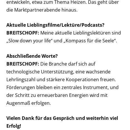
entwickeln, etwa zum Thema Heizen. Das geht über
die Marktpartnerabende hinaus.
Aktuelle Lieblingsfilme/Lektüre/Podcasts?
BREITSCHOPF:
Meine aktuelle Lieblingslektüren sind
„Slow down your life“ und „Kompass für die Seele“.
Abschließende Worte?
BREITSCHOPF:
Die Branche darf sich auf
technologische Unterstützung, eine wachsende
Lehrlingszahl und stärkere Kooperationen freuen.
Förderungen bleiben ein zentrales Instrument, und
der Schritt zu erneuerbaren Energien wird mit
Augenmaß erfolgen.
Vielen Dank für das Gespräch und weiterhin viel
Erfolg!