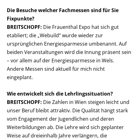
Die Besuche welcher Fachmessen sind für Sie
Fixpunkte?
BREITSCHOPF:
Die Frauenthal Expo hat sich gut
etabliert; die „Webuild“ wurde wieder zur
ursprünglichen Energiesparmesse umbenannt. Auf
beiden Veranstaltungen wird die Innung präsent sein
– vor allem auf der Energiesparmesse in Wels.
Andere Messen sind aktuell für mich nicht
eingeplant.
Wie entwickelt sich die Lehrlingssituation?
BREITSCHOPF:
Die Zahlen in Wien steigen leicht und
unser Beruf bleibt attraktiv. Die Qualität hängt stark
vom Engagement der Jugendlichen und deren
Weiterbildungen ab. Die Lehre wird sich geplanter
Weise auf dreieinhalb Jahre verlängern, die