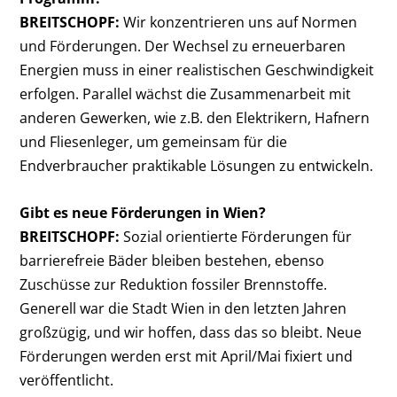
BREITSCHOPF:
Wir konzentrieren uns auf Normen
und Förderungen. Der Wechsel zu erneuerbaren
Energien muss in einer realistischen Geschwindigkeit
erfolgen. Parallel wächst die Zusammenarbeit mit
anderen Gewerken, wie z.B. den Elektrikern, Hafnern
und Fliesenleger, um gemeinsam für die
Endverbraucher praktikable Lösungen zu entwickeln.
Gibt es neue Förderungen in Wien?
BREITSCHOPF:
Sozial orientierte Förderungen für
barrierefreie Bäder bleiben bestehen, ebenso
Zuschüsse zur Reduktion fossiler Brennstoffe.
Generell war die Stadt Wien in den letzten Jahren
großzügig, und wir hoffen, dass das so bleibt. Neue
Förderungen werden erst mit April/Mai fixiert und
veröffentlicht.