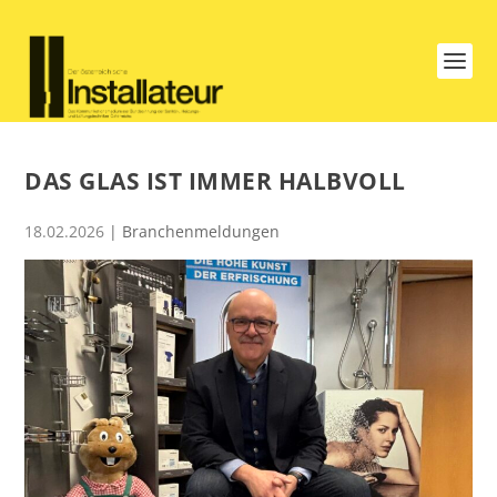
DAS GLAS IST IMMER HALBVOLL
18.02.2026
|
Branchenmeldungen