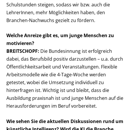
Schulstunden steigen, sodass wir bzw. auch die
LehrerInnen, mehr Möglichkeiten haben, den
Branchen-Nachwuchs gezielt zu fördern.
Welche Anreize gibt es, um junge Menschen zu
motivieren?
BREITSCHOPF:
Die Bundesinnung ist erfolgreich
dabei, das Berufsbild positiv darzustellen – u.a. durch
Öffentlichkeitsarbeit und Veranstaltungen. Flexible
Arbeitsmodelle wie die 4-Tage-Woche werden
getestet, wobei die Umsetzung individuell zu
hinterfragen ist. Wichtig ist und bleibt, dass die
Ausbildung praxisnah ist und junge Menschen auf die
Herausforderungen im Beruf vorbereitet.
Wie sehen Sie die aktuellen Diskussionen rund um
künstliche Intelligenz?
Wird die KI die Branche