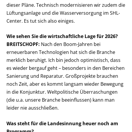
dieser Pläne. Technisch modernisieren wir zudem die
Lüftungsanlage und die Wasserversorgung im SHL-
Center. Es tut sich also einiges.
Wie sehen Sie die wirtschaftliche Lage für 2026?
BREITSCHOPF:
Nach den Boom-Jahren bei
erneuerbaren Technologien hat sich die Branche
merklich beruhigt. Ich bin jedoch optimistisch, dass
es wieder bergauf geht – besonders in den Bereichen
Sanierung und Reparatur. Großprojekte brauchen
noch Zeit, aber es kommt langsam wieder Bewegung
in die Konjunktur. Weltpolitische Überraschungen
(die u.a. unsere Branche beeinflussen) kann man
leider nie ausschließen.
Was steht für die Landesinnung heuer noch am
Programm?