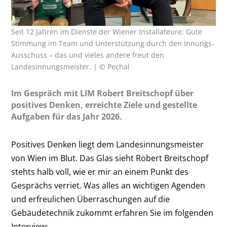
Seit 12 Jahren im Dienste der Wiener Installateure: Gute
Stimmung im Team und Unterstützung durch den Innungs-
Ausschuss – das und vieles andere freut den
Landesinnungsmeister. | © Pechal
Im Gespräch mit LIM Robert Breitschopf über
positives Denken, erreichte Ziele und gestellte
Aufgaben für das Jahr 2026.
Positives Denken liegt dem Landesinnungsmeister
von Wien im Blut. Das Glas sieht Robert Breitschopf
stehts halb voll, wie er mir an einem Punkt des
Gesprächs verriet. Was alles an wichtigen Agenden
und erfreulichen Überraschungen auf die
Gebäudetechnik zukommt erfahren Sie im folgenden
Interview: