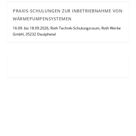
PRAXIS-SCHULUNGEN ZUR INBETRIEBNAHME VON
WÄRMEPUMPENSYSTEMEN
16.09. bis 18.09.2026, Roth Technik-Schulungsraum, Roth Werke
GmbH, 35232 Dautphetal