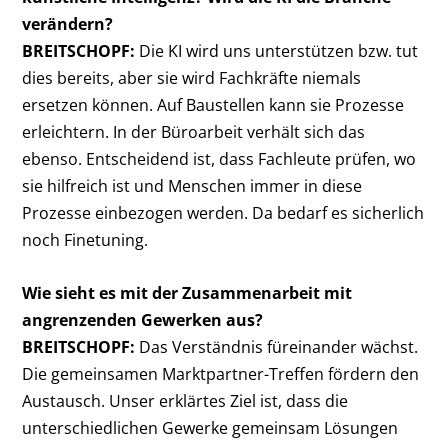
verändern?
BREITSCHOPF:
Die KI wird uns unterstützen bzw. tut
dies bereits, aber sie wird Fachkräfte niemals
ersetzen können. Auf Baustellen kann sie Prozesse
erleichtern. In der Büroarbeit verhält sich das
ebenso. Entscheidend ist, dass Fachleute prüfen, wo
sie hilfreich ist und Menschen immer in diese
Prozesse einbezogen werden. Da bedarf es sicherlich
noch Finetuning.
Wie sieht es mit der Zusammenarbeit mit
angrenzenden Gewerken aus?
BREITSCHOPF:
Das Verständnis füreinander wächst.
Die gemeinsamen Marktpartner-Treffen fördern den
Austausch. Unser erklärtes Ziel ist, dass die
unterschiedlichen Gewerke gemeinsam Lösungen