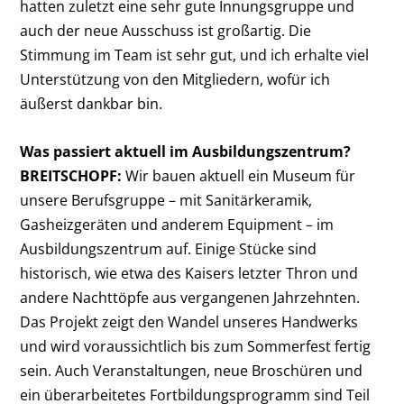
hatten zuletzt eine sehr gute Innungsgruppe und
auch der neue Ausschuss ist großartig. Die
Stimmung im Team ist sehr gut, und ich erhalte viel
Unterstützung von den Mitgliedern, wofür ich
äußerst dankbar bin.
Was passiert aktuell im Ausbildungszentrum?
BREITSCHOPF:
Wir bauen aktuell ein Museum für
unsere Berufsgruppe – mit Sanitärkeramik,
Gasheizgeräten und anderem Equipment – im
Ausbildungszentrum auf. Einige Stücke sind
historisch, wie etwa des Kaisers letzter Thron und
andere Nachttöpfe aus vergangenen Jahrzehnten.
Das Projekt zeigt den Wandel unseres Handwerks
und wird voraussichtlich bis zum Sommerfest fertig
sein. Auch Veranstaltungen, neue Broschüren und
ein überarbeitetes Fortbildungsprogramm sind Teil