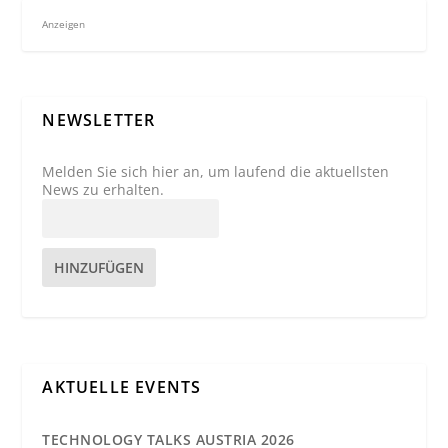
Anzeigen
NEWSLETTER
Melden Sie sich hier an, um laufend die aktuellsten
News zu erhalten.
HINZUFÜGEN
AKTUELLE EVENTS
TECHNOLOGY TALKS AUSTRIA 2026