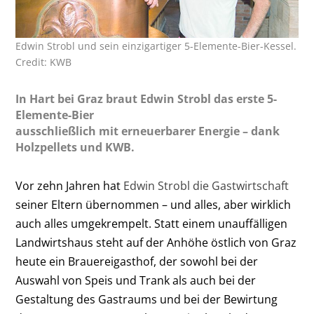
Edwin Strobl und sein einzigartiger 5-Elemente-Bier-Kessel.
Credit: KWB
In Hart bei Graz braut Edwin Strobl das erste 5-
Elemente-Bier
ausschließlich mit erneuerbarer Energie – dank
Holzpellets und KWB.
Vor zehn Jahren hat
Edwin Strobl die Gastwirtschaft
seiner Eltern übernommen – und alles, aber wirklich
auch alles umgekrempelt. Statt einem unauffälligen
Landwirtshaus steht auf der Anhöhe östlich von Graz
heute ein Brauereigasthof, der sowohl bei der
Auswahl von Speis und Trank als auch bei der
Gestaltung des Gastraums und bei der Bewirtung