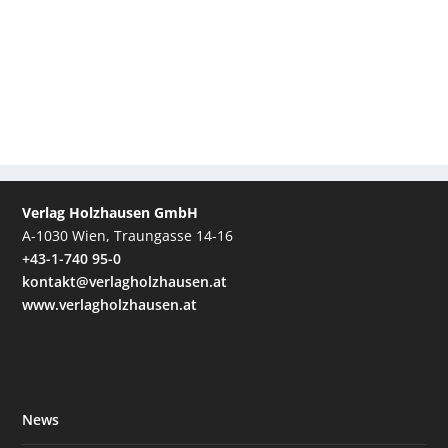
Verlag Holzhausen GmbH
A-1030 Wien, Traungasse 14-16
+43-1-740 95-0
kontakt@verlagholzhausen.at
www.verlagholzhausen.at
News