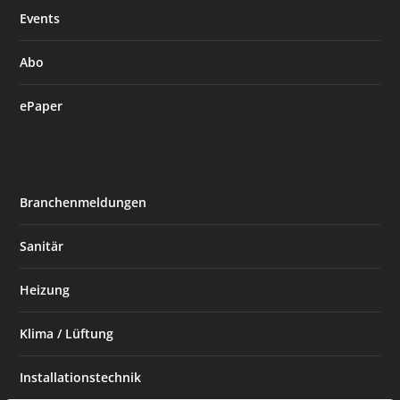
Events
Abo
ePaper
Branchenmeldungen
Sanitär
Heizung
Klima / Lüftung
Installationstechnik