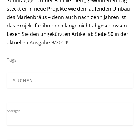
Sonntag gehört der Familie. Den „gewonnenen Tag“
steckt er in neue Projekte wie den laufenden Umbau
des Marienbräus – denn auch nach zehn Jahren ist
das Projekt für ihn noch lange nicht abgeschlossen.
Lesen Sie den ungekürzten
Artikel ab Seite 50
in der
aktuellen
Ausgabe 9/2014!
Tags:
Anzeigen