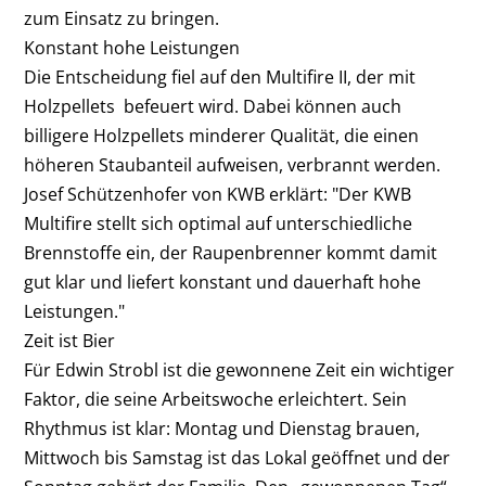
zum Einsatz zu bringen.
Konstant hohe Leistungen
Die Entscheidung fiel auf den Multifire II, der mit
Holzpellets befeuert wird. Dabei können auch
billigere Holzpellets minderer Qualität, die einen
höheren Staubanteil aufweisen, verbrannt werden.
Josef Schützenhofer von KWB erklärt: "Der KWB
Multifire stellt sich optimal auf unterschiedliche
Brennstoffe ein, der Raupenbrenner kommt damit
gut klar und liefert konstant und dauerhaft hohe
Leistungen."
Zeit ist Bier
Für Edwin Strobl ist die gewonnene Zeit ein wichtiger
Faktor, die seine Arbeitswoche erleichtert. Sein
Rhythmus ist klar: Montag und Dienstag brauen,
Mittwoch bis Samstag ist das Lokal geöffnet und der