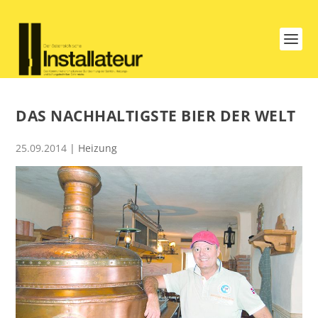
DAS NACHHALTIGSTE BIER DER WELT
25.09.2014
|
Heizung