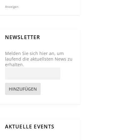
Anzeigen
NEWSLETTER
Melden Sie sich hier an, um
laufend die aktuellsten News zu
erhalten.
HINZUFÜGEN
AKTUELLE EVENTS