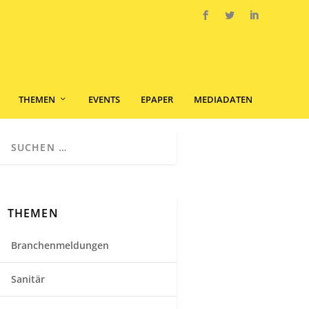
THEMEN
EVENTS
EPAPER
MEDIADATEN
THEMEN
Branchenmeldungen
Sanitär