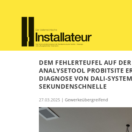
DEM FEHLERTEUFEL AUF DER
ANALYSETOOL PROBITSITE 
DIAGNOSE VON DALI-SYSTEM
SEKUNDENSCHNELLE
27.03.2025
|
Gewerkeübergreifend