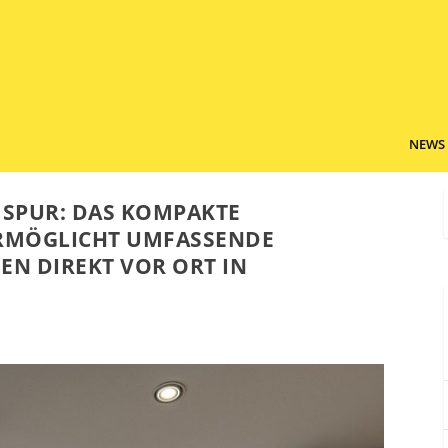
NEWS
 SPUR: DAS KOMPAKTE
ERMÖGLICHT UMFASSENDE
EN DIREKT VOR ORT IN