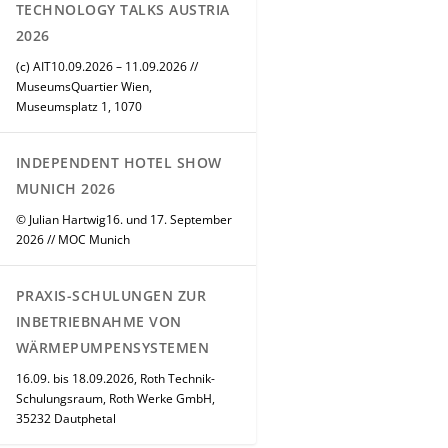
TECHNOLOGY TALKS AUSTRIA
2026
(c) AIT10.09.2026 – 11.09.2026 //
MuseumsQuartier Wien,
Museumsplatz 1, 1070
INDEPENDENT HOTEL SHOW
MUNICH 2026
© Julian Hartwig16. und 17. September
2026 // MOC Munich
PRAXIS-SCHULUNGEN ZUR
INBETRIEBNAHME VON
WÄRMEPUMPENSYSTEMEN
16.09. bis 18.09.2026, Roth Technik-
Schulungsraum, Roth Werke GmbH,
35232 Dautphetal