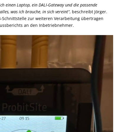
ich einen Laptop, ein DALI-Gateway und die passende
lles, was ich brauche, in sich vereint“
, beschreibt Jörger.
Schnittstelle zur weiteren Verarbeitung übertragen
ussberichts an den Inbetriebnehmer.