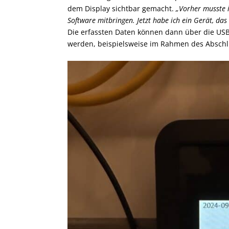
dem Display sichtbar gemacht.
„Vorher musste 
Software mitbringen. Jetzt habe ich ein Gerät, das a
Die erfassten Daten können dann über die USB-
werden, beispielsweise im Rahmen des Abschl