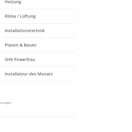
Heizung
Klima / Lüftung
Installationstechnik
Planen & Bauen
SHK Powerfrau
Installateur des Monats
Anzeigen