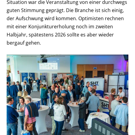
Situation war die Veranstaltung von einer durchwegs
guten Stimmung geprägt. Die Branche ist sich einig,
der Aufschwung wird kommen. Optimisten rechnen
mit einer Konjunkturerholung noch im zweiten
Halbjahr, spätestens 2026 sollte es aber wieder
bergauf gehen.