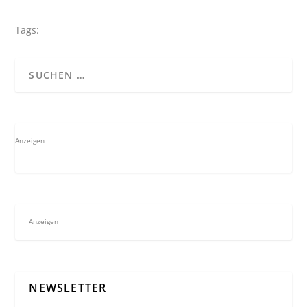
Tags:
Anzeigen
Anzeigen
NEWSLETTER