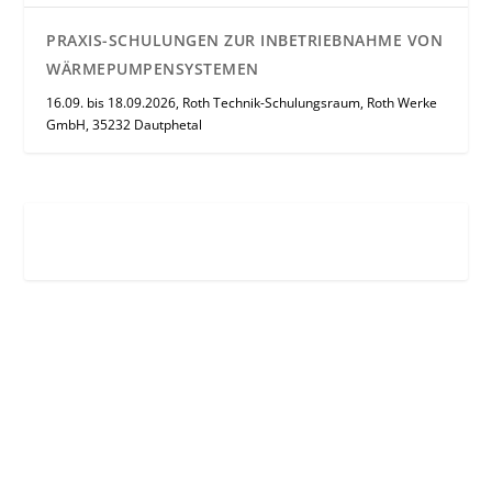
PRAXIS-SCHULUNGEN ZUR INBETRIEBNAHME VON
WÄRMEPUMPENSYSTEMEN
16.09. bis 18.09.2026, Roth Technik-Schulungsraum, Roth Werke
GmbH, 35232 Dautphetal