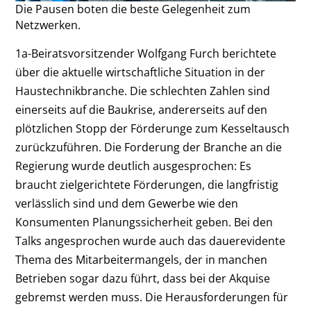
Die Pausen boten die beste Gelegenheit zum
Netzwerken.
1a-Beiratsvorsitzender Wolfgang Furch berichtete
über die aktuelle wirtschaftliche Situation in der
Haustechnikbranche. Die schlechten Zahlen sind
einerseits auf die Baukrise, andererseits auf den
plötzlichen Stopp der Förderunge zum Kesseltausch
zurückzuführen. Die Forderung der Branche an die
Regierung wurde deutlich ausgesprochen: Es
braucht zielgerichtete Förderungen, die langfristig
verlässlich sind und dem Gewerbe wie den
Konsumenten Planungssicherheit geben. Bei den
Talks angesprochen wurde auch das dauerevidente
Thema des Mitarbeitermangels, der in manchen
Betrieben sogar dazu führt, dass bei der Akquise
gebremst werden muss. Die Herausforderungen für