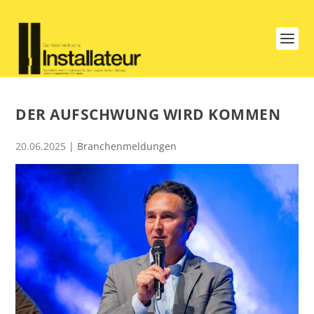
DER AUFSCHWUNG WIRD KOMMEN
20.06.2025
|
Branchenmeldungen