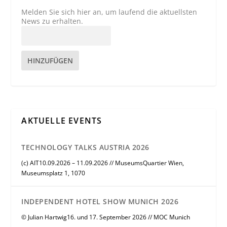
Melden Sie sich hier an, um laufend die aktuellsten
News zu erhalten.
HINZUFÜGEN
AKTUELLE EVENTS
TECHNOLOGY TALKS AUSTRIA 2026
(c) AIT10.09.2026 – 11.09.2026 // MuseumsQuartier Wien,
Museumsplatz 1, 1070
INDEPENDENT HOTEL SHOW MUNICH 2026
© Julian Hartwig16. und 17. September 2026 // MOC Munich