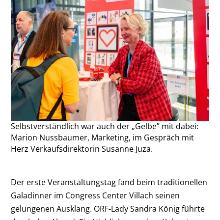
Selbstverständlich war auch der „Gelbe” mit dabei:
Marion Nussbaumer, Marketing, im Gespräch mit
Herz Verkaufsdirektorin Susanne Juza.
Der erste Veranstaltungstag fand beim traditionellen
Galadinner im Congress Center Villach seinen
gelungenen Ausklang. ORF-Lady Sandra König führte