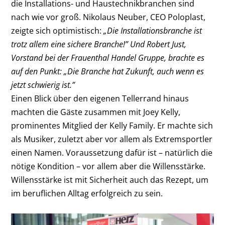
die Installations- und Haustechnikbranchen sind
nach wie vor groß. Nikolaus Neuber, CEO Poloplast,
zeigte sich optimistisch:
„Die Installationsbranche ist
trotz allem eine sichere Branche!” Und Robert Just,
Vorstand bei der Frauenthal Handel Gruppe, brachte es
auf den Punkt: „Die Branche hat Zukunft, auch wenn es
jetzt schwierig ist.”
Einen Blick über den eigenen Tellerrand hinaus
machten die Gäste zusammen mit Joey Kelly,
prominentes Mitglied der Kelly Family. Er machte sich
als Musiker, zuletzt aber vor allem als Extremsportler
einen Namen. Voraussetzung dafür ist – natürlich die
nötige Kondition – vor allem aber die Willensstärke.
Willensstärke ist mit Sicherheit auch das Rezept, um
im beruflichen Alltag erfolgreich zu sein.