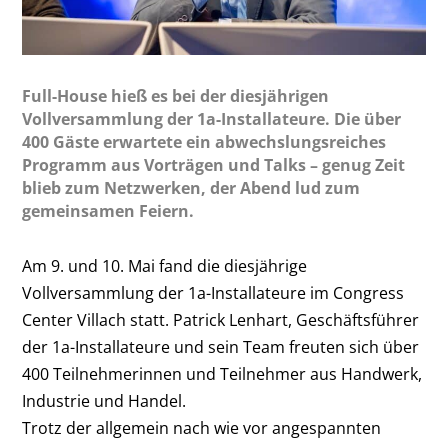
Full-House hieß es bei der diesjährigen
Vollversammlung der 1a-Installateure. Die über
400 Gäste erwartete ein abwechslungsreiches
Programm aus Vorträgen und Talks – genug Zeit
blieb zum Netzwerken, der Abend lud zum
gemeinsamen Feiern.
Am 9. und 10. Mai fand die diesjährige
Vollversammlung der 1a-Installateure im Congress
Center Villach statt. Patrick Lenhart, Geschäftsführer
der 1a-Installateure und sein Team freuten sich über
400 Teilnehmerinnen und Teilnehmer aus Handwerk,
Industrie und Handel.
Trotz der allgemein nach wie vor angespannten