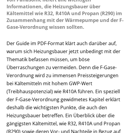
Informationen, die Heizungsbauer über
Kältemittel wie R32, R410A und Propan (R290) im
Zusammenhang mit der Wärmepumpe und der F-
Gase-Verordnung wissen sollten.
Der Guide im PDF-Format klärt auch darüber auf,
warum sich Heizungsbauer jetzt unbedingt mit der
Thematik befassen müssen, um böse
Überraschungen zu vermeiden. Denn die F-Gase-
Verordnung wird zu immensen Preissteigerungen
bei Kältemitteln mit hohem GWP-Wert
(Treibhauspotenzial) wie R410A führen. Ein speziell
der F-Gase-Verordnung gewidmetes Kapitel erklärt
deshalb die wichtigsten Punkte, die auch den
Heizungsbauer betreffen. Ein Überblick über die
gängigsten Kältemittel, wie R32, R410A und Propan
(R290) sowie deren Vor- und Nachteile in Bezug auf