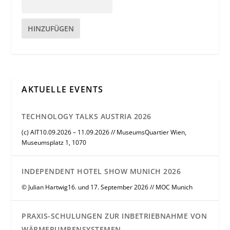
HINZUFÜGEN
AKTUELLE EVENTS
TECHNOLOGY TALKS AUSTRIA 2026
(c) AIT10.09.2026 – 11.09.2026 // MuseumsQuartier Wien,
Museumsplatz 1, 1070
INDEPENDENT HOTEL SHOW MUNICH 2026
© Julian Hartwig16. und 17. September 2026 // MOC Munich
PRAXIS-SCHULUNGEN ZUR INBETRIEBNAHME VON
WÄRMEPUMPENSYSTEMEN