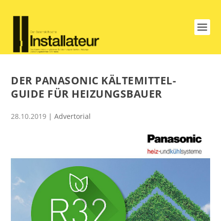
DER PANASONIC KÄLTEMITTEL-
GUIDE FÜR HEIZUNGSBAUER
28.10.2019
|
Advertorial