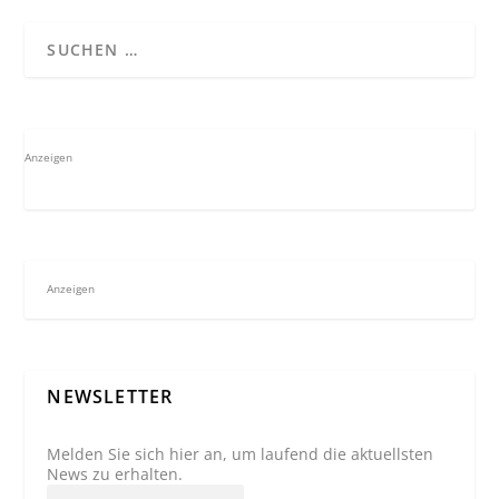
Anzeigen
Anzeigen
NEWSLETTER
Melden Sie sich hier an, um laufend die aktuellsten
News zu erhalten.