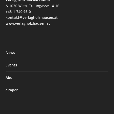
A-1030 Wien, Traungasse 14-16
+43-1-740 95-0
kontakt@verlagholzhausen.at
www.verlagholzhausen.at
News
Events
Abo
ePaper