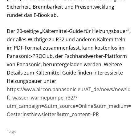
Sicherheit, Brennbarkeit und Preisentwicklung
rundet das E-Book ab.
Der 20-seitige „Kältemittel-Guide für Heizungsbauer“,
der alles Wichtige zu R32 und anderen Kältemitteln
im PDF-Format zusammenfasst, kann kostenlos im
Panasonic-PROClub, der Fachhandwerker-Plattform
von Panasonic, heruntergeladen werden. Weitere
Details zum Kältemittel-Guide finden interessierte
Heizungsbauer unter
https://www.aircon.panasonic.eu/AT_de/news/new/lu
ft_wasser_warmepumpe_r32/?
utm_campaign=&utm_source=Online&utm_medium=
OesterInstNewsletter&utm_content=PR
Tags: