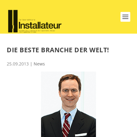
DIE BESTE BRANCHE DER WELT!
25.09.2013
|
News