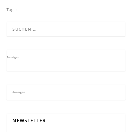
Tags:
Anzeigen
Anzeigen
NEWSLETTER