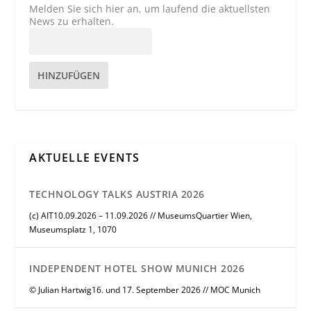
Melden Sie sich hier an, um laufend die aktuellsten
News zu erhalten.
HINZUFÜGEN
AKTUELLE EVENTS
TECHNOLOGY TALKS AUSTRIA 2026
(c) AIT10.09.2026 – 11.09.2026 // MuseumsQuartier Wien,
Museumsplatz 1, 1070
INDEPENDENT HOTEL SHOW MUNICH 2026
© Julian Hartwig16. und 17. September 2026 // MOC Munich