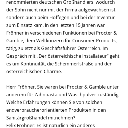
renommierten deutschen Großhändlers, wodurch
der Sohn nicht nur mit der Firma aufgewachsen ist,
sondern auch beim Hoffegen und bei der Inventur
zum Einsatz kam. In den letzten 15 Jahren war
Fröhner in verschiedenen Funktionen bei Procter &
Gamble, dem Weltkonzern für Consumer Products,
tätig, zuletzt als Geschäftsführer Österreich. Im
Gespräch mit „Der österreichische Installateur“ geht
es um Kontinuität, die Schemmerlstraße und den
österreichischen Charme.
Herr Fröhner, Sie waren bei Procter & Gamble unter
anderem für Zahnpasta und Waschpulver zuständig.
Welche Erfahrungen können Sie von solchen
endverbraucherorientierten Produkten in den
Sanitärgroßhandel mitnehmen?
Felix Fröhner:
Es ist natürlich ein anderes