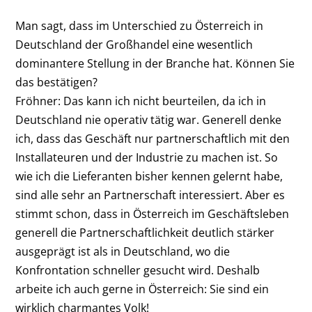
Man sagt, dass im Unterschied zu Österreich in
Deutschland der Großhandel eine wesentlich
dominantere Stellung in der Branche hat. Können Sie
das bestätigen?
Fröhner:
Das kann ich nicht beurteilen, da ich in
Deutschland nie operativ tätig war. Generell denke
ich, dass das Geschäft nur partnerschaftlich mit den
Installateuren und der Industrie zu machen ist. So
wie ich die Lieferanten bisher kennen gelernt habe,
sind alle sehr an Partnerschaft interessiert. Aber es
stimmt schon, dass in Österreich im Geschäftsleben
generell die Partnerschaftlichkeit deutlich stärker
ausgeprägt ist als in Deutschland, wo die
Konfrontation schneller gesucht wird. Deshalb
arbeite ich auch gerne in Österreich: Sie sind ein
wirklich charmantes Volk!