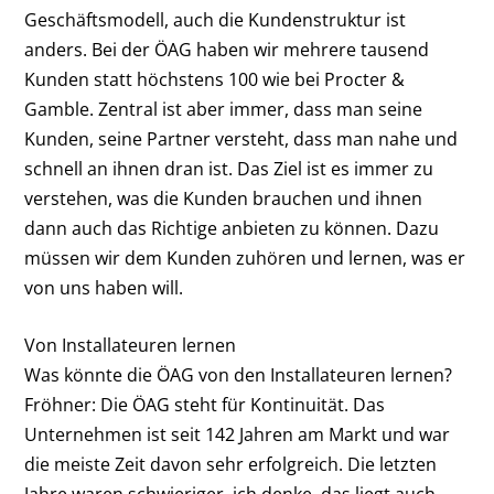
Geschäftsmodell, auch die Kundenstruktur ist
anders. Bei der ÖAG haben wir mehrere tausend
Kunden statt höchstens 100 wie bei Procter &
Gamble. Zentral ist aber immer, dass man seine
Kunden, seine Partner versteht, dass man nahe und
schnell an ihnen dran ist. Das Ziel ist es immer zu
verstehen, was die Kunden brauchen und ihnen
dann auch das Richtige anbieten zu können. Dazu
müssen wir dem Kunden zuhören und lernen, was er
von uns haben will.
Von Installateuren lernen
Was könnte die ÖAG von den Installateuren lernen?
Fröhner:
Die ÖAG steht für Kontinuität. Das
Unternehmen ist seit 142 Jahren am Markt und war
die meiste Zeit davon sehr erfolgreich. Die letzten