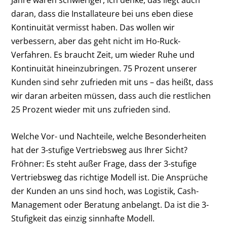
Jahre waren schwieriger, ich denke, das liegt auch
daran, dass die Installateure bei uns eben diese
Kontinuität vermisst haben. Das wollen wir
verbessern, aber das geht nicht im Ho-Ruck-
Verfahren. Es braucht Zeit, um wieder Ruhe und
Kontinuität hineinzubringen. 75 Prozent unserer
Kunden sind sehr zufrieden mit uns – das heißt, dass
wir daran arbeiten müssen, dass auch die restlichen
25 Prozent wieder mit uns zufrieden sind.
Welche Vor- und Nachteile, welche Besonderheiten
hat der 3-stufige Vertriebsweg aus Ihrer Sicht?
Fröhner:
Es steht außer Frage, dass der 3-stufige
Vertriebsweg das richtige Modell ist. Die Ansprüche
der Kunden an uns sind hoch, was Logistik, Cash-
Management oder Beratung anbelangt. Da ist die 3-
Stufigkeit das einzig sinnhafte Modell.