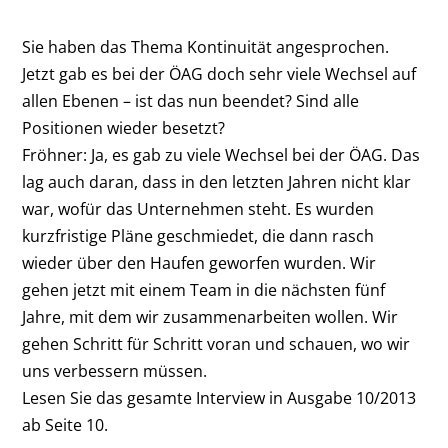
Sie haben das Thema Kontinuität angesprochen.
Jetzt gab es bei der ÖAG doch sehr viele Wechsel auf
allen Ebenen – ist das nun beendet? Sind alle
Positionen wieder besetzt?
Fröhner:
Ja, es gab zu viele Wechsel bei der ÖAG. Das
lag auch daran, dass in den letzten Jahren nicht klar
war, wofür das Unternehmen steht. Es wurden
kurzfristige Pläne geschmiedet, die dann rasch
wieder über den Haufen geworfen wurden. Wir
gehen jetzt mit einem Team in die nächsten fünf
Jahre, mit dem wir zusammenarbeiten wollen. Wir
gehen Schritt für Schritt voran und schauen, wo wir
uns verbessern müssen.
Lesen Sie das gesamte Interview in Ausgabe 10/2013
ab Seite 10.