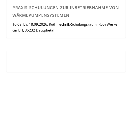
PRAXIS-SCHULUNGEN ZUR INBETRIEBNAHME VON
WÄRMEPUMPENSYSTEMEN
16.09. bis 18.09.2026, Roth Technik-Schulungsraum, Roth Werke
GmbH, 35232 Dautphetal