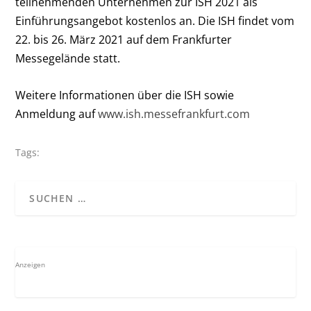
teilnehmenden Unternehmen zur ISH 2021 als
Einführungsangebot kostenlos an. Die ISH findet vom
22. bis 26. März 2021 auf dem Frankfurter
Messegelände statt.
Weitere Informationen über die ISH sowie
Anmeldung auf
www.ish.messefrankfurt.com
Tags:
Anzeigen