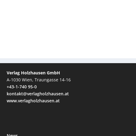
Verlag Holzhausen GmbH
A-1030 Wien, Traungasse 14-16
+43-1-740 95-0
kontakt@verlagholzhausen.at
www.verlagholzhausen.at
News