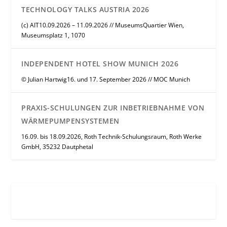
TECHNOLOGY TALKS AUSTRIA 2026
(c) AIT10.09.2026 – 11.09.2026 // MuseumsQuartier Wien,
Museumsplatz 1, 1070
INDEPENDENT HOTEL SHOW MUNICH 2026
© Julian Hartwig16. und 17. September 2026 // MOC Munich
PRAXIS-SCHULUNGEN ZUR INBETRIEBNAHME VON
WÄRMEPUMPENSYSTEMEN
16.09. bis 18.09.2026, Roth Technik-Schulungsraum, Roth Werke
GmbH, 35232 Dautphetal