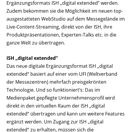
Ergänzungsformats ISH „digital extended“ werden.
Zudem bekommen sie die Möglichkeit im neuen top-
ausgestatteten Web­Studio auf dem Messegelände im
Live-Content-Streaming, direkt von der ISH, ihre
Produktpräsentationen, Experten-Talks etc. in die
ganze Welt zu übertragen.
ISH „digital extended“
Das neue digitale Ergänzungsformat ISH „digital
extended“ basiert auf einer vom UFI (Weltverband
der Messezentren) mehrfach preisgekrönten
Technologie. Und so funktioniert‘s: Das im
Medienpaket gepflegte Unternehmensprofil wird
direkt in den virtuellen Raum der ISH „digital
extended“ übertragen und kann um weitere Features
ergänzt werden. Um Zugang zur ISH „digital
extended“ zu erhalten, müssen sich die