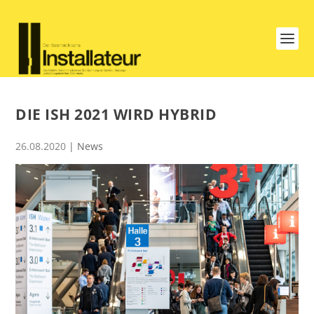
DIE ISH 2021 WIRD HYBRID
26.08.2020
|
News