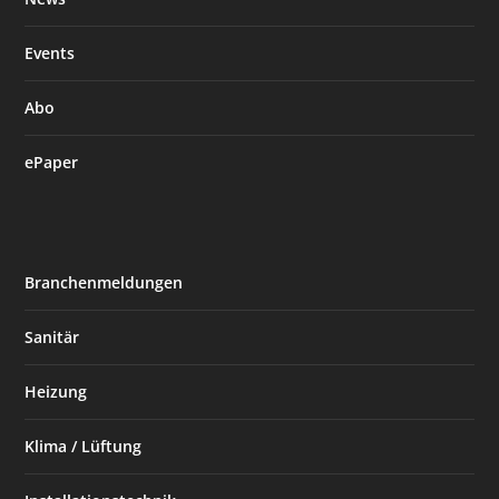
Events
Abo
ePaper
Branchenmeldungen
Sanitär
Heizung
Klima / Lüftung