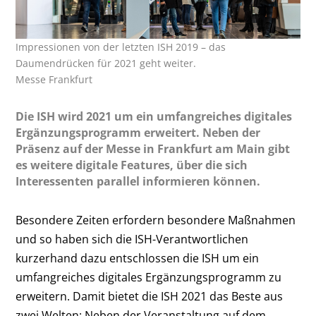
Impressionen von der letzten ISH 2019 – das
Daumendrücken für 2021 geht weiter.
Messe Frankfurt
Die ISH wird 2021 um ein umfangreiches digitales
Ergänzungsprogramm erweitert. Neben der
Präsenz auf der Messe in Frankfurt am Main gibt
es weitere digitale Features, über die sich
Interessenten parallel informieren können.
Besondere Zeiten erfordern besondere Maßnahmen
und so haben sich die ISH-Verantwortlichen
kurzerhand dazu entschlossen die ISH um ein
umfangreiches digitales Ergänzungsprogramm zu
erweitern. Damit bietet die ISH 2021 das Beste aus
zwei Welten: Neben der Veranstaltung auf dem