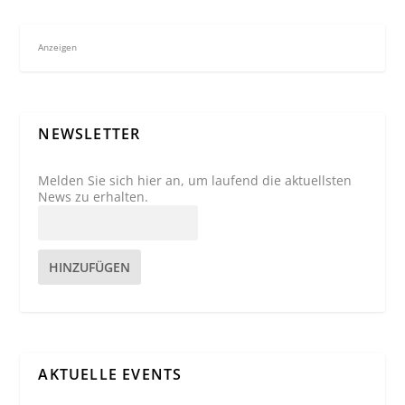
Anzeigen
NEWSLETTER
Melden Sie sich hier an, um laufend die aktuellsten
News zu erhalten.
HINZUFÜGEN
AKTUELLE EVENTS