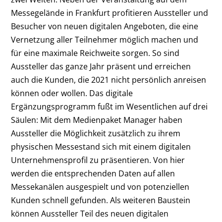
Messegelände in Frankfurt profitieren Aussteller und
Besucher von neuen digitalen Angeboten, die eine
Vernetzung aller Teilnehmer möglich machen und
für eine maximale Reichweite sorgen. So sind
Aussteller das ganze Jahr präsent und erreichen
auch die Kunden, die 2021 nicht persönlich anreisen
können oder wollen. Das digitale
Ergänzungsprogramm fußt im Wesentlichen auf drei
Säulen: Mit dem Medienpaket Manager haben
Aussteller die Möglichkeit zusätzlich zu ihrem
physischen Messestand sich mit einem digitalen
Unternehmensprofil zu präsentieren. Von hier
werden die entsprechenden Daten auf allen
Messekanälen ausgespielt und von potenziellen
Kunden schnell gefunden. Als weiteren Baustein
können Aussteller Teil des neuen digitalen