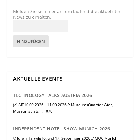
Melden Sie sich hier an, um laufend die aktuellsten
News zu erhalten.
HINZUFÜGEN
AKTUELLE EVENTS
TECHNOLOGY TALKS AUSTRIA 2026
(c) AIT10.09.2026 – 11.09.2026 // MuseumsQuartier Wien,
Museumsplatz 1, 1070
INDEPENDENT HOTEL SHOW MUNICH 2026
© Julian Hartwig16. und 17. September 2026 // MOC Munich