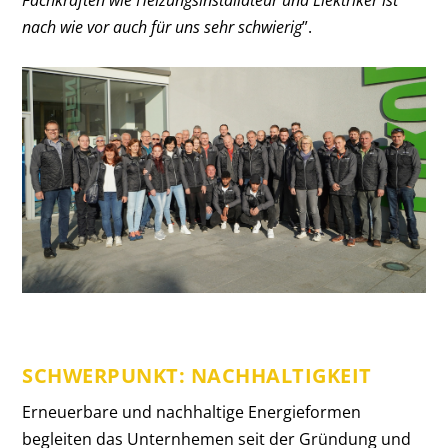
nach wie vor auch für uns sehr schwierig
”.
SCHWERPUNKT: NACHHALTIGKEIT
Erneuerbare und nachhaltige Energieformen
begleiten das Unternhemen seit der Gründung und