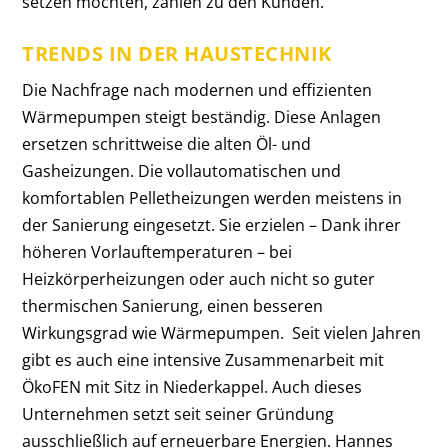
setzen möchten, zählen zu den Kunden.
TRENDS IN DER HAUSTECHNIK
Die Nachfrage nach modernen und effizienten
Wärmepumpen steigt beständig. Diese Anlagen
ersetzen schrittweise die alten Öl- und
Gasheizungen. Die vollautomatischen und
komfortablen Pelletheizungen werden meistens in
der Sanierung eingesetzt. Sie erzielen – Dank ihrer
höheren Vorlauftemperaturen – bei
Heizkörperheizungen oder auch nicht so guter
thermischen Sanierung, einen besseren
Wirkungsgrad wie Wärmepumpen. Seit vielen Jahren
gibt es auch eine intensive Zusammenarbeit mit
ÖkoFEN mit Sitz in Niederkappel. Auch dieses
Unternehmen setzt seit seiner Gründung
ausschließlich auf erneuerbare Energien. Hannes