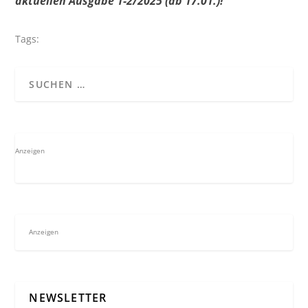
aktuellen Ausgabe 1-2/2025 (ab 17.01.)!
Tags:
Anzeigen
Anzeigen
NEWSLETTER