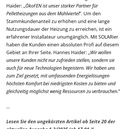
Haider: „
ÖkoFEN ist unser starker Partner für
Pelletheizungen aus dem Mühlviertel
”. Um den
Stammkundenanteil zu erhöhen und eine lange
Nutzungsdauer der Heizung zu erreichen, ist ein
erfahrener Installateur unumgänglich. Mit SOLARier
haben die Kunden einen absoluten Profi auf diesem
Gebiet an Ihrer Seite. Hannes Haider: „
Wir wollen
unsere Kunden nicht nur zufrieden stellen, sondern sie
auch für neue Technologien begeistern. Wir haben uns
zum Ziel gesetzt, mit umfassenden Energielösungen
höchsten Komfort bei niedrigsten Kosten zu bieten und
gleichzeitig möglichst wenig Ressourcen zu verbrauchen
.”
…
Lesen Sie den ungekürzten Artikel ab Seite 20 der