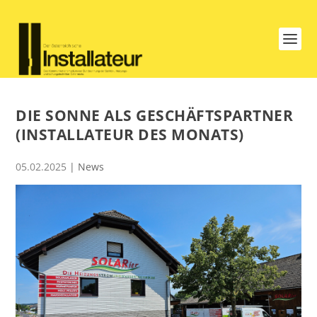
DIE SONNE ALS GESCHÄFTSPARTNER
(INSTALLATEUR DES MONATS)
05.02.2025
|
News