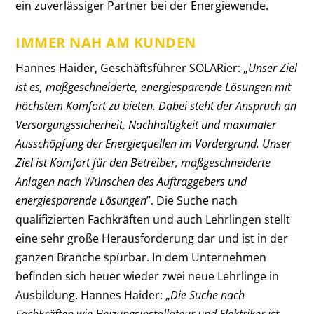
ein zuverlässiger Partner bei der Energiewende.
IMMER NAH AM KUNDEN
Hannes Haider, Geschäftsführer SOLARier: „
Unser Ziel
ist es, maßgeschneiderte, energiesparende Lösungen mit
höchstem Komfort zu bieten. Dabei steht der Anspruch an
Versorgungssicherheit, Nachhaltigkeit und maximaler
Ausschöpfung der Energiequellen im Vordergrund. Unser
Ziel ist Komfort für den Betreiber, maßgeschneiderte
Anlagen nach Wünschen des Auftraggebers und
energiesparende Lösungen
”. Die Suche nach
qualifizierten Fachkräften und auch Lehrlingen stellt
eine sehr große Herausforderung dar und ist in der
ganzen Branche spürbar. In dem Unternehmen
befinden sich heuer wieder zwei neue Lehrlinge in
Ausbildung. Hannes Haider: „
Die Suche nach
Fachkräften wie Heizungsinstallateur und Elektriker ist