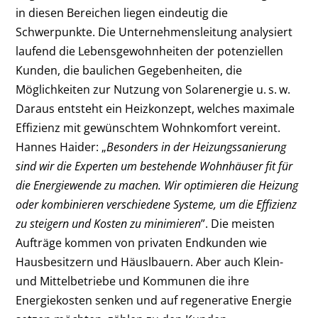
in diesen Bereichen liegen eindeutig die
Schwerpunkte. Die Unternehmensleitung analysiert
laufend die Lebensgewohnheiten der potenziellen
Kunden, die baulichen Gegebenheiten, die
Möglichkeiten zur Nutzung von Solarenergie u. s. w.
Daraus entsteht ein Heizkonzept, welches maximale
Effizienz mit gewünschtem Wohnkomfort vereint.
Hannes Haider: „
Besonders in der Heizungssanierung
sind wir die Experten um bestehende Wohnhäuser fit für
die Energiewende zu machen. Wir optimieren die Heizung
oder kombinieren verschiedene Systeme, um die Effizienz
zu steigern und Kosten zu minimieren
”. Die meisten
Aufträge kommen von privaten Endkunden wie
Hausbesitzern und Häuslbauern. Aber auch Klein-
und Mittelbetriebe und Kommunen die ihre
Energiekosten senken und auf regenerative Energie