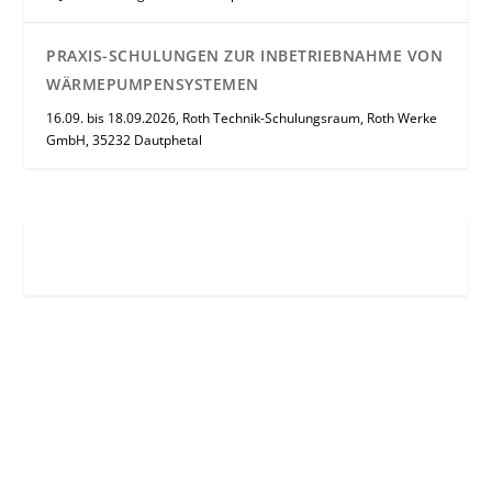
PRAXIS-SCHULUNGEN ZUR INBETRIEBNAHME VON
WÄRMEPUMPENSYSTEMEN
16.09. bis 18.09.2026, Roth Technik-Schulungsraum, Roth Werke
GmbH, 35232 Dautphetal