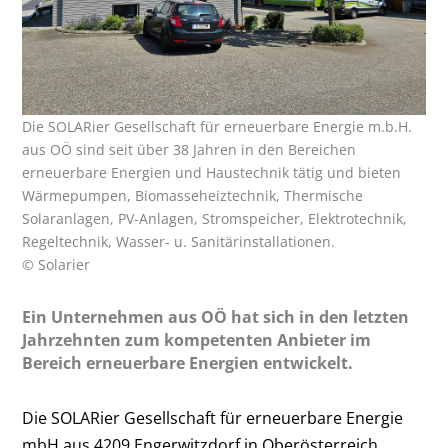
Die SOLARier Gesellschaft für erneuerbare Energie m.b.H.
aus OÖ sind seit über 38 Jahren in den Bereichen
erneuerbare Energien und Haustechnik tätig und bieten
Wärmepumpen, Biomasseheiztechnik, Thermische
Solaranlagen, PV-Anlagen, Stromspeicher, Elektrotechnik,
Regeltechnik, Wasser- u. Sanitärinstallationen.
© Solarier
Ein Unternehmen aus OÖ hat sich in den letzten
Jahrzehnten zum kompetenten Anbieter im
Bereich erneuerbare Energien entwickelt.
Die SOLARier Gesellschaft für erneuerbare Energie
mbH aus 4209 Engerwitzdorf in Oberösterreich,