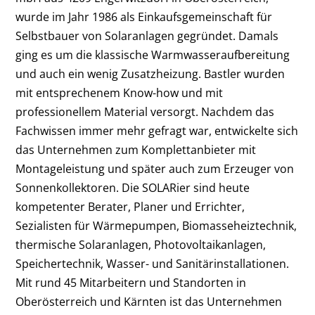
wurde im Jahr 1986 als Einkaufsgemeinschaft für
Selbstbauer von Solaranlagen gegründet. Damals
ging es um die klassische Warmwasseraufbereitung
und auch ein wenig Zusatzheizung. Bastler wurden
mit entsprechenem Know-how und mit
professionellem Material versorgt. Nachdem das
Fachwissen immer mehr gefragt war, entwickelte sich
das Unternehmen zum Komplettanbieter mit
Montageleistung und später auch zum Erzeuger von
Sonnenkollektoren. Die SOLARier sind heute
kompetenter Berater, Planer und Errichter,
Sezialisten für Wärmepumpen, Biomasseheiztechnik,
thermische Solaranlagen, Photovoltaikanlagen,
Speichertechnik, Wasser- und Sanitärinstallationen.
Mit rund 45 Mitarbeitern und Standorten in
Oberösterreich und Kärnten ist das Unternehmen