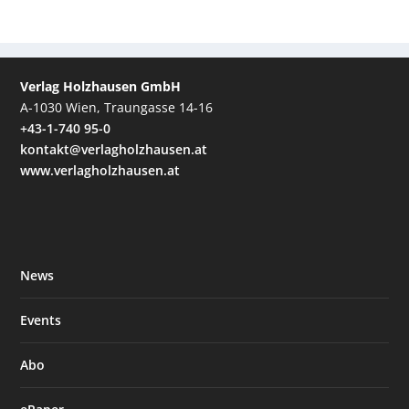
Verlag Holzhausen GmbH
A-1030 Wien, Traungasse 14-16
+43-1-740 95-0
kontakt@verlagholzhausen.at
www.verlagholzhausen.at
News
Events
Abo