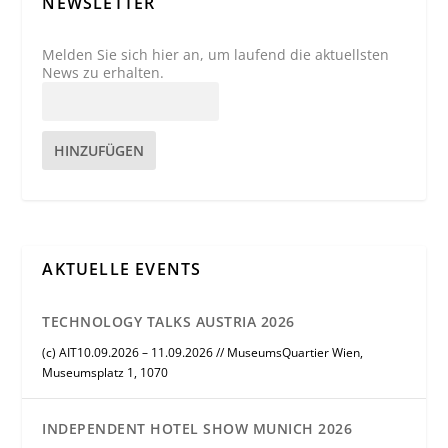
NEWSLETTER
Melden Sie sich hier an, um laufend die aktuellsten
News zu erhalten.
HINZUFÜGEN
AKTUELLE EVENTS
TECHNOLOGY TALKS AUSTRIA 2026
(c) AIT10.09.2026 – 11.09.2026 // MuseumsQuartier Wien,
Museumsplatz 1, 1070
INDEPENDENT HOTEL SHOW MUNICH 2026