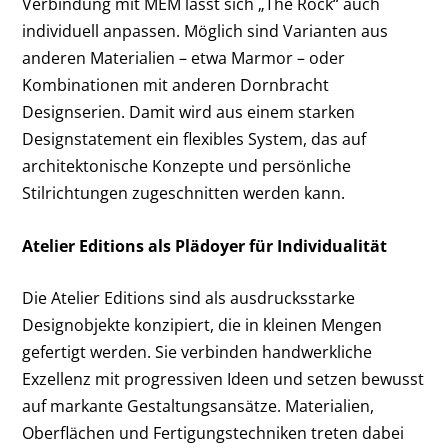
Verbindung mit MEM lässt sich „The Rock“ auch
individuell anpassen. Möglich sind Varianten aus
anderen Materialien – etwa Marmor – oder
Kombinationen mit anderen Dornbracht
Designserien. Damit wird aus einem starken
Designstatement ein flexibles System, das auf
architektonische Konzepte und persönliche
Stilrichtungen zugeschnitten werden kann.
Atelier Editions als Plädoyer für Individualität
Die Atelier Editions sind als ausdrucksstarke
Designobjekte konzipiert, die in kleinen Mengen
gefertigt werden. Sie verbinden handwerkliche
Exzellenz mit progressiven Ideen und setzen bewusst
auf markante Gestaltungsansätze. Materialien,
Oberflächen und Fertigungstechniken treten dabei