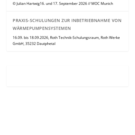
© Julian Hartwig16. und 17. September 2026 // MOC Munich
PRAXIS-SCHULUNGEN ZUR INBETRIEBNAHME VON
WÄRMEPUMPENSYSTEMEN
16.09. bis 18.09.2026, Roth Technik-Schulungsraum, Roth Werke
GmbH, 35232 Dautphetal