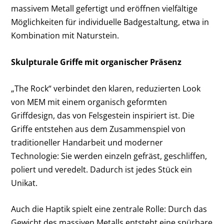
massivem Metall gefertigt und eröffnen vielfältige
Möglichkeiten für individuelle Badgestaltung, etwa in
Kombination mit Naturstein.
Skulpturale Griffe mit organischer Präsenz
„The Rock“ verbindet den klaren, reduzierten Look
von MEM mit einem organisch geformten
Griffdesign, das von Felsgestein inspiriert ist. Die
Griffe entstehen aus dem Zusammenspiel von
traditioneller Handarbeit und moderner
Technologie: Sie werden einzeln gefräst, geschliffen,
poliert und veredelt. Dadurch ist jedes Stück ein
Unikat.
Auch die Haptik spielt eine zentrale Rolle: Durch das
Gewicht des massiven Metalls entsteht eine spürbare