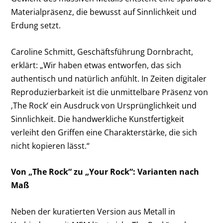
Materialpräsenz, die bewusst auf Sinnlichkeit und
Erdung setzt.
Caroline Schmitt, Geschäftsführung Dornbracht,
erklärt: „Wir haben etwas entworfen, das sich
authentisch und natürlich anfühlt. In Zeiten digitaler
Reproduzierbarkeit ist die unmittelbare Präsenz von
‚The Rock‘ ein Ausdruck von Ursprünglichkeit und
Sinnlichkeit. Die handwerkliche Kunstfertigkeit
verleiht den Griffen eine Charakterstärke, die sich
nicht kopieren lässt.“
Von „The Rock“ zu „Your Rock“: Varianten nach
Maß
Neben der kuratierten Version aus Metall in