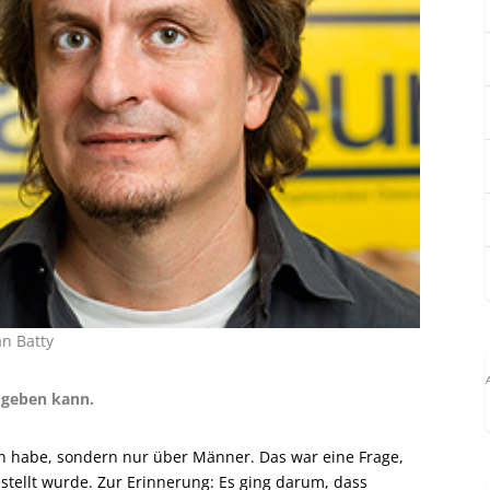
an Batty
 geben kann.
n habe, sondern nur über Männer. Das war eine Frage,
stellt wurde. Zur Erinnerung: Es ging darum, dass