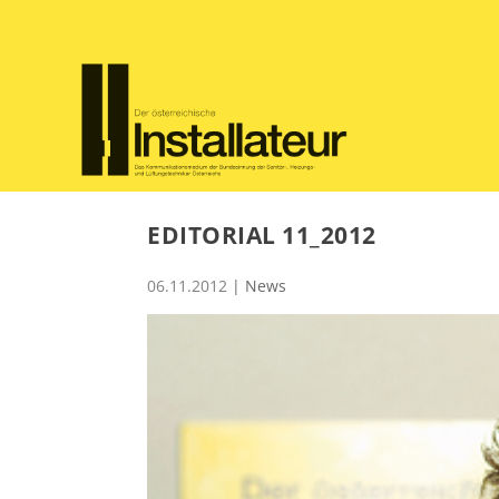
EDITORIAL 11_2012
06.11.2012
|
News