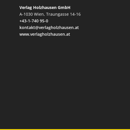
Verlag Holzhausen GmbH
A-1030 Wien, Traungasse 14-16
+43-1-740 95-0
kontakt@verlagholzhausen.at
www.verlagholzhausen.at