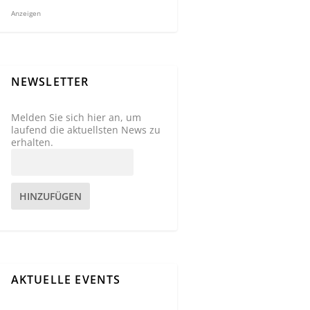
Anzeigen
NEWSLETTER
Melden Sie sich hier an, um
laufend die aktuellsten News zu
erhalten.
HINZUFÜGEN
AKTUELLE EVENTS