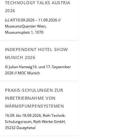
TECHNOLOGY TALKS AUSTRIA
2026
(c) AIT10.09.2026 – 11.09.2026 //
MuseumsQuartier Wien,
Museumsplatz 1, 1070
INDEPENDENT HOTEL SHOW
MUNICH 2026
© Julian Hartwig16. und 17. September
2026 // MOC Munich
PRAXIS-SCHULUNGEN ZUR
INBETRIEBNAHME VON
WÄRMEPUMPENSYSTEMEN
16.09. bis 18.09.2026, Roth Technik-
Schulungsraum, Roth Werke GmbH,
35232 Dautphetal