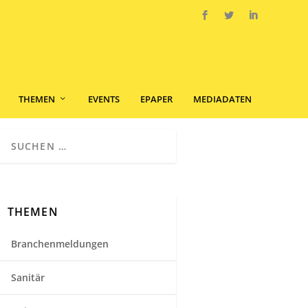
THEMEN
EVENTS
EPAPER
MEDIADATEN
THEMEN
Branchenmeldungen
Sanitär