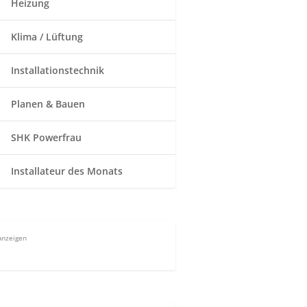
Heizung
Klima / Lüftung
Installationstechnik
Planen & Bauen
SHK Powerfrau
Installateur des Monats
Anzeigen