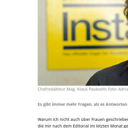
Chefredakteur Mag. Klaus Paukovits Foto: Adri
Es gibt immer mehr Fragen, als es Antworten
Warum ich nicht auch über Frauen geschriebe
die mir nach dem Editorial im letzten Monat ge