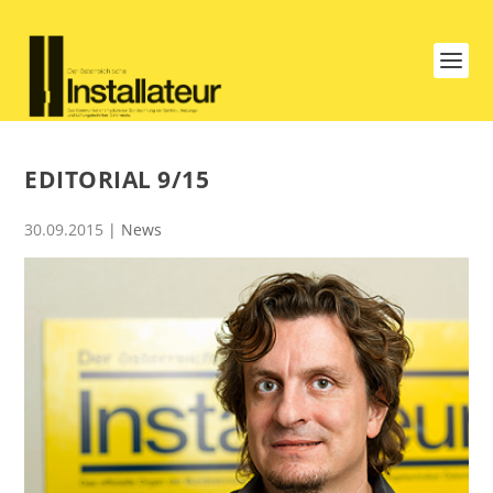
EDITORIAL 9/15
30.09.2015
|
News