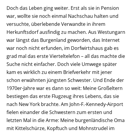
Doch das Leben ging weiter. Erst als sie in Pension
war, wollte sie noch einmal Nachschau halten und
versuchte, überlebende Verwandte in ihrem
Herkunftsdorf ausfindig zu machen. Aus Westungarn
war längst das Burgenland geworden, das Internet
war noch nicht erfunden, im Dorfwirtshaus gab es
grad mal das erste Vierteltelefon – all das machte die
Suche nicht einfacher. Doch viele Umwege später
kam es wirklich zu einem Briefverkehr mit jener
schon erwähnten jüngsten Schwester. Und Ende der
1970er-Jahre war es dann so weit: Meine Großeltern
bestiegen das erste Flugzeug ihres Lebens, das sie
nach New York brachte. Am John-F.-Kennedy-Airport
fielen einander die Schwestern zum ersten und
letzten Mal in die Arme: Meine burgenländische Oma
mit Kittelschürze, Kopftuch und Mohnstrudel im