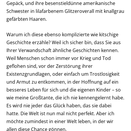
Gepäck, und ihre besenstieldünne amerikanische
Schwester in lilafarbenem Glitzeroverall mit knallgrau
gefärbten Haaren.
Warum ich diese ebenso komplizierte wie kitschige
Geschichte erzähle? Weil ich sicher bin, dass Sie aus
Ihrer Verwandschaft ähnliche Geschichten kennen.
Weil Menschen schon immer vor Krieg und Tod
geflohen sind, vor der Zerstörung ihrer
Existenzgrundlagen, oder einfach um Trostlosigkeit
und Armut zu entkommen, in der Hoffnung auf ein
besseres Leben für sich und die eigenen Kinder – so
wie meine Großtante, die ich nie kennengelernt habe.
Es wird nie jeder das Glück haben, das sie dabei
hatte. Die Welt ist nun mal nicht perfekt. Aber ich
möchte zumindest in einer Welt leben, in der wir
allen diese Chance gönnen.