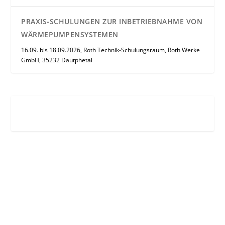
PRAXIS-SCHULUNGEN ZUR INBETRIEBNAHME VON
WÄRMEPUMPENSYSTEMEN
16.09. bis 18.09.2026, Roth Technik-Schulungsraum, Roth Werke
GmbH, 35232 Dautphetal