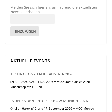
Melden Sie sich hier an, um laufend die aktuellsten
News zu erhalten.
HINZUFÜGEN
AKTUELLE EVENTS
TECHNOLOGY TALKS AUSTRIA 2026
(c) AIT10.09.2026 – 11.09.2026 // MuseumsQuartier Wien,
Museumsplatz 1, 1070
INDEPENDENT HOTEL SHOW MUNICH 2026
© Julian Hartwig16. und 17. September 2026 // MOC Munich