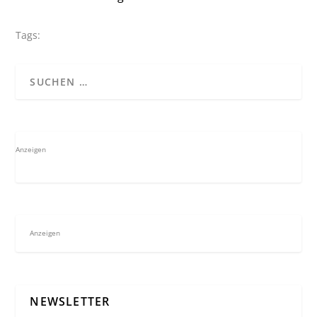
Tags:
Anzeigen
Anzeigen
NEWSLETTER