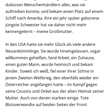
dubiosen Menschenhändlern alles, was sie
auftreiben konnte, und bekam einen Platz auf einem
Schiff nach Amerika. Ihre ein Jahr später geborene
jüngste Schwester hat sie daher nicht mehr
kennengelernt – meine Großmutter.
In den USA hatte sie mehr Glück als viele andere
Neuankömmlinge. Sie wurde hineingelassen, sogar
willkommen geheißen, fand Arbeit, ein Zuhause,
einen guten Mann, wurde heimisch und bekam
Kinder. Soweit ich weiß, fiel einer ihrer Söhne in
jenem Zweiten Weltkrieg, den ebenfalls wieder ein
Österreicher angefangen hatte – im Kampf gegen
seine Cousins und Onkel aus der alten Heimat seiner
Mutter. Auch von denen starben einige. Tote
Blutsverwandte auf beiden Seiten der Front.