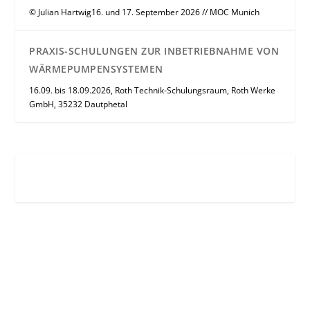
© Julian Hartwig16. und 17. September 2026 // MOC Munich
PRAXIS-SCHULUNGEN ZUR INBETRIEBNAHME VON
WÄRMEPUMPENSYSTEMEN
16.09. bis 18.09.2026, Roth Technik-Schulungsraum, Roth Werke
GmbH, 35232 Dautphetal