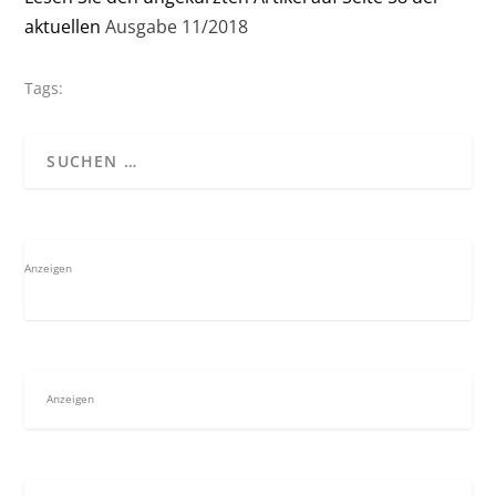
aktuellen
Ausgabe 11/2018
Tags:
Anzeigen
Anzeigen