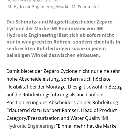
IMI Hydronic Engineering/Marke IMI Pneumatex
Der Schmutz- und Magnetitabscheider Zeparo
Cyclone der Marke IMI Pneumatex von IMI
Hydronic Engineering lässt sich ab sofort nicht
nur in waagrechten Rohren, sondern ebenfalls in
senkrechten Rohrleitungen sowie in jedem
beliebigen Winkel dazwischen einbauen.
Damit bietet der Zeparo Cyclone nicht nur eine sehr
hohe Abscheideleistung, sondern auch höchste
Flexibilität bei der Montage. Dies gilt sowohl in Bezug
auf die Rohrleitungsführung als auch auf die
Positionierung des Abscheiders an der Rohrleitung.
Erläuternd dazu Norbert Ramser, Head of Product
Category/Pressurisation and Water Quality
IMI
Hydronic Engineering:
"Einmal mehr hat die Marke