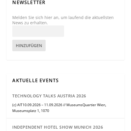
NEWSLETTER
Melden Sie sich hier an, um laufend die aktuellsten
News zu erhalten.
HINZUFÜGEN
AKTUELLE EVENTS
TECHNOLOGY TALKS AUSTRIA 2026
(c) AIT10.09.2026 – 11.09.2026 // MuseumsQuartier Wien,
Museumsplatz 1, 1070
INDEPENDENT HOTEL SHOW MUNICH 2026