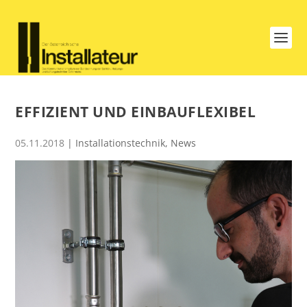
EFFIZIENT UND EINBAUFLEXIBEL
05.11.2018
|
Installationstechnik
,
News