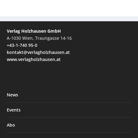
Verlag Holzhausen GmbH
A-1030 Wien, Traungasse 14-16
+43-1-740 95-0
kontakt@verlagholzhausen.at
www.verlagholzhausen.at
News
Events
Abo