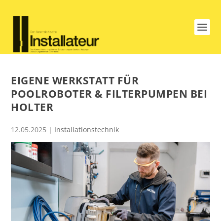
EIGENE WERKSTATT FÜR
POOLROBOTER & FILTERPUMPEN BEI
HOLTER
12.05.2025
|
Installationstechnik