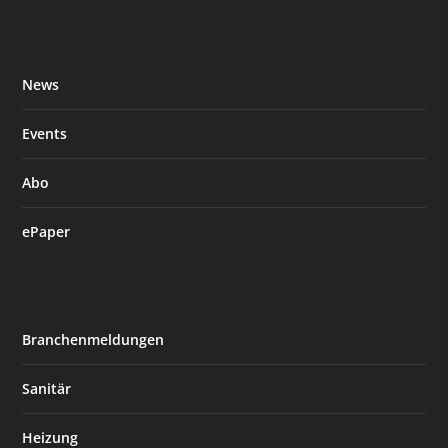
News
Events
Abo
ePaper
Branchenmeldungen
Sanitär
Heizung