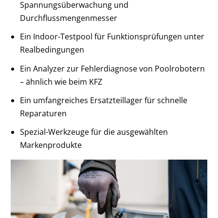
Spannungsüberwachung und
Durchflussmengenmesser
Ein Indoor-Testpool für Funktionsprüfungen unter
Realbedingungen
Ein Analyzer zur Fehlerdiagnose von Poolrobotern
– ähnlich wie beim KFZ
Ein umfangreiches Ersatzteillager für schnelle
Reparaturen
Spezial-Werkzeuge für die ausgewählten
Markenprodukte