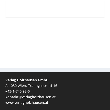
Verlag Holzhausen GmbH
A-1030 Wien, Traungasse 14-16
+43-1-740 95-0
kontakt@verlagholzhausen.at
www.verlagholzhausen.at