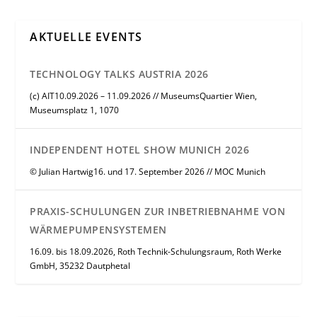
AKTUELLE EVENTS
TECHNOLOGY TALKS AUSTRIA 2026
(c) AIT10.09.2026 – 11.09.2026 // MuseumsQuartier Wien,
Museumsplatz 1, 1070
INDEPENDENT HOTEL SHOW MUNICH 2026
© Julian Hartwig16. und 17. September 2026 // MOC Munich
PRAXIS-SCHULUNGEN ZUR INBETRIEBNAHME VON
WÄRMEPUMPENSYSTEMEN
16.09. bis 18.09.2026, Roth Technik-Schulungsraum, Roth Werke
GmbH, 35232 Dautphetal