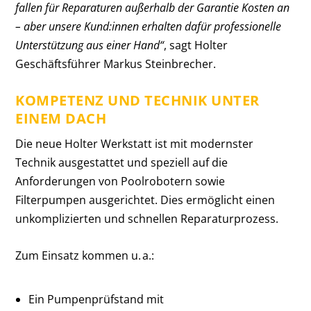
fallen für Reparaturen außerhalb der Garantie Kosten an
– aber unsere Kund:innen erhalten dafür professionelle
Unterstützung aus einer Hand“
, sagt Holter
Geschäftsführer Markus Steinbrecher.
KOMPETENZ UND TECHNIK UNTER
EINEM DACH
Die neue Holter Werkstatt ist mit modernster
Technik ausgestattet und speziell auf die
Anforderungen von Poolrobotern sowie
Filterpumpen ausgerichtet. Dies ermöglicht einen
unkomplizierten und schnellen Reparaturprozess.
Zum Einsatz kommen u. a.:
Ein Pumpenprüfstand mit