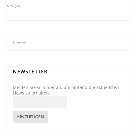
Anzeigen
Anzeigen
NEWSLETTER
Melden Sie sich hier an, um laufend die aktuellsten
News zu erhalten.
HINZUFÜGEN