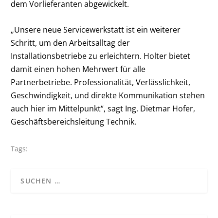
dem Vorlieferanten abgewickelt.
„Unsere neue Servicewerkstatt ist ein weiterer
Schritt, um den Arbeitsalltag der
Installationsbetriebe zu erleichtern. Holter bietet
damit einen hohen Mehrwert für alle
Partnerbetriebe. Professionalität, Verlässlichkeit,
Geschwindigkeit, und direkte Kommunikation stehen
auch hier im Mittelpunkt“, sagt Ing. Dietmar Hofer,
Geschäftsbereichsleitung Technik.
Tags: