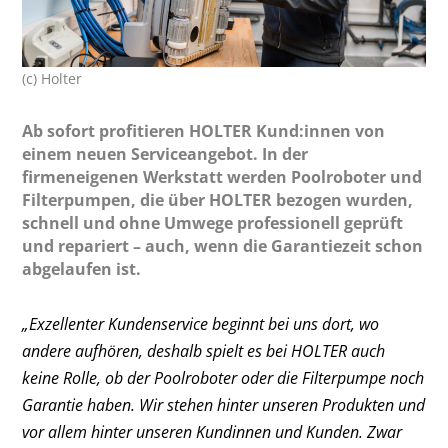
(c) Holter
Ab sofort profitieren HOLTER Kund:innen von
einem neuen Serviceangebot. In der
firmeneigenen Werkstatt werden Poolroboter und
Filterpumpen, die über HOLTER bezogen wurden,
schnell und ohne Umwege professionell geprüft
und repariert – auch, wenn die Garantiezeit schon
abgelaufen ist.
„Exzellenter Kundenservice beginnt bei uns dort, wo
andere aufhören, deshalb spielt es bei HOLTER auch
keine Rolle, ob der Poolroboter oder die Filterpumpe noch
Garantie haben. Wir stehen hinter unseren Produkten und
vor allem hinter unseren Kundinnen und Kunden. Zwar