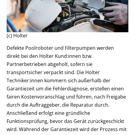
(c) Holter
Defekte Poolroboter und Filterpumpen werden
direkt bei den Holter Kund:innen bzw.
Partnerbetrieben abgeholt, sofern sie
transportsicher verpackt sind. Die Holter
Techniker:innen kümmern sich außerhalb der
Garantiezeit um die Fehlerdiagnose, erstellen einen
fairen Kostenvoranschlag und führen, nach Freigabe
durch die Auftraggeber, die Reparatur durch.
Anschließend erfolgt eine gründliche
Funktionsprüfung, bevor das Gerät zurückgeschickt
wird. Während der Garantiezeit wird der Prozess mit