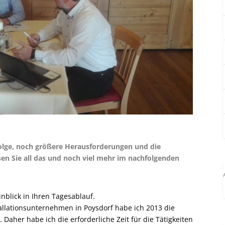
folge, noch größere Herausforderungen und die
en Sie all das und noch viel mehr im nachfolgenden
nblick in Ihren Tagesablauf.
allationsunternehmen in Poysdorf habe ich 2013 die
aher habe ich die erforderliche Zeit für die Tätigkeiten