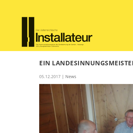
EIN LANDESINNUNGSMEISTE
05.12.2017
|
News