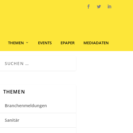
THEMEN
EVENTS
EPAPER
MEDIADATEN
THEMEN
Branchenmeldungen
Sanitär