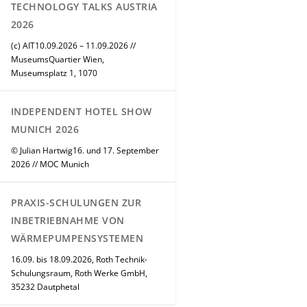
TECHNOLOGY TALKS AUSTRIA
2026
(c) AIT10.09.2026 – 11.09.2026 //
MuseumsQuartier Wien,
Museumsplatz 1, 1070
INDEPENDENT HOTEL SHOW
MUNICH 2026
© Julian Hartwig16. und 17. September
2026 // MOC Munich
PRAXIS-SCHULUNGEN ZUR
INBETRIEBNAHME VON
WÄRMEPUMPENSYSTEMEN
16.09. bis 18.09.2026, Roth Technik-
Schulungsraum, Roth Werke GmbH,
35232 Dautphetal