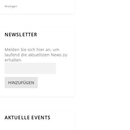
Anzeigen
NEWSLETTER
Melden Sie sich hier an, um
laufend die aktuellsten News zu
erhalten.
HINZUFÜGEN
AKTUELLE EVENTS