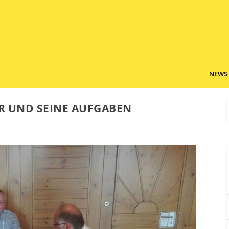
NEWS
R UND SEINE AUFGABEN