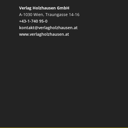
Verlag Holzhausen GmbH
A-1030 Wien, Traungasse 14-16
+43-1-740 95-0
kontakt@verlagholzhausen.at
www.verlagholzhausen.at