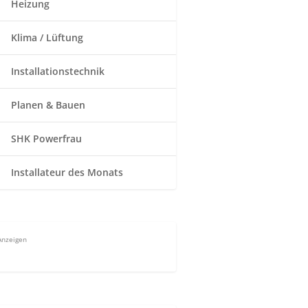
Heizung
Klima / Lüftung
Installationstechnik
Planen & Bauen
SHK Powerfrau
Installateur des Monats
Anzeigen