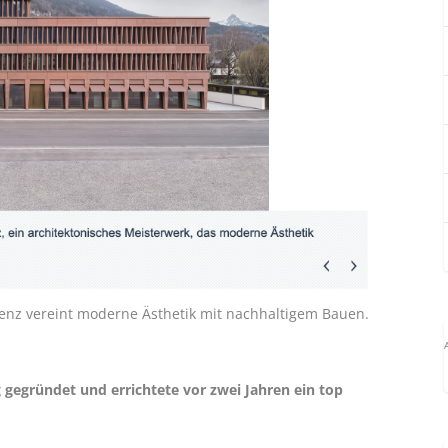
denz vereint moderne Ästhetik mit nachhaltigem Bauen.
gegründet und errichtete vor zwei Jahren ein top