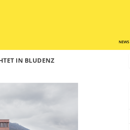
NEWS
HTET IN BLUDENZ