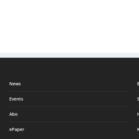
News
Events
Abo
ePaper