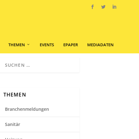
THEMEN
EVENTS
EPAPER
MEDIADATEN
THEMEN
Branchenmeldungen
Sanitär