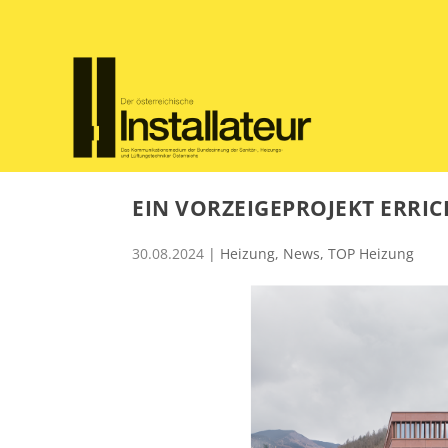
EIN VORZEIGEPROJEKT ERRIC
30.08.2024
|
Heizung
,
News
,
TOP Heizung