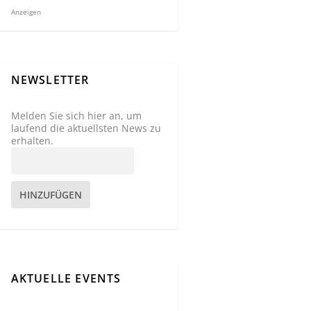
Anzeigen
NEWSLETTER
Melden Sie sich hier an, um
laufend die aktuellsten News zu
erhalten.
HINZUFÜGEN
AKTUELLE EVENTS