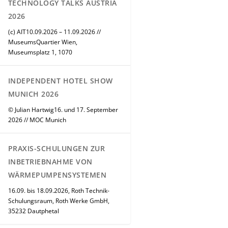
TECHNOLOGY TALKS AUSTRIA
2026
(c) AIT10.09.2026 – 11.09.2026 //
MuseumsQuartier Wien,
Museumsplatz 1, 1070
INDEPENDENT HOTEL SHOW
MUNICH 2026
© Julian Hartwig16. und 17. September
2026 // MOC Munich
PRAXIS-SCHULUNGEN ZUR
INBETRIEBNAHME VON
WÄRMEPUMPENSYSTEMEN
16.09. bis 18.09.2026, Roth Technik-
Schulungsraum, Roth Werke GmbH,
35232 Dautphetal