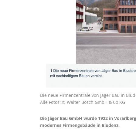
Die neue Firmenzentrale von Jäger Bau in Blu
Alle Fotos: © Walter Bösch GmbH & Co KG
Die Jäger Bau GmbH wurde 1922 in Vorarlberg 
modernes Firmengebäude in Bludenz.