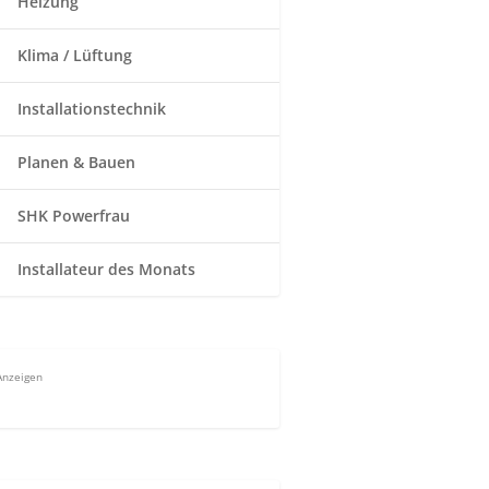
Heizung
Klima / Lüftung
Installationstechnik
Planen & Bauen
SHK Powerfrau
Installateur des Monats
Anzeigen