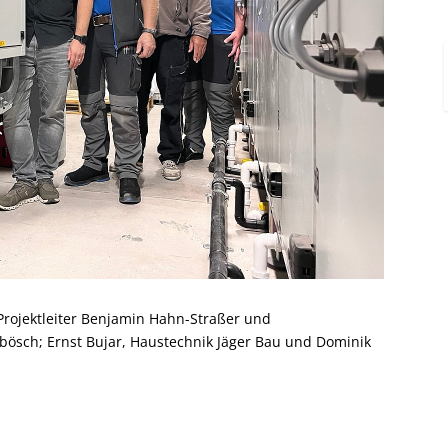
Projektleiter Benjamin Hahn-Straßer und
bösch; Ernst Bujar, Haustechnik Jäger Bau und Dominik