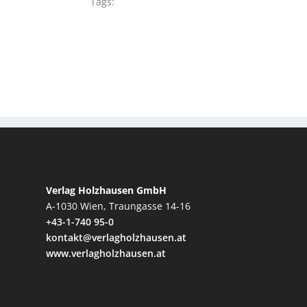
Tags:
Verlag Holzhausen GmbH
A-1030 Wien, Traungasse 14-16
+43-1-740 95-0
kontakt@verlagholzhausen.at
www.verlagholzhausen.at