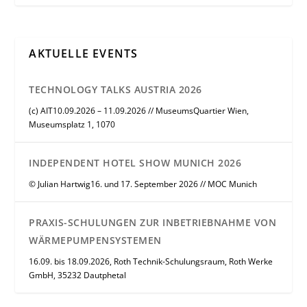
AKTUELLE EVENTS
TECHNOLOGY TALKS AUSTRIA 2026
(c) AIT10.09.2026 – 11.09.2026 // MuseumsQuartier Wien,
Museumsplatz 1, 1070
INDEPENDENT HOTEL SHOW MUNICH 2026
© Julian Hartwig16. und 17. September 2026 // MOC Munich
PRAXIS-SCHULUNGEN ZUR INBETRIEBNAHME VON
WÄRMEPUMPENSYSTEMEN
16.09. bis 18.09.2026, Roth Technik-Schulungsraum, Roth Werke
GmbH, 35232 Dautphetal