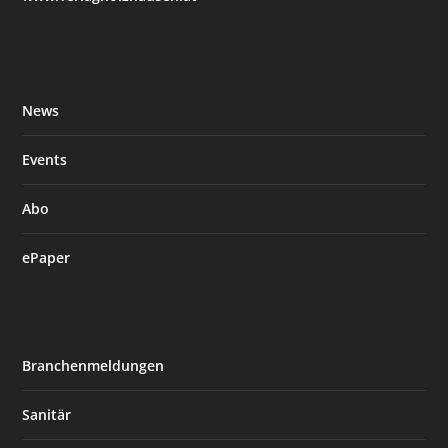
News
Events
Abo
ePaper
Branchenmeldungen
Sanitär