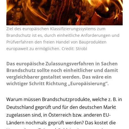
Ziel des europäischen Klassifizierungssystems zum
Brandschutz ist es, durch einheitliche Anforderungen und
Prüfverfahren den freien Handel von Bauprodukten
europaweit zu ermöglichen. Credit: Strobl
Das europäische Zulassungsverfahren in Sachen
Brandschutz sollte noch einheitlicher und damit
vergleichbarer gestaltet werden. Das wäre ein
wichtiger Schritt Richtung „Europäisierung“.
Warum müssen Brandschutzprodukte, welche z. B. in
Deutschland geprüft und für den deutschen Markt
zugelassen sind, in Österreich bzw. anderen EU-
Ländern nochmals geprüft werden? Das kostet die