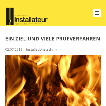
EIN ZIEL UND VIELE PRÜFVERFAHREN
02.07.2015
|
Installationstechnik