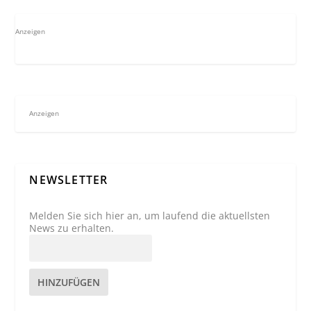
Anzeigen
Anzeigen
NEWSLETTER
Melden Sie sich hier an, um laufend die aktuellsten
News zu erhalten.
HINZUFÜGEN