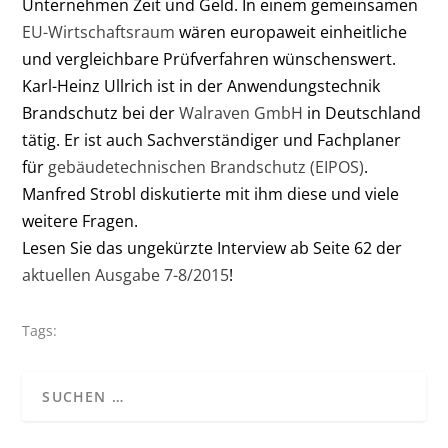
Unternehmen Zeit und Geld. In einem gemeinsamen
EU-Wirtschaftsraum
wären europaweit einheitliche
und vergleichbare Prüfverfahren wünschenswert.
Karl-Heinz Ullrich ist in der Anwendungstechnik
Brandschutz bei der
Walraven GmbH
in Deutschland
tätig. Er ist auch Sachverständiger und Fachplaner
für
gebäudetechnischen Brandschutz (EIPOS)
.
Manfred Strobl diskutierte mit ihm diese und viele
weitere Fragen.
Lesen Sie das ungekürzte Interview ab Seite 62 der
aktuellen Ausgabe 7-8/2015
!
Tags: