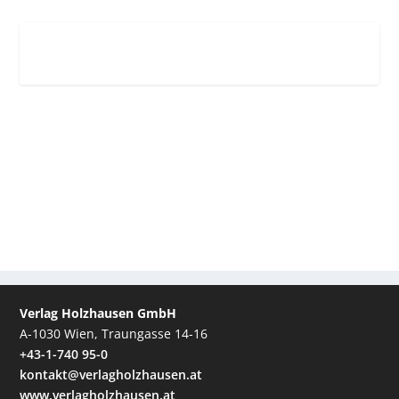
Verlag Holzhausen GmbH
A-1030 Wien, Traungasse 14-16
+43-1-740 95-0
kontakt@verlagholzhausen.at
www.verlagholzhausen.at