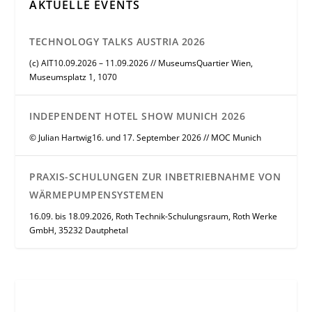
AKTUELLE EVENTS
TECHNOLOGY TALKS AUSTRIA 2026
(c) AIT10.09.2026 – 11.09.2026 // MuseumsQuartier Wien,
Museumsplatz 1, 1070
INDEPENDENT HOTEL SHOW MUNICH 2026
© Julian Hartwig16. und 17. September 2026 // MOC Munich
PRAXIS-SCHULUNGEN ZUR INBETRIEBNAHME VON
WÄRMEPUMPENSYSTEMEN
16.09. bis 18.09.2026, Roth Technik-Schulungsraum, Roth Werke
GmbH, 35232 Dautphetal