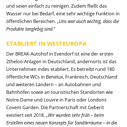
und seien einfach zu reinigen. Zudem fließt das
Wasser nur bei Bedarf, eine sehr wichtige Funktion in
öffentlichen Bereichen. „
Uns war auch wichtig, dass die
Produkte langlebig sind
.“
ETABLIERT IN WESTEUROPA
Der BREAK-Autohof in Evendorf ist eine der ersten
2theloo-Anlagen in Deutschland, andernorts ist das
Unternehmen indes etabliert. Es betreibt rund 180
öffentliche WCs in Benelux, Frankreich, Deutschland
und weiteren Ländern – an Autobahnen und
Bahnhöfen sowie an touristischen Standorten wie
Notre-Dame und Louvre in Paris oder Londons
Covent Garden. Die Partnerschaft mit Geberit
existiert seit 2018. „
Wir wurden sehr früh – beim
Erstellen eines neuen Konzepts für Sanitärräume – in die