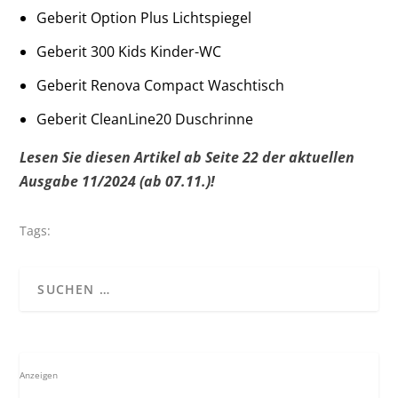
Geberit Option Plus Lichtspiegel
Geberit 300 Kids Kinder-WC
Geberit Renova Compact Waschtisch
Geberit CleanLine20 Duschrinne
Lesen Sie diesen Artikel ab Seite 22 der aktuellen
Ausgabe 11/2024 (ab 07.11.)!
Tags:
Anzeigen