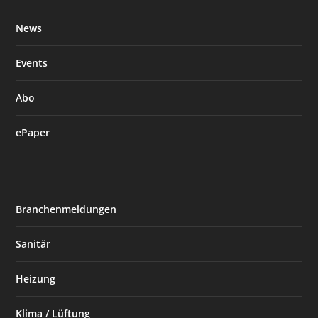
News
Events
Abo
ePaper
Branchenmeldungen
Sanitär
Heizung
Klima / Lüftung