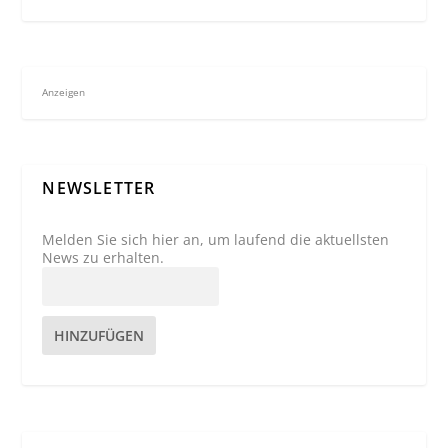
Anzeigen
NEWSLETTER
Melden Sie sich hier an, um laufend die aktuellsten
News zu erhalten.
HINZUFÜGEN