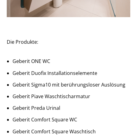
Die Produkte:
Geberit ONE WC
Geberit Duofix Installationselemente
Geberit Sigma10 mit berührungsloser Auslösung
Geberit Piave Waschtischarmatur
Geberit Preda Urinal
Geberit Comfort Square WC
Geberit Comfort Square Waschtisch