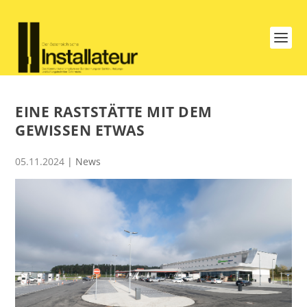
EINE RASTSTÄTTE MIT DEM
GEWISSEN ETWAS
05.11.2024
|
News