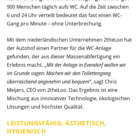
900 Menschen täglich aufs WC. Auf die Zeit zwischen
6 und 24 Uhr verteilt bedeutet das fast einen WC-
Gang pro Minute – ohne Unterbrechung.
Mit dem niederländischen Unternehmen 2theLoo hat
der Autohof einen Partner für die WC-Anlage
gefunden, der aus dieser Massenabfertigung ein
Erlebnis macht. „
Mit der Anlage in Evendorf wollen wir
im Grunde sagen: Machen wir den Toilettengang
überraschend angenehm und bequem
“, sagt Chris
Meijers, CEO von 2theLoo. Das Ergebnis ist eine
Mischung aus innovativer Technologie, ökologischen
Lösungen und höchster Qualität.
LEISTUNGSFÄHIG, ÄSTHETISCH,
HYGIENISCH