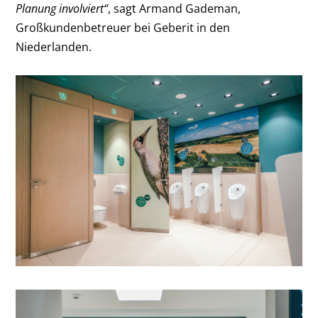
Planung involviert“
, sagt Armand Gademan,
Großkundenbetreuer bei Geberit in den
Niederlanden.