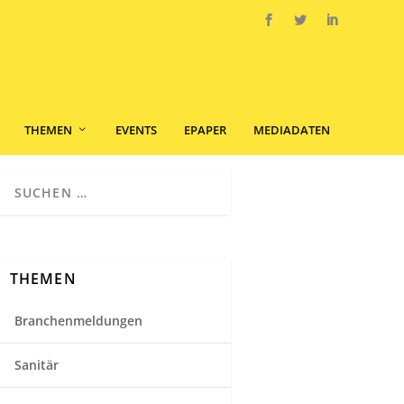
THEMEN
EVENTS
EPAPER
MEDIADATEN
THEMEN
Branchenmeldungen
Sanitär