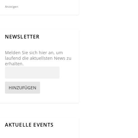
Anzeigen
NEWSLETTER
Melden Sie sich hier an, um
laufend die aktuellsten News zu
erhalten.
HINZUFÜGEN
AKTUELLE EVENTS