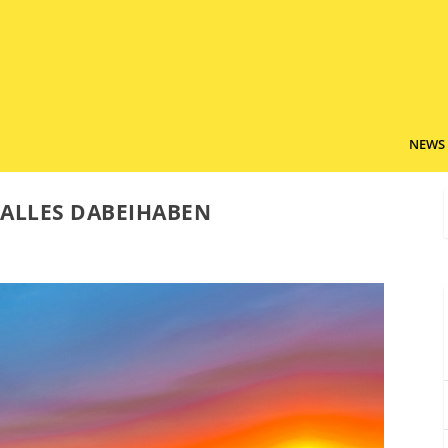
NEWS
 ALLES DABEIHABEN