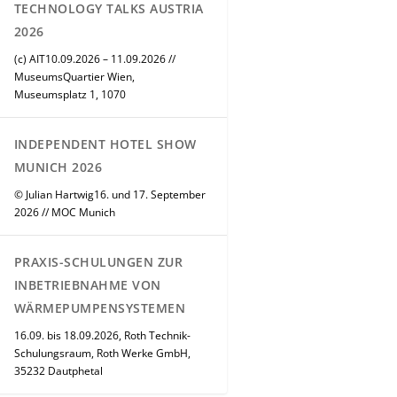
TECHNOLOGY TALKS AUSTRIA
2026
(c) AIT10.09.2026 – 11.09.2026 //
MuseumsQuartier Wien,
Museumsplatz 1, 1070
INDEPENDENT HOTEL SHOW
MUNICH 2026
© Julian Hartwig16. und 17. September
2026 // MOC Munich
PRAXIS-SCHULUNGEN ZUR
INBETRIEBNAHME VON
WÄRMEPUMPENSYSTEMEN
16.09. bis 18.09.2026, Roth Technik-
Schulungsraum, Roth Werke GmbH,
35232 Dautphetal