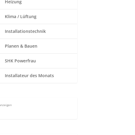
Heizung
Klima / Lüftung
Installationstechnik
Planen & Bauen
SHK Powerfrau
Installateur des Monats
Anzeigen