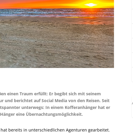
en einen Traum erfüllt: Er begibt sich mit seinem
und berichtet auf Social Media von den Reisen. Seit
tspannter unterwegs: In einem Kofferanhänger hat er
r Hänger eine Übernachtungsmöglichkeit.
d hat bereits in unterschiedlichen Agenturen gearbeitet.