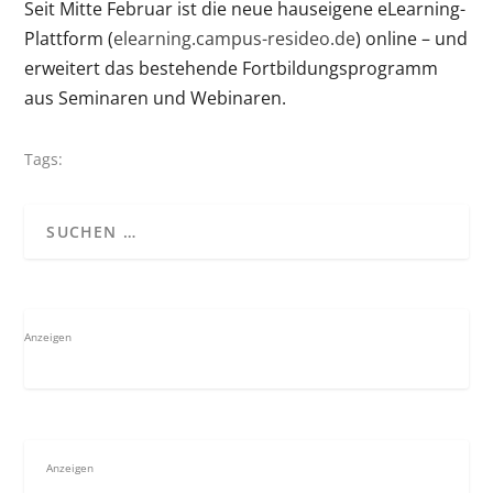
Seit Mitte Februar ist die neue hauseigene eLearning-
Plattform (
elearning.campus-resideo.de
) online – und
erweitert das bestehende Fortbildungsprogramm
aus Seminaren und Webinaren.
Tags:
Anzeigen
Anzeigen