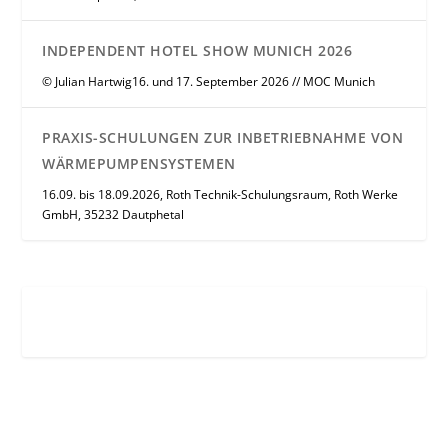
INDEPENDENT HOTEL SHOW MUNICH 2026
© Julian Hartwig16. und 17. September 2026 // MOC Munich
PRAXIS-SCHULUNGEN ZUR INBETRIEBNAHME VON
WÄRMEPUMPENSYSTEMEN
16.09. bis 18.09.2026, Roth Technik-Schulungsraum, Roth Werke
GmbH, 35232 Dautphetal