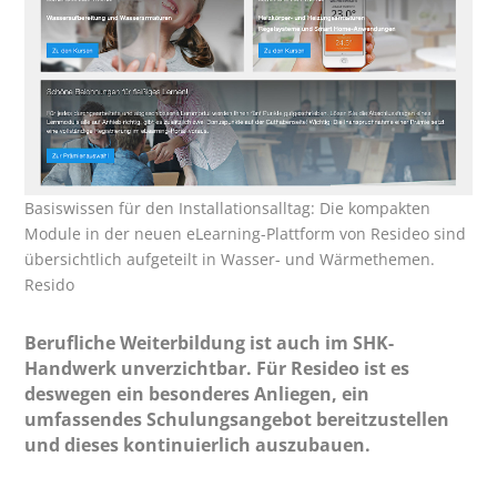
Basiswissen für den Installationsalltag: Die kompakten
Module in der neuen eLearning-Plattform von Resideo sind
übersichtlich aufgeteilt in Wasser- und Wärmethemen.
Resido
Berufliche Weiterbildung ist auch im SHK-
Handwerk unverzichtbar. Für Resideo ist es
deswegen ein besonderes Anliegen, ein
umfassendes Schulungsangebot bereitzustellen
und dieses kontinuierlich auszubauen.