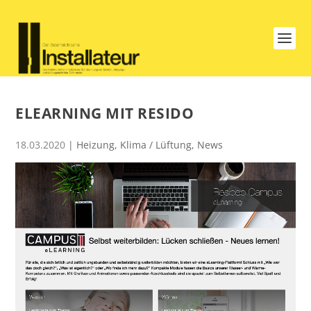
ELEARNING MIT RESIDO
18.03.2020
|
Heizung
,
Klima / Lüftung
,
News