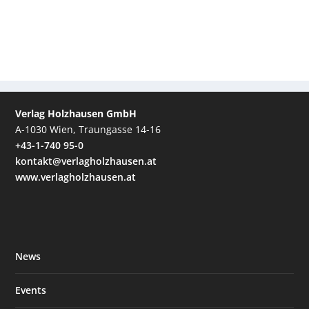
Verlag Holzhausen GmbH
A-1030 Wien, Traungasse 14-16
+43-1-740 95-0
kontakt@verlagholzhausen.at
www.verlagholzhausen.at
News
Events