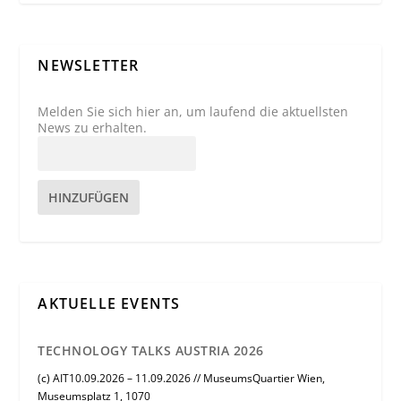
NEWSLETTER
Melden Sie sich hier an, um laufend die aktuellsten
News zu erhalten.
HINZUFÜGEN
AKTUELLE EVENTS
TECHNOLOGY TALKS AUSTRIA 2026
(c) AIT10.09.2026 – 11.09.2026 // MuseumsQuartier Wien,
Museumsplatz 1, 1070