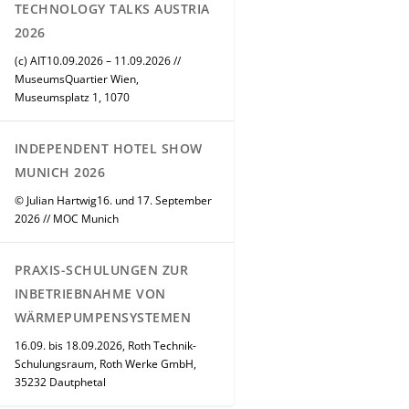
TECHNOLOGY TALKS AUSTRIA
2026
(c) AIT10.09.2026 – 11.09.2026 //
MuseumsQuartier Wien,
Museumsplatz 1, 1070
INDEPENDENT HOTEL SHOW
MUNICH 2026
© Julian Hartwig16. und 17. September
2026 // MOC Munich
PRAXIS-SCHULUNGEN ZUR
INBETRIEBNAHME VON
WÄRMEPUMPENSYSTEMEN
16.09. bis 18.09.2026, Roth Technik-
Schulungsraum, Roth Werke GmbH,
35232 Dautphetal