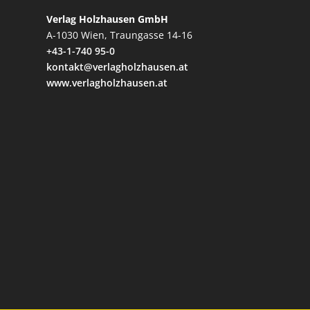
Verlag Holzhausen GmbH
A-1030 Wien, Traungasse 14-16
+43-1-740 95-0
kontakt@verlagholzhausen.at
www.verlagholzhausen.at