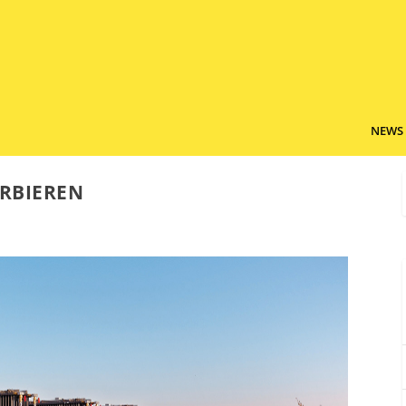
NEWS
ORBIEREN