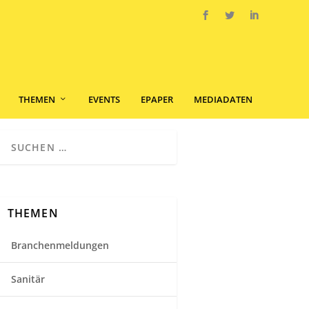
THEMEN
EVENTS
EPAPER
MEDIADATEN
THEMEN
Branchenmeldungen
Sanitär