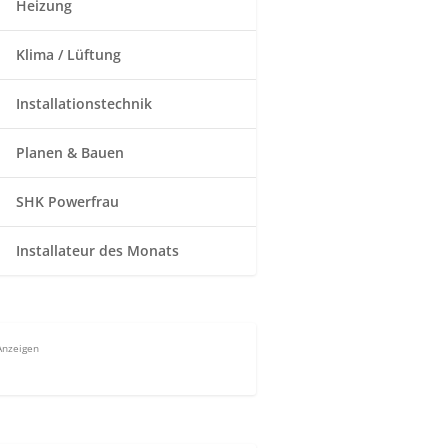
Heizung
Klima / Lüftung
Installationstechnik
Planen & Bauen
SHK Powerfrau
Installateur des Monats
Anzeigen