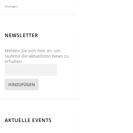
Anzeigen
NEWSLETTER
Melden Sie sich hier an, um
laufend die aktuellsten News zu
erhalten.
HINZUFÜGEN
AKTUELLE EVENTS