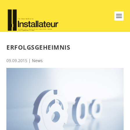
ERFOLGSGEHEIMNIS
09.09.2015
|
News