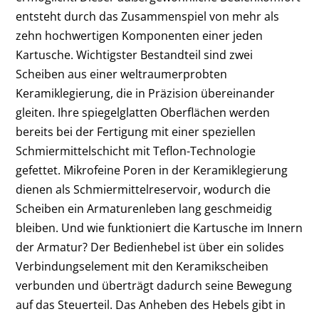
entsteht durch das Zusammenspiel von mehr als
zehn hochwertigen Komponenten einer jeden
Kartusche. Wichtigster Bestandteil sind zwei
Scheiben aus einer weltraumerprobten
Keramiklegierung, die in Präzision übereinander
gleiten. Ihre spiegelglatten Oberflächen werden
bereits bei der Fertigung mit einer speziellen
Schmiermittelschicht mit Teflon-Technologie
gefettet. Mikrofeine Poren in der Keramiklegierung
dienen als Schmiermittelreservoir, wodurch die
Scheiben ein Armaturenleben lang geschmeidig
bleiben. Und wie funktioniert die Kartusche im Innern
der Armatur? Der Bedienhebel ist über ein solides
Verbindungselement mit den Keramikscheiben
verbunden und überträgt dadurch seine Bewegung
auf das Steuerteil. Das Anheben des Hebels gibt in