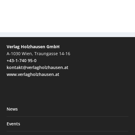
Verlag Holzhausen GmbH
A-1030 Wien, Traungasse 14-16
+43-1-740 95-0
kontakt@verlagholzhausen.at
www.verlagholzhausen.at
News
Events