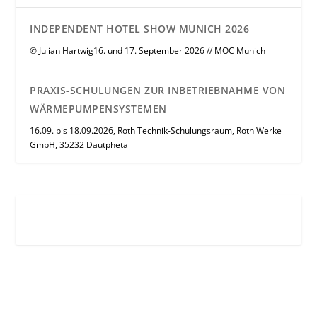
INDEPENDENT HOTEL SHOW MUNICH 2026
© Julian Hartwig16. und 17. September 2026 // MOC Munich
PRAXIS-SCHULUNGEN ZUR INBETRIEBNAHME VON
WÄRMEPUMPENSYSTEMEN
16.09. bis 18.09.2026, Roth Technik-Schulungsraum, Roth Werke
GmbH, 35232 Dautphetal