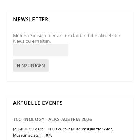
NEWSLETTER
Melden Sie sich hier an, um laufend die aktuellsten
News zu erhalten.
HINZUFÜGEN
AKTUELLE EVENTS
TECHNOLOGY TALKS AUSTRIA 2026
(c) AIT10.09.2026 – 11.09.2026 // MuseumsQuartier Wien,
Museumsplatz 1, 1070