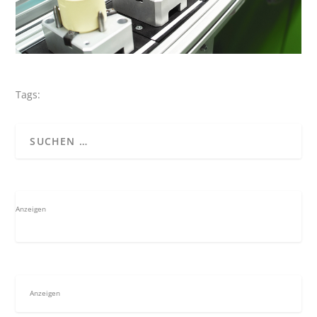
Tags:
Anzeigen
Anzeigen