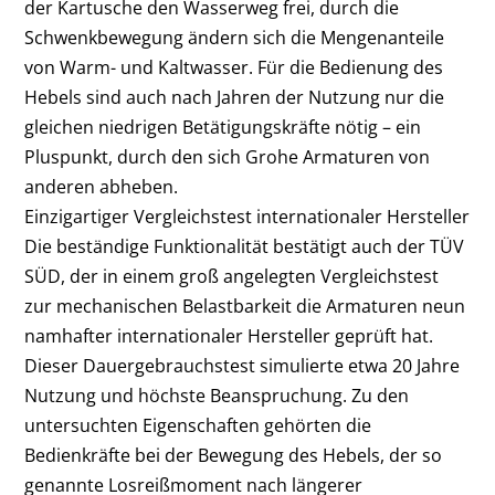
der Kartusche den Wasserweg frei, durch die
Schwenkbewegung ändern sich die Mengenanteile
von Warm- und Kaltwasser. Für die Bedienung des
Hebels sind auch nach Jahren der Nutzung nur die
gleichen niedrigen Betätigungskräfte nötig – ein
Pluspunkt, durch den sich Grohe Armaturen von
anderen abheben.
Einzigartiger Vergleichstest internationaler Hersteller
Die beständige Funktionalität bestätigt auch der TÜV
SÜD, der in einem groß angelegten Vergleichstest
zur mechanischen Belastbarkeit die Armaturen neun
namhafter internationaler Hersteller geprüft hat.
Dieser Dauergebrauchstest simulierte etwa 20 Jahre
Nutzung und höchste Beanspruchung. Zu den
untersuchten Eigenschaften gehörten die
Bedienkräfte bei der Bewegung des Hebels, der so
genannte Losreißmoment nach längerer