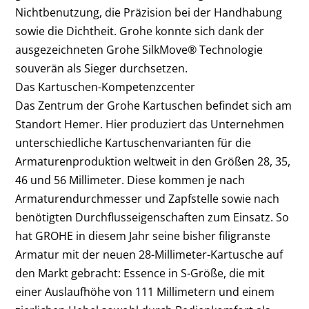
Nichtbenutzung, die Präzision bei der Handhabung
sowie die Dichtheit. Grohe konnte sich dank der
ausgezeichneten Grohe SilkMove® Technologie
souverän als Sieger durchsetzen.
Das Kartuschen-Kompetenzcenter
Das Zentrum der Grohe Kartuschen befindet sich am
Standort Hemer. Hier produziert das Unternehmen
unterschiedliche Kartuschenvarianten für die
Armaturenproduktion weltweit in den Größen 28, 35,
46 und 56 Millimeter. Diese kommen je nach
Armaturendurchmesser und Zapfstelle sowie nach
benötigten Durchflusseigenschaften zum Einsatz. So
hat GROHE in diesem Jahr seine bisher filigranste
Armatur mit der neuen 28-Millimeter-Kartusche auf
den Markt gebracht: Essence in S-Größe, die mit
einer Auslaufhöhe von 111 Millimetern und einem