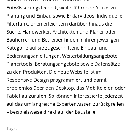
Entwässerungstechnik, weiterführende Artikel zu
Planung und Einbau sowie Erklärvideos. Individuelle
Filterfunktionen erleichtern darüber hinaus die
Suche: Handwerker, Architekten und Planer oder
Bauherren und Betreiber finden in ihrer jeweiligen
Kategorie auf sie zugeschnittene Einbau- und
Bedienungsanleitungen, Weiterbildungsangebote,
Planertools, Beratungsangebote sowie Datensätze
zu den Produkten. Die neue Website ist im
Responsive-Design programmiert und damit
problemlos über den Desktop, das Mobiltelefon oder
Tablet aufzurufen. So können Interessierte jederzeit
auf das umfangreiche Expertenwissen zurückgreifen
– beispielsweise direkt auf der Baustelle
Tags: