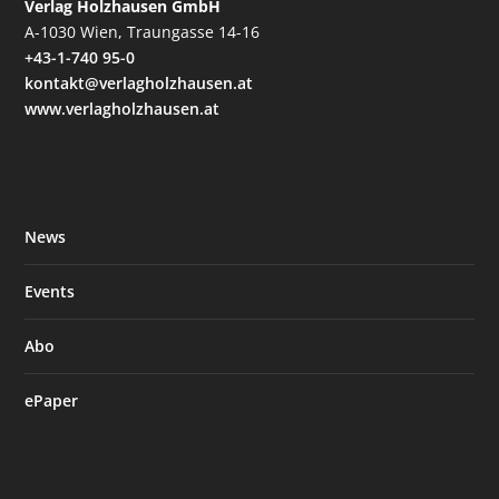
Verlag Holzhausen GmbH
A-1030 Wien, Traungasse 14-16
+43-1-740 95-0
kontakt@verlagholzhausen.at
www.verlagholzhausen.at
News
Events
Abo
ePaper