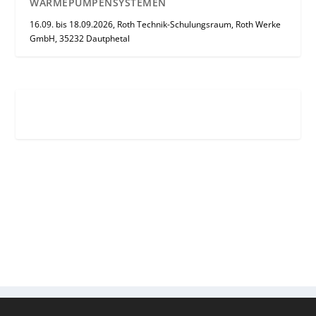
WÄRMEPUMPENSYSTEMEN
16.09. bis 18.09.2026, Roth Technik-Schulungsraum, Roth Werke
GmbH, 35232 Dautphetal