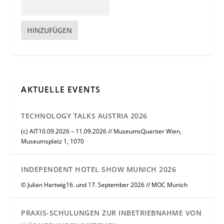
HINZUFÜGEN
AKTUELLE EVENTS
TECHNOLOGY TALKS AUSTRIA 2026
(c) AIT10.09.2026 – 11.09.2026 // MuseumsQuartier Wien,
Museumsplatz 1, 1070
INDEPENDENT HOTEL SHOW MUNICH 2026
© Julian Hartwig16. und 17. September 2026 // MOC Munich
PRAXIS-SCHULUNGEN ZUR INBETRIEBNAHME VON