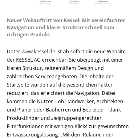
Neuer Webauftritt von Kessel: Mit vereinfachter
Navigation und klarer Struktur schnell zum
richtigen Produkt.
Unter
www.kessel.de
ist ab sofort die neue Website
der KESSEL AG erreichbar. Sie überzeugt mit einer
klaren Struktur, zeitgemäßem Design und
zahlreichen Serviceangeboten. Die Inhalte der
Startseite wurden auf die wesentlichen Fakten
reduziert, das erleichtert die Navigation. Dabei
kommen die Nutzer – ob Handwerker, Architekten
und Planer oder Bauherren und Betreiber – dank
Produktfinder und zielgruppengerechter
Filterfunktionen mit wenigen Klicks zur gewünschten
Entwässerungslösung. „Mit dem Relaunch der