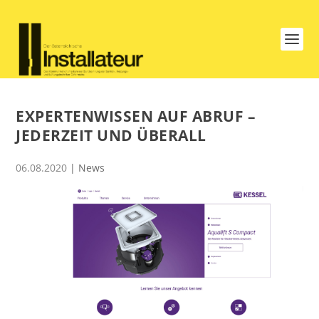
EXPERTENWISSEN AUF ABRUF –
JEDERZEIT UND ÜBERALL
06.08.2020
|
News