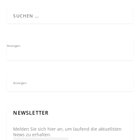
Anzeigen
Anzeigen
NEWSLETTER
Melden Sie sich hier an, um laufend die aktuellsten
News zu erhalten.