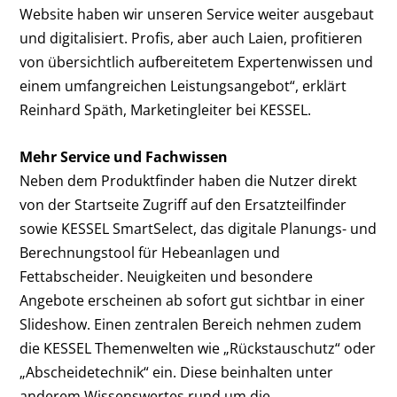
Website haben wir unseren Service weiter ausgebaut
und digitalisiert. Profis, aber auch Laien, profitieren
von übersichtlich aufbereitetem Expertenwissen und
einem umfangreichen Leistungsangebot“, erklärt
Reinhard Späth, Marketingleiter bei KESSEL.
Mehr Service und Fachwissen
Neben dem Produktfinder haben die Nutzer direkt
von der Startseite Zugriff auf den Ersatzteilfinder
sowie KESSEL SmartSelect, das digitale Planungs- und
Berechnungstool für Hebeanlagen und
Fettabscheider. Neuigkeiten und besondere
Angebote erscheinen ab sofort gut sichtbar in einer
Slideshow. Einen zentralen Bereich nehmen zudem
die KESSEL Themenwelten wie „Rückstauschutz“ oder
„Abscheidetechnik“ ein. Diese beinhalten unter
anderem Wissenswertes rund um die