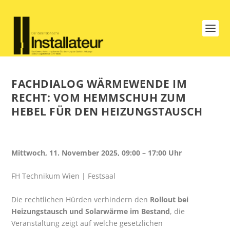
FACHDIALOG WÄRMEWENDE IM
RECHT: VOM HEMMSCHUH ZUM
HEBEL FÜR DEN HEIZUNGSTAUSCH
Mittwoch, 11. November 2025, 09:00 – 17:00 Uhr
FH Technikum Wien | Festsaal
Die rechtlichen Hürden verhindern den
Rollout bei
Heizungstausch und Solarwärme im Bestand
, die
Veranstaltung zeigt auf welche gesetzlichen