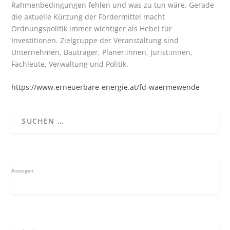
Rahmenbedingungen fehlen und was zu tun wäre. Gerade
die aktuelle Kürzung der Fördermittel macht
Ordnungspolitik immer wichtiger als Hebel für
Investitionen. Zielgruppe der Veranstaltung sind
Unternehmen, Bauträger, Planer:innen, Jurist:innen,
Fachleute, Verwaltung und Politik.
https://www.erneuerbare-energie.at/fd-waermewende
Anzeigen