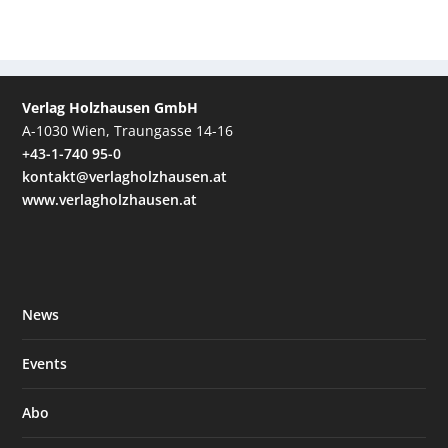
Verlag Holzhausen GmbH
A-1030 Wien, Traungasse 14-16
+43-1-740 95-0
kontakt@verlagholzhausen.at
www.verlagholzhausen.at
News
Events
Abo