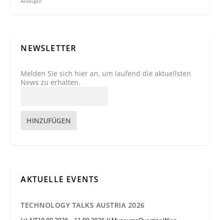
Anzeigen
NEWSLETTER
Melden Sie sich hier an, um laufend die aktuellsten
News zu erhalten.
HINZUFÜGEN
AKTUELLE EVENTS
TECHNOLOGY TALKS AUSTRIA 2026