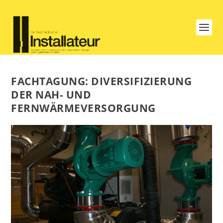
FACHTAGUNG: DIVERSIFIZIERUNG
DER NAH- UND
FERNWÄRMEVERSORGUNG