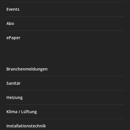
Events
Abo
ePaper
Branchenmeldungen
Sanitär
Heizung
Klima / Lüftung
Installationstechnik