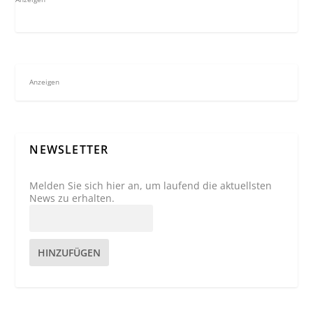
Anzeigen
NEWSLETTER
Melden Sie sich hier an, um laufend die aktuellsten
News zu erhalten.
HINZUFÜGEN