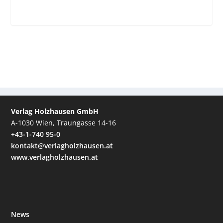
Verlag Holzhausen GmbH
A-1030 Wien, Traungasse 14-16
+43-1-740 95-0
kontakt@verlagholzhausen.at
www.verlagholzhausen.at
News