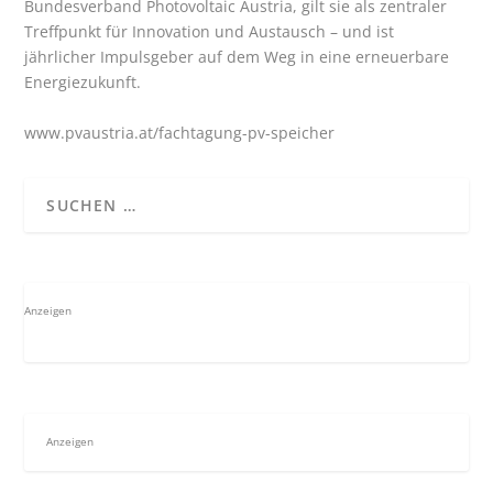
Bundesverband Photovoltaic Austria, gilt sie als zentraler
Treffpunkt für Innovation und Austausch – und ist
jährlicher Impulsgeber auf dem Weg in eine erneuerbare
Energiezukunft.
www.pvaustria.at/fachtagung-pv-speicher
Anzeigen
Anzeigen