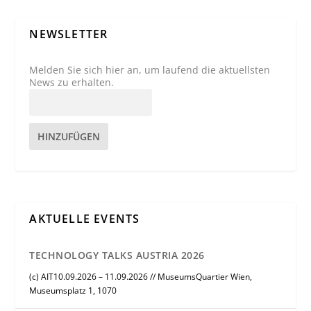
NEWSLETTER
Melden Sie sich hier an, um laufend die aktuellsten
News zu erhalten.
HINZUFÜGEN
AKTUELLE EVENTS
TECHNOLOGY TALKS AUSTRIA 2026
(c) AIT10.09.2026 – 11.09.2026 // MuseumsQuartier Wien,
Museumsplatz 1, 1070