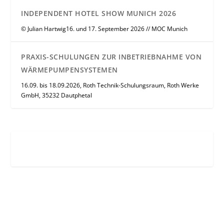
INDEPENDENT HOTEL SHOW MUNICH 2026
© Julian Hartwig16. und 17. September 2026 // MOC Munich
PRAXIS-SCHULUNGEN ZUR INBETRIEBNAHME VON
WÄRMEPUMPENSYSTEMEN
16.09. bis 18.09.2026, Roth Technik-Schulungsraum, Roth Werke
GmbH, 35232 Dautphetal