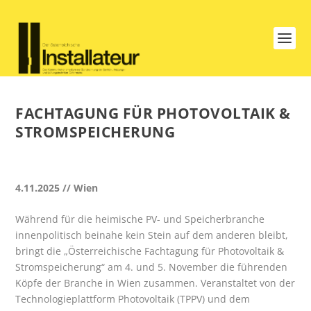
FACHTAGUNG FÜR PHOTOVOLTAIK &
STROMSPEICHERUNG
4.11.2025 // Wien
Während für die heimische PV- und Speicherbranche
innenpolitisch beinahe kein Stein auf dem anderen bleibt,
bringt die „Österreichische Fachtagung für Photovoltaik &
Stromspeicherung“ am 4. und 5. November die führenden
Köpfe der Branche in Wien zusammen. Veranstaltet von der
Technologieplattform Photovoltaik (TPPV) und dem