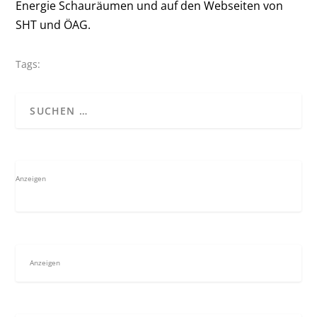
Energie Schauräumen und auf den Webseiten von
SHT und ÖAG.
Tags:
Anzeigen
Anzeigen