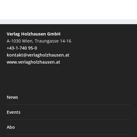
Verlag Holzhausen GmbH
A-1030 Wien, Traungasse 14-16
+43-1-740 95-0
kontakt@verlagholzhausen.at
www.verlagholzhausen.at
News
Events
Abo