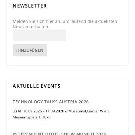
NEWSLETTER
Melden Sie sich hier an, um laufend die aktuellsten
News zu erhalten.
HINZUFÜGEN
AKTUELLE EVENTS
TECHNOLOGY TALKS AUSTRIA 2026
(c) AIT10.09.2026 – 11.09.2026 // MuseumsQuartier Wien,
Museumsplatz 1, 1070
INDEPENDENT HOTEL SHOW MUNICH 2026