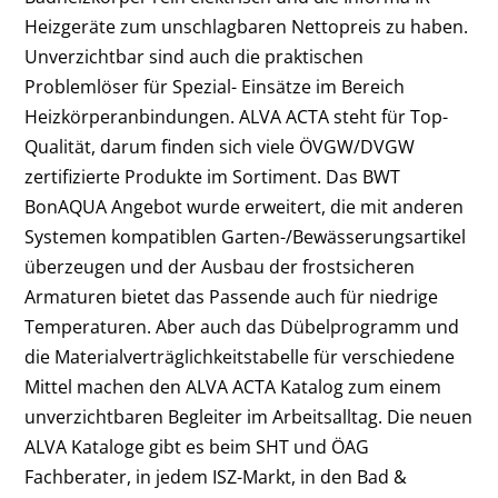
Heizgeräte zum unschlagbaren Nettopreis zu haben.
Unverzichtbar sind auch die praktischen
Problemlöser für Spezial- Einsätze im Bereich
Heizkörperanbindungen. ALVA ACTA steht für Top-
Qualität, darum finden sich viele ÖVGW/DVGW
zertifizierte Produkte im Sortiment. Das BWT
BonAQUA Angebot wurde erweitert, die mit anderen
Systemen kompatiblen Garten-/Bewässerungsartikel
überzeugen und der Ausbau der frostsicheren
Armaturen bietet das Passende auch für niedrige
Temperaturen. Aber auch das Dübelprogramm und
die Materialverträglichkeitstabelle für verschiedene
Mittel machen den ALVA ACTA Katalog zum einem
unverzichtbaren Begleiter im Arbeitsalltag. Die neuen
ALVA Kataloge gibt es beim SHT und ÖAG
Fachberater, in jedem ISZ-Markt, in den Bad &