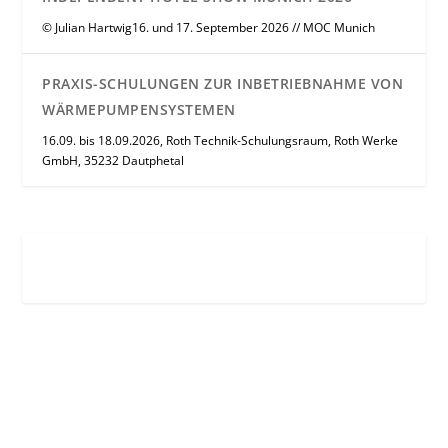
© Julian Hartwig16. und 17. September 2026 // MOC Munich
PRAXIS-SCHULUNGEN ZUR INBETRIEBNAHME VON
WÄRMEPUMPENSYSTEMEN
16.09. bis 18.09.2026, Roth Technik-Schulungsraum, Roth Werke
GmbH, 35232 Dautphetal