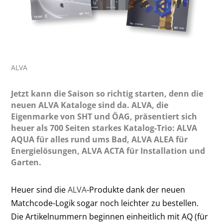
ALVA
Jetzt kann die Saison so richtig starten, denn die
neuen ALVA Kataloge sind da. ALVA, die
Eigenmarke von SHT und ÖAG, präsentiert sich
heuer als 700 Seiten starkes Katalog-Trio: ALVA
AQUA für alles rund ums Bad, ALVA ALEA für
Energielösungen, ALVA ACTA für Installation und
Garten.
Heuer sind die
ALVA
-Produkte dank der neuen
Matchcode-Logik sogar noch leichter zu bestellen.
Die Artikelnummern beginnen einheitlich mit AQ (für