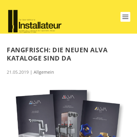
FANGFRISCH: DIE NEUEN ALVA
KATALOGE SIND DA
21.05.2019
| Allgemein