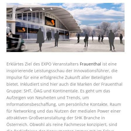
Erklärtes Ziel des EXPO Veranstalters
Frauenthal
ist eine
inspirierende Leistungsschau der Innovationsführer, die
Impulse für eine erfolgreiche Zukunft aller Beteiligten
bietet. Inkludiert sind hier auch die Marken der Frauenthal
Gruppe: SHT, ÖAG und Kontinentale. Es geht um das
Aufzeigen von Neuheiten und Trends, um
Informationsbeschaffung, um persönliche Kontakte, Raum
für Networking und das Nutzen der medialen Power einer
attraktiven Großveranstaltung der SHK Branche in
Österreich. Obwohl als reine Fachmesse konzipiert, sind