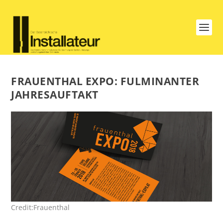
FRAUENTHAL EXPO: FULMINANTER
JAHRESAUFTAKT
Credit:Frauenthal