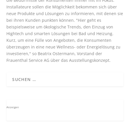
die Bedürfnisse der Konsumenten immer mit im Fokus.
Installateure sollen die Möglichkeit bekommen sich über
neue Produkte und Lösungen zu informieren, mit denen sie
bei ihren Kunden punkten können. "Hier geht es
beispielsweise um ökologische Trends, den Einzug von
Hightech und smarten Lösungen bei Bad und Heizung.
Kurz, um eine Fülle von Angeboten, die Konsumenten
überzeugen in eine neue Wellness- oder Energielösung zu
investieren," so
Beatrix Ostermann, Vorstand der
Frauenthal Service AG
über das Ausstellungskonzept.
Anzeigen