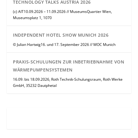
TECHNOLOGY TALKS AUSTRIA 2026
(c) AIT10.09.2026 – 11.09.2026 // MuseumsQuartier Wien,
Museumsplatz 1, 1070
INDEPENDENT HOTEL SHOW MUNICH 2026
© Julian Hartwig16. und 17. September 2026 // MOC Munich
PRAXIS-SCHULUNGEN ZUR INBETRIEBNAHME VON
WÄRMEPUMPENSYSTEMEN
16.09. bis 18.09.2026, Roth Technik-Schulungsraum, Roth Werke
GmbH, 35232 Dautphetal