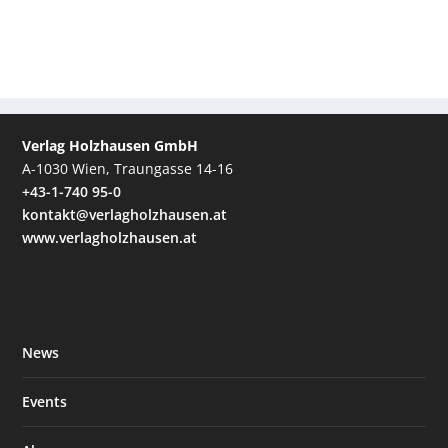
Verlag Holzhausen GmbH
A-1030 Wien, Traungasse 14-16
+43-1-740 95-0
kontakt@verlagholzhausen.at
www.verlagholzhausen.at
News
Events