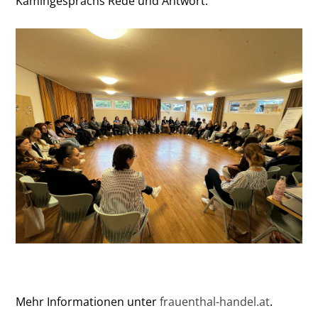
Kamingesprächs Rede und Antwort.
Mehr Informationen unter
frauenthal-handel.at
.