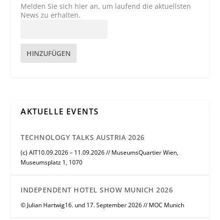
Melden Sie sich hier an, um laufend die aktuellsten
News zu erhalten.
HINZUFÜGEN
AKTUELLE EVENTS
TECHNOLOGY TALKS AUSTRIA 2026
(c) AIT10.09.2026 – 11.09.2026 // MuseumsQuartier Wien,
Museumsplatz 1, 1070
INDEPENDENT HOTEL SHOW MUNICH 2026
© Julian Hartwig16. und 17. September 2026 // MOC Munich