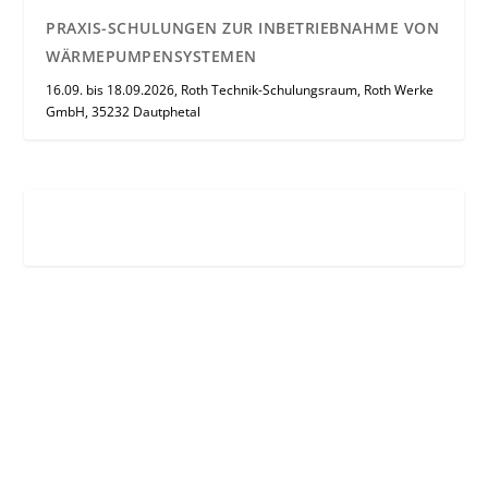
PRAXIS-SCHULUNGEN ZUR INBETRIEBNAHME VON
WÄRMEPUMPENSYSTEMEN
16.09. bis 18.09.2026, Roth Technik-Schulungsraum, Roth Werke
GmbH, 35232 Dautphetal