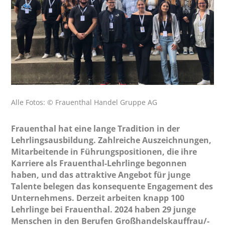
Alle Fotos: © Frauenthal Handel Gruppe AG
Frauenthal hat eine lange Tradition in der
Lehrlingsausbildung. Zahlreiche Auszeichnungen,
Mitarbeitende in Führungspositionen, die ihre
Karriere als Frauenthal-Lehrlinge begonnen
haben, und das attraktive Angebot für junge
Talente belegen das konsequente Engagement des
Unternehmens. Derzeit arbeiten knapp 100
Lehrlinge bei Frauenthal. 2024 haben 29 junge
Menschen in den Berufen Großhandelskauffrau/-