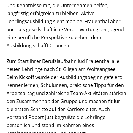
und Kenntnisse mit, die Unternehmen helfen,
langfristig erfolgreich zu bleiben. Aktive
Lehrlingsausbildung sieht man bei Frauenthal aber
auch als gesellschaftliche Verantwortung der Jugend
eine berufliche Perspektive zu geben, denn
Ausbildung schafft Chancen.
Zum Start ihrer Berufslaufbahn lud Frauenthal alle
neuen Lehrlinge nach St. Gilgen am Wolfgangsee.
Beim Kickoff wurde der Ausbildungsbeginn gefeiert:
Kennenlernen, Schulungen, praktische Tipps für den
Arbeitsalltag und zahlreiche Team-Aktivitäten stärken
den Zusammenhalt der Gruppe und machen fit für
die ersten Schritte auf der Karriereleiter. Auch
Vorstand Robert Just begrüßte die Lehrlinge
persönlich und stand im Rahmen eines