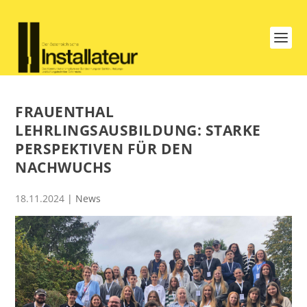
FRAUENTHAL
LEHRLINGSAUSBILDUNG: STARKE
PERSPEKTIVEN FÜR DEN
NACHWUCHS
18.11.2024
|
News