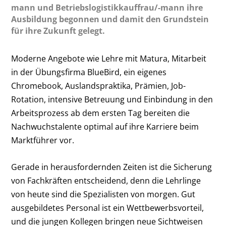
mann und Betriebslogistikkauffrau/-mann ihre
Ausbildung begonnen und damit den Grundstein
für ihre Zukunft gelegt.
Moderne Angebote wie Lehre mit Matura, Mitarbeit
in der Übungsfirma BlueBird, ein eigenes
Chromebook, Auslandspraktika, Prämien, Job-
Rotation, intensive Betreuung und Einbindung in den
Arbeitsprozess ab dem ersten Tag bereiten die
Nachwuchstalente optimal auf ihre Karriere beim
Marktführer vor.
Gerade in herausfordernden Zeiten ist die Sicherung
von Fachkräften entscheidend, denn die Lehrlinge
von heute sind die Spezialisten von morgen. Gut
ausgebildetes Personal ist ein Wettbewerbsvorteil,
und die jungen Kollegen bringen neue Sichtweisen