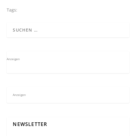
Tags:
Anzeigen
Anzeigen
NEWSLETTER