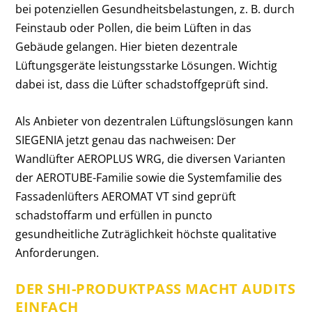
bei potenziellen Gesundheitsbelastungen, z. B. durch
Feinstaub oder Pollen, die beim Lüften in das
Gebäude gelangen. Hier bieten dezentrale
Lüftungsgeräte leistungsstarke Lösungen. Wichtig
dabei ist, dass die Lüfter schadstoffgeprüft sind.
Als Anbieter von dezentralen Lüftungslösungen kann
SIEGENIA jetzt genau das nachweisen: Der
Wandlüfter AEROPLUS WRG, die diversen Varianten
der AEROTUBE-Familie sowie die Systemfamilie des
Fassadenlüfters AEROMAT VT sind geprüft
schadstoffarm und erfüllen in puncto
gesundheitliche Zuträglichkeit höchste qualitative
Anforderungen.
DER SHI-PRODUKTPASS MACHT AUDITS
EINFACH