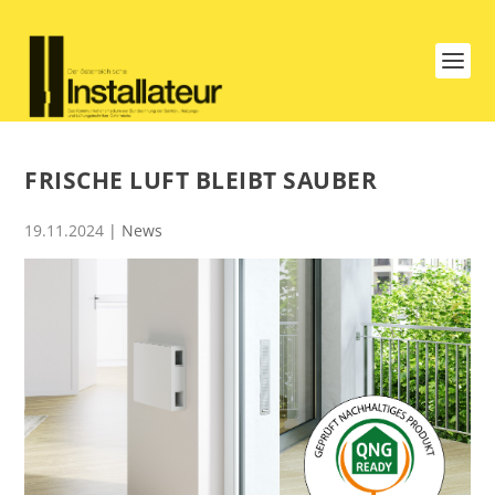
FRISCHE LUFT BLEIBT SAUBER
19.11.2024
|
News