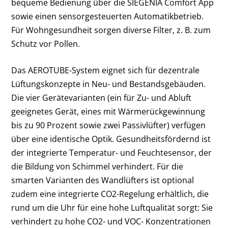
bequeme Bedienung über die SIEGENIA Comfort App
sowie einen sensorgesteuerten Automatikbetrieb.
Für Wohngesundheit sorgen diverse Filter, z. B. zum
Schutz vor Pollen.
Das AEROTUBE-System eignet sich für dezentrale
Lüftungskonzepte in Neu- und Bestandsgebäuden.
Die vier Gerätevarianten (ein für Zu- und Abluft
geeignetes Gerät, eines mit Wärmerückgewinnung
bis zu 90 Prozent sowie zwei Passivlüfter) verfügen
über eine identische Optik. Gesundheitsfördernd ist
der integrierte Temperatur- und Feuchtesensor, der
die Bildung von Schimmel verhindert. Für die
smarten Varianten des Wandlüfters ist optional
zudem eine integrierte CO2-Regelung erhältlich, die
rund um die Uhr für eine hohe Luftqualität sorgt: Sie
verhindert zu hohe CO2- und VOC- Konzentrationen