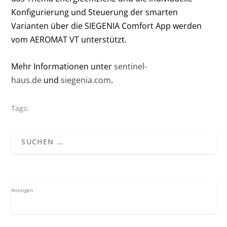
Konfigurierung und Steuerung der smarten
Varianten über die SIEGENIA Comfort App werden
vom AEROMAT VT unterstützt.
Mehr Informationen unter
sentinel-
haus.de
und
siegenia.com
.
Tags:
Anzeigen