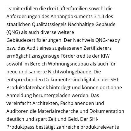
Damit erfüllen die drei Lüfterfamilien sowohl die
Anforderungen des Anhangdokuments 3.1.3 des
staatlichen Qualitätssiegels Nachhaltige Gebäude
(QNG) als auch diverse weitere
Gebäudezertifizierungen. Der Nachweis QNG-ready
bzw. das Audit eines zugelassenen Zertifizierers
ermöglicht zinsgünstige Förderkredite der KfW
sowohl im Bereich Wohnungsneubau als auch für
neue und sanierte Nichtwohngebäude. Die
entsprechenden Dokumente sind digital in der SHI-
Produktdatenbank hinterlegt und können dort ohne
Anmeldung heruntergeladen werden. Das
vereinfacht Architekten, Fachplanenden und
Auditoren die Materialrecherche und Dokumentation
deutlich und spart Zeit und Geld. Der SHI-
Produktpass bestätigt zahlreiche produktrelevante