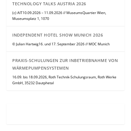
TECHNOLOGY TALKS AUSTRIA 2026
(c) AIT10.09.2026 – 11.09.2026 // MuseumsQuartier Wien,
Museumsplatz 1, 1070
INDEPENDENT HOTEL SHOW MUNICH 2026
© Julian Hartwig16. und 17. September 2026 // MOC Munich
PRAXIS-SCHULUNGEN ZUR INBETRIEBNAHME VON
WÄRMEPUMPENSYSTEMEN
16.09. bis 18.09.2026, Roth Technik-Schulungsraum, Roth Werke
GmbH, 35232 Dautphetal