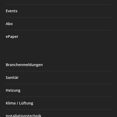
Events
Abo
ePaper
Branchenmeldungen
Sanitär
Heizung
Klima / Lüftung
Installationstechnik