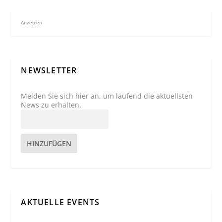
Anzeigen
NEWSLETTER
Melden Sie sich hier an, um laufend die aktuellsten
News zu erhalten.
HINZUFÜGEN
AKTUELLE EVENTS