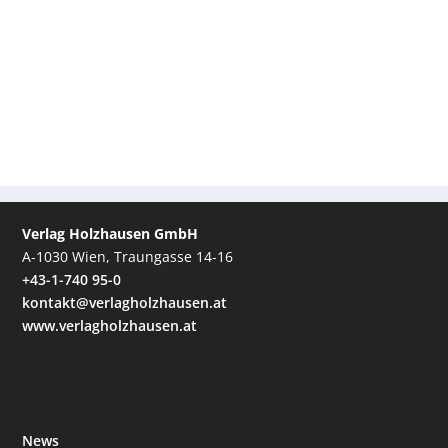
Verlag Holzhausen GmbH
A-1030 Wien, Traungasse 14-16
+43-1-740 95-0
kontakt@verlagholzhausen.at
www.verlagholzhausen.at
News