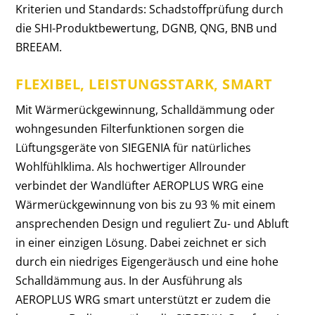
Kriterien und Standards: Schadstoffprüfung durch
die SHI-Produktbewertung, DGNB, QNG, BNB und
BREEAM.
FLEXIBEL, LEISTUNGSSTARK, SMART
Mit Wärmerückgewinnung, Schalldämmung oder
wohngesunden Filterfunktionen sorgen die
Lüftungsgeräte von SIEGENIA für natürliches
Wohlfühlklima. Als hochwertiger Allrounder
verbindet der Wandlüfter AEROPLUS WRG eine
Wärmerückgewinnung von bis zu 93 % mit einem
ansprechenden Design und reguliert Zu- und Abluft
in einer einzigen Lösung. Dabei zeichnet er sich
durch ein niedriges Eigengeräusch und eine hohe
Schalldämmung aus. In der Ausführung als
AEROPLUS WRG smart unterstützt er zudem die