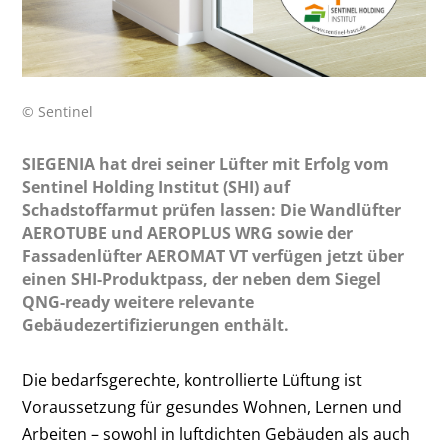
© Sentinel
SIEGENIA hat drei seiner Lüfter mit Erfolg vom
Sentinel Holding Institut (SHI) auf
Schadstoffarmut prüfen lassen: Die Wandlüfter
AEROTUBE und AEROPLUS WRG sowie der
Fassadenlüfter AEROMAT VT verfügen jetzt über
einen SHI-Produktpass, der neben dem Siegel
QNG-ready weitere relevante
Gebäudezertifizierungen enthält.
Die bedarfsgerechte, kontrollierte Lüftung ist
Voraussetzung für gesundes Wohnen, Lernen und
Arbeiten – sowohl in luftdichten Gebäuden als auch