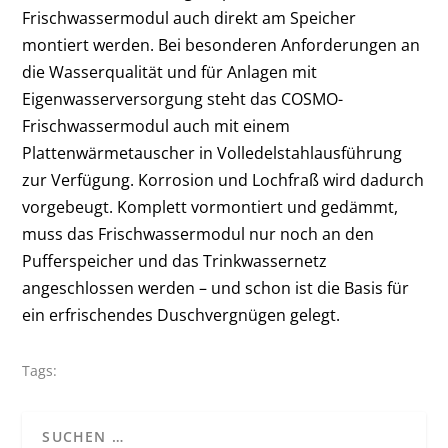
Frischwassermodul auch direkt am Speicher
montiert werden. Bei besonderen Anforderungen an
die Wasserqualität und für Anlagen mit
Eigenwasserversorgung steht das COSMO-
Frischwassermodul auch mit einem
Plattenwärmetauscher in Volledelstahlausführung
zur Verfügung. Korrosion und Lochfraß wird dadurch
vorgebeugt. Komplett vormontiert und gedämmt,
muss das Frischwassermodul nur noch an den
Pufferspeicher und das Trinkwassernetz
angeschlossen werden – und schon ist die Basis für
ein erfrischendes Duschvergnügen gelegt.
Tags: