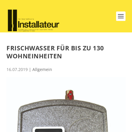
FRISCHWASSER FÜR BIS ZU 130
WOHNEINHEITEN
16.07.2019
| Allgemein