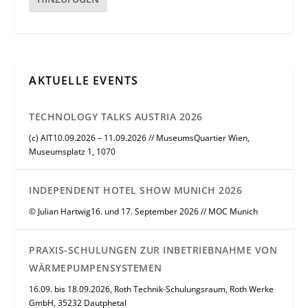
AKTUELLE EVENTS
TECHNOLOGY TALKS AUSTRIA 2026
(c) AIT10.09.2026 – 11.09.2026 // MuseumsQuartier Wien,
Museumsplatz 1, 1070
INDEPENDENT HOTEL SHOW MUNICH 2026
© Julian Hartwig16. und 17. September 2026 // MOC Munich
PRAXIS-SCHULUNGEN ZUR INBETRIEBNAHME VON
WÄRMEPUMPENSYSTEMEN
16.09. bis 18.09.2026, Roth Technik-Schulungsraum, Roth Werke
GmbH, 35232 Dautphetal