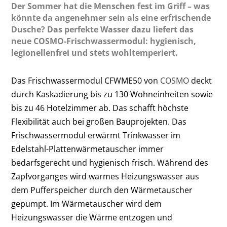
Der Sommer hat die Menschen fest im Griff – was
könnte da angenehmer sein als eine erfrischende
Dusche? Das perfekte Wasser dazu liefert das
neue COSMO-Frischwassermodul: hygienisch,
legionellenfrei und stets wohltemperiert.
Das Frischwassermodul CFWME50 von
COSMO
deckt
durch Kaskadierung bis zu 130 Wohneinheiten sowie
bis zu 46 Hotelzimmer ab. Das schafft höchste
Flexibilität auch bei großen Bauprojekten. Das
Frischwassermodul erwärmt Trinkwasser im
Edelstahl-Plattenwärmetauscher immer
bedarfsgerecht und hygienisch frisch. Während des
Zapfvorganges wird warmes Heizungswasser aus
dem Pufferspeicher durch den Wärmetauscher
gepumpt. Im Wärmetauscher wird dem
Heizungswasser die Wärme entzogen und