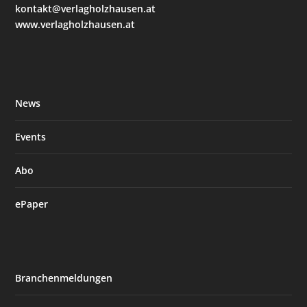
kontakt@verlagholzhausen.at
www.verlagholzhausen.at
News
Events
Abo
ePaper
Branchenmeldungen