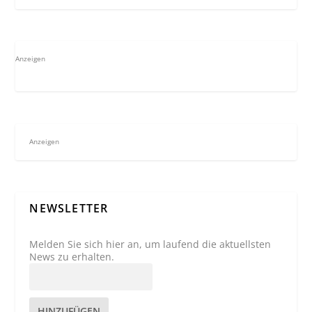
Anzeigen
Anzeigen
NEWSLETTER
Melden Sie sich hier an, um laufend die aktuellsten
News zu erhalten.
HINZUFÜGEN