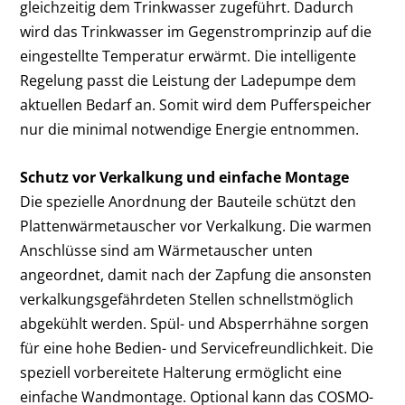
gleichzeitig dem Trinkwasser zugeführt. Dadurch
wird das Trinkwasser im Gegenstromprinzip auf die
eingestellte Temperatur erwärmt. Die intelligente
Regelung passt die Leistung der Ladepumpe dem
aktuellen Bedarf an. Somit wird dem Pufferspeicher
nur die minimal notwendige Energie entnommen.
Schutz vor Verkalkung und einfache Montage
Die spezielle Anordnung der Bauteile schützt den
Plattenwärmetauscher vor Verkalkung. Die warmen
Anschlüsse sind am Wärmetauscher unten
angeordnet, damit nach der Zapfung die ansonsten
verkalkungsgefährdeten Stellen schnellstmöglich
abgekühlt werden. Spül- und Absperrhähne sorgen
für eine hohe Bedien- und Servicefreundlichkeit. Die
speziell vorbereitete Halterung ermöglicht eine
einfache Wandmontage. Optional kann das COSMO-