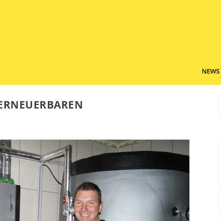
NEWS
 ERNEUERBAREN