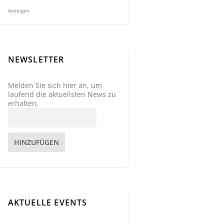
Anzeigen
NEWSLETTER
Melden Sie sich hier an, um
laufend die aktuellsten News zu
erhalten.
HINZUFÜGEN
AKTUELLE EVENTS