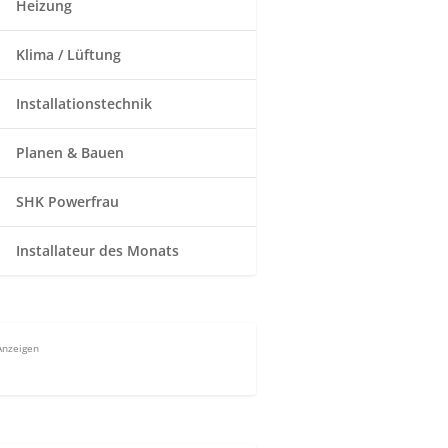
Heizung
Klima / Lüftung
Installationstechnik
Planen & Bauen
SHK Powerfrau
Installateur des Monats
Anzeigen