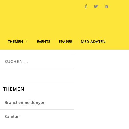
THEMEN
EVENTS
EPAPER
MEDIADATEN
THEMEN
Branchenmeldungen
Sanitär