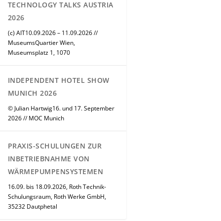
TECHNOLOGY TALKS AUSTRIA
2026
(c) AIT10.09.2026 – 11.09.2026 //
MuseumsQuartier Wien,
Museumsplatz 1, 1070
INDEPENDENT HOTEL SHOW
MUNICH 2026
© Julian Hartwig16. und 17. September
2026 // MOC Munich
PRAXIS-SCHULUNGEN ZUR
INBETRIEBNAHME VON
WÄRMEPUMPENSYSTEMEN
16.09. bis 18.09.2026, Roth Technik-
Schulungsraum, Roth Werke GmbH,
35232 Dautphetal