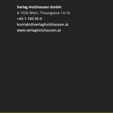
Verlag Holzhausen GmbH
A-1030 Wien, Traungasse 14-16
+43-1-740 95-0
kontakt@verlagholzhausen.at
www.verlagholzhausen.at