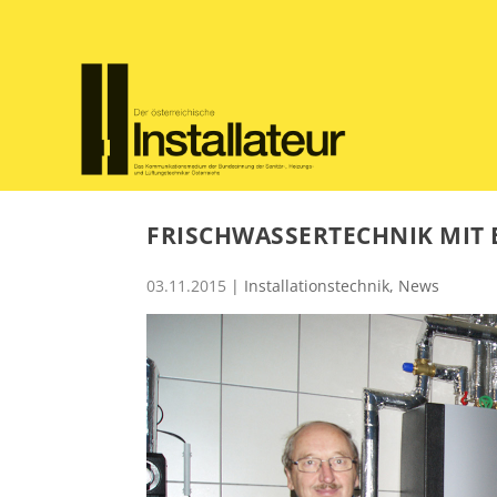
FRISCHWASSERTECHNIK MIT
03.11.2015
|
Installationstechnik
,
News