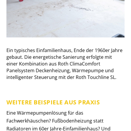
Ein typisches Einfamilienhaus, Ende der 1960er Jahre
gebaut. Die energetische Sanierung erfolgte mit
einer Kombination aus Roth ClimaComfort
Panelsystem Deckenheizung, Wärmepumpe und
intelligenter Steuerung mit der Roth Touchline SL.
WEITERE BEISPIELE AUS PRAXIS
Eine Wärmepumpenlösung für das
Fachwerkhäuschen? Fußbodenheizung statt
Radiatoren im 60er Jahre-Einfamilienhaus? Und