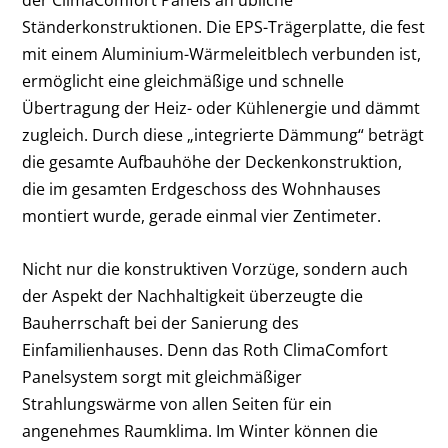
Ständerkonstruktionen. Die EPS-Trägerplatte, die fest
mit einem Aluminium-Wärmeleitblech verbunden ist,
ermöglicht eine gleichmäßige und schnelle
Übertragung der Heiz- oder Kühlenergie und dämmt
zugleich. Durch diese „integrierte Dämmung“ beträgt
die gesamte Aufbauhöhe der Deckenkonstruktion,
die im gesamten Erdgeschoss des Wohnhauses
montiert wurde, gerade einmal vier Zentimeter.
Nicht nur die konstruktiven Vorzüge, sondern auch
der Aspekt der Nachhaltigkeit überzeugte die
Bauherrschaft bei der Sanierung des
Einfamilienhauses. Denn das Roth ClimaComfort
Panelsystem sorgt mit gleichmäßiger
Strahlungswärme von allen Seiten für ein
angenehmes Raumklima. Im Winter können die