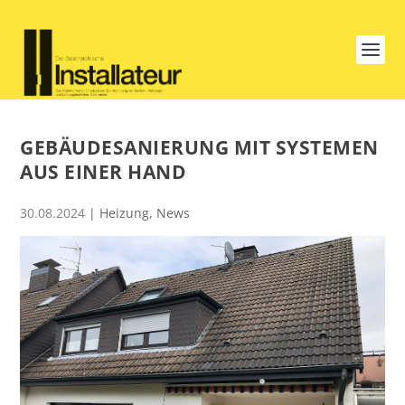
GEBÄUDESANIERUNG MIT SYSTEMEN
AUS EINER HAND
30.08.2024
|
Heizung
,
News