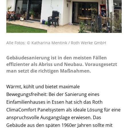
Alle Fotos: © Katharina Mentink / Roth Werke GmbH
Gebäudesanierung ist in den meisten Fällen
effizienter als Abriss und Neubau. Vorausgesetzt
man setzt die richtigen Maßnahmen.
Wärmt, kühlt und bietet maximale
Bewegungsfreiheit: Bei der Sanierung eines
Einfamilienhauses in Essen hat sich das Roth
ClimaComfort Panelsystem als ideale Lösung für eine
anspruchsvolle Ausgangslage erwiesen. Das
Gebäude aus den späten 1960er Jahren sollte mit