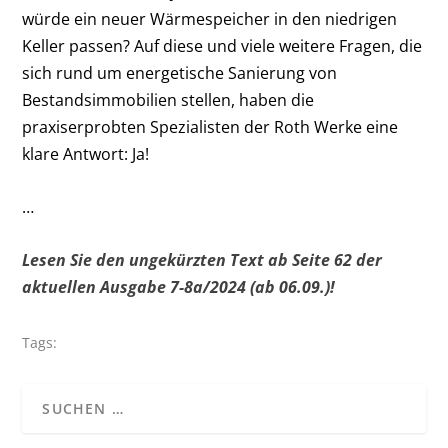
würde ein neuer Wärmespeicher in den niedrigen
Keller passen? Auf diese und viele weitere Fragen, die
sich rund um energetische Sanierung von
Bestandsimmobilien stellen, haben die
praxiserprobten Spezialisten der Roth Werke eine
klare Antwort: Ja!
…
Lesen Sie den ungekürzten Text ab Seite 62 der
aktuellen Ausgabe 7-8a/2024 (ab 06.09.)!
Tags: