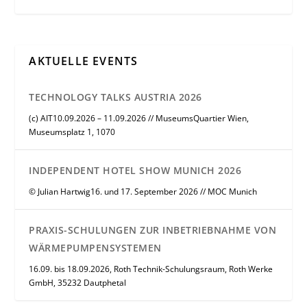
AKTUELLE EVENTS
TECHNOLOGY TALKS AUSTRIA 2026
(c) AIT10.09.2026 – 11.09.2026 // MuseumsQuartier Wien,
Museumsplatz 1, 1070
INDEPENDENT HOTEL SHOW MUNICH 2026
© Julian Hartwig16. und 17. September 2026 // MOC Munich
PRAXIS-SCHULUNGEN ZUR INBETRIEBNAHME VON
WÄRMEPUMPENSYSTEMEN
16.09. bis 18.09.2026, Roth Technik-Schulungsraum, Roth Werke
GmbH, 35232 Dautphetal