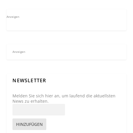
Anzeigen
Anzeigen
NEWSLETTER
Melden Sie sich hier an, um laufend die aktuellsten
News zu erhalten.
HINZUFÜGEN