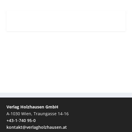
Verlag Holzhausen GmbH
A-1030 Wien, Traungasse 14-16
+43-1-740 95-0
kontakt@verlagholzhausen.at