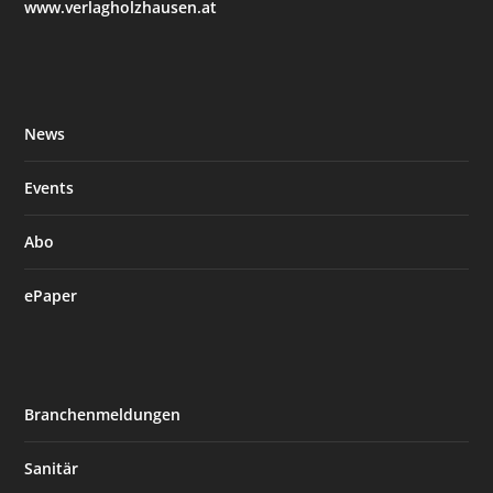
www.verlagholzhausen.at
News
Events
Abo
ePaper
Branchenmeldungen
Sanitär