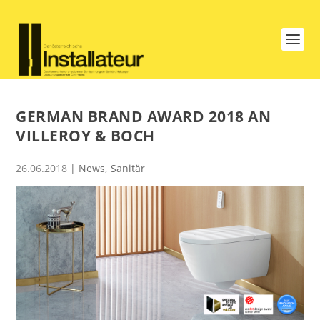
GERMAN BRAND AWARD 2018 AN
VILLEROY & BOCH
26.06.2018
|
News
,
Sanitär