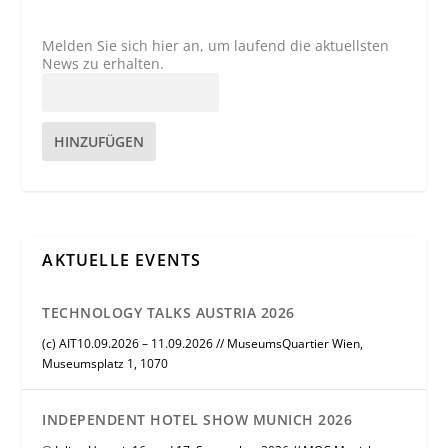
Melden Sie sich hier an, um laufend die aktuellsten
News zu erhalten.
HINZUFÜGEN
AKTUELLE EVENTS
TECHNOLOGY TALKS AUSTRIA 2026
(c) AIT10.09.2026 – 11.09.2026 // MuseumsQuartier Wien,
Museumsplatz 1, 1070
INDEPENDENT HOTEL SHOW MUNICH 2026