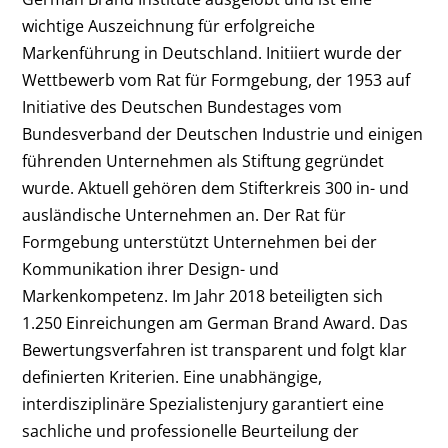
wichtige Auszeichnung für erfolgreiche
Markenführung in Deutschland. Initiiert wurde der
Wettbewerb vom Rat für Formgebung, der 1953 auf
Initiative des Deutschen Bundestages vom
Bundesverband der Deutschen Industrie und einigen
führenden Unternehmen als Stiftung gegründet
wurde. Aktuell gehören dem Stifterkreis 300 in- und
ausländische Unternehmen an. Der Rat für
Formgebung unterstützt Unternehmen bei der
Kommunikation ihrer Design- und
Markenkompetenz. Im Jahr 2018 beteiligten sich
1.250 Einreichungen am German Brand Award. Das
Bewertungsverfahren ist transparent und folgt klar
definierten Kriterien. Eine unabhängige,
interdisziplinäre Spezialistenjury garantiert eine
sachliche und professionelle Beurteilung der