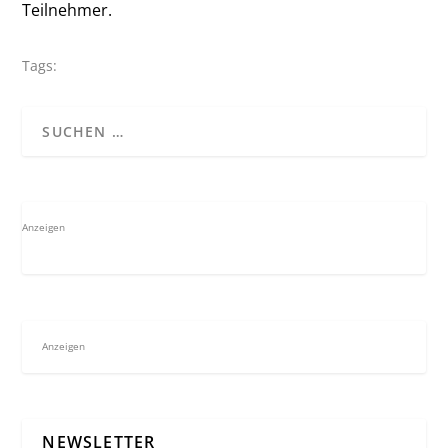
Teilnehmer.
Tags:
Anzeigen
Anzeigen
NEWSLETTER