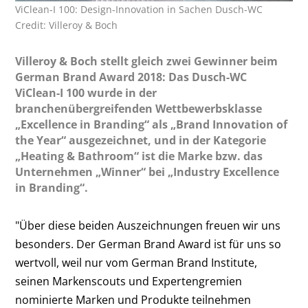
ViClean-I 100: Design-Innovation in Sachen Dusch-WC
Credit: Villeroy & Boch
Villeroy & Boch stellt gleich zwei Gewinner beim
German Brand Award 2018: Das Dusch-WC
ViClean-I 100 wurde in der
branchenübergreifenden Wettbewerbsklasse
„Excellence in Branding“ als „Brand Innovation of
the Year“ ausgezeichnet, und in der Kategorie
„Heating & Bathroom“ ist die Marke bzw. das
Unternehmen „Winner“ bei „Industry Excellence
in Branding“.
"Über diese beiden Auszeichnungen freuen wir uns
besonders. Der German Brand Award ist für uns so
wertvoll, weil nur vom German Brand Institute,
seinen Markenscouts und Expertengremien
nominierte Marken und Produkte teilnehmen