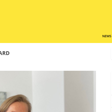
NEWS
ARD