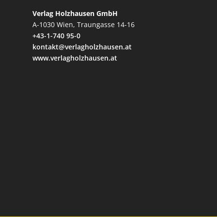
Verlag Holzhausen GmbH
A-1030 Wien, Traungasse 14-16
+43-1-740 95-0
kontakt@verlagholzhausen.at
www.verlagholzhausen.at