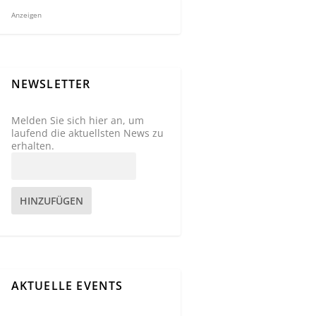
Anzeigen
NEWSLETTER
Melden Sie sich hier an, um
laufend die aktuellsten News zu
erhalten.
HINZUFÜGEN
AKTUELLE EVENTS