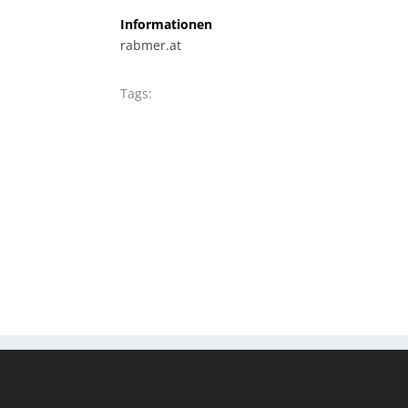
Informationen
rabmer.at
Tags: