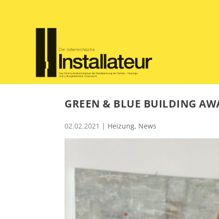
GREEN & BLUE BUILDING AW
02.02.2021
|
Heizung
,
News