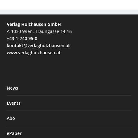
Verlag Holzhausen GmbH
A-1030 Wien, Traungasse 14-16
+43-1-740 95-0
kontakt@verlagholzhausen.at
www.verlagholzhausen.at
News
Events
Abo
ePaper