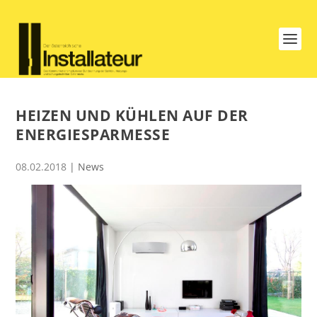
HEIZEN UND KÜHLEN AUF DER
ENERGIESPARMESSE
08.02.2018
|
News