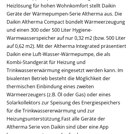
Heizlösung für hohen Wohnkomfort stellt Daikin
Geräte der Wärmepumpen-Serie Altherma aus. Die
Daikin Altherma Compact bündelt Wärmeerzeugung
und einen 300 oder 500 Liter Hygiene-
Warmwasserspeicher auf nur 0,32 m2 (bzw. 500 Liter
auf 0,62 m2). Mit der Altherma Integrated präsentiert
Daikin eine Luft-Wasser-Wärmepumpe, die als
Kombi-Standgerät für Heizung und
Trinkwassererwärmung eingesetzt werden kann. Im
bivalenten Betrieb besteht die Möglichkeit der
thermischen Einbindung eines zweiten
Wärmeerzeugers (z.B. Öl oder Gas) oder eines
Solarkollektors zur Speisung des Energiespeichers
für die Trinkwassererwärmung und zur
Heizungsunterstützung.Fast alle Geräte der
Altherma Serie von Daikin sind über eine App