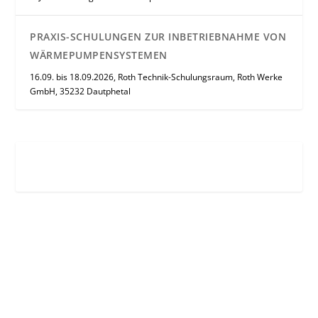
PRAXIS-SCHULUNGEN ZUR INBETRIEBNAHME VON
WÄRMEPUMPENSYSTEMEN
16.09. bis 18.09.2026, Roth Technik-Schulungsraum, Roth Werke
GmbH, 35232 Dautphetal