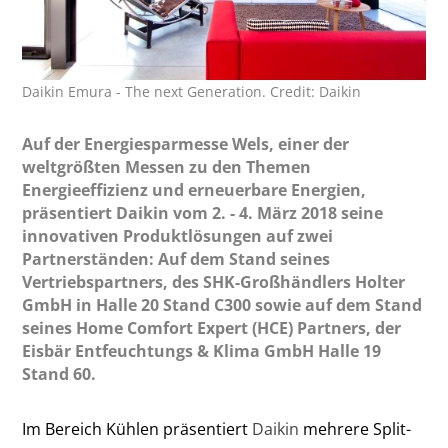
Daikin Emura - The next Generation. Credit: Daikin
Auf der Energiesparmesse Wels, einer der
weltgrößten Messen zu den Themen
Energieeffizienz und erneuerbare Energien,
präsentiert Daikin vom 2. - 4. März 2018 seine
innovativen Produktlösungen auf zwei
Partnerständen: Auf dem Stand seines
Vertriebspartners, des SHK-Großhändlers Holter
GmbH in Halle 20 Stand C300 sowie auf dem Stand
seines Home Comfort Expert (HCE) Partners, der
Eisbär Entfeuchtungs & Klima GmbH Halle 19
Stand 60.
Im Bereich Kühlen präsentiert
Daikin
mehrere Split-