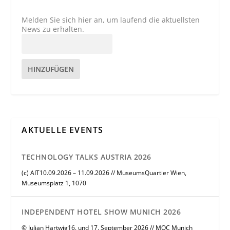
Melden Sie sich hier an, um laufend die aktuellsten
News zu erhalten.
HINZUFÜGEN
AKTUELLE EVENTS
TECHNOLOGY TALKS AUSTRIA 2026
(c) AIT10.09.2026 – 11.09.2026 // MuseumsQuartier Wien,
Museumsplatz 1, 1070
INDEPENDENT HOTEL SHOW MUNICH 2026
© Julian Hartwig16. und 17. September 2026 // MOC Munich