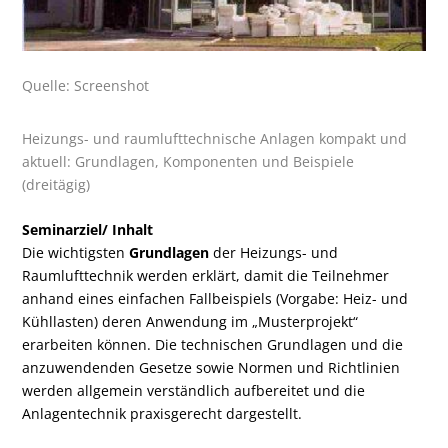
Quelle: Screenshot
Heizungs- und raumlufttechnische Anlagen kompakt und
aktuell: Grundlagen, Komponenten und Beispiele
(dreitägig)
Seminarziel/ Inhalt
Die wichtigsten
Grundlagen
der Heizungs- und
Raumlufttechnik werden erklärt, damit die Teilnehmer
anhand eines einfachen Fallbeispiels (Vorgabe: Heiz- und
Kühllasten) deren Anwendung im „Musterprojekt“
erarbeiten können. Die technischen Grundlagen und die
anzuwendenden Gesetze sowie Normen und Richtlinien
werden allgemein verständlich aufbereitet und die
Anlagentechnik praxisgerecht dargestellt.