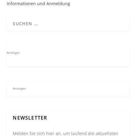
Informationen und Anmeldung
Anzeigen
Anzeigen
NEWSLETTER
Melden Sie sich hier an, um laufend die aktuellsten