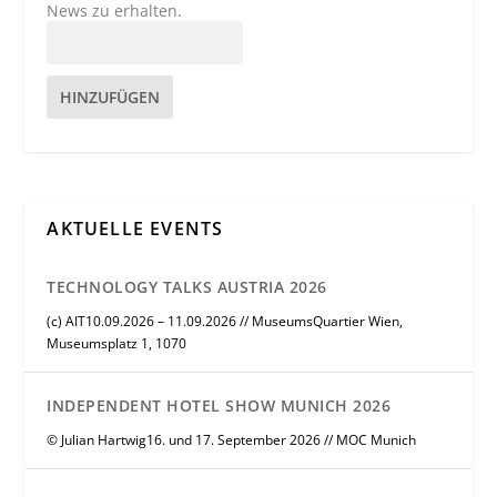
News zu erhalten.
HINZUFÜGEN
AKTUELLE EVENTS
TECHNOLOGY TALKS AUSTRIA 2026
(c) AIT10.09.2026 – 11.09.2026 // MuseumsQuartier Wien,
Museumsplatz 1, 1070
INDEPENDENT HOTEL SHOW MUNICH 2026
© Julian Hartwig16. und 17. September 2026 // MOC Munich