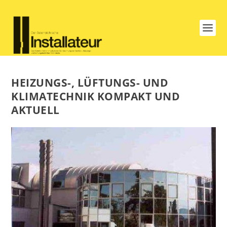
HEIZUNGS-, LÜFTUNGS- UND
KLIMATECHNIK KOMPAKT UND
AKTUELL