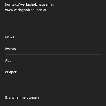
kontakt@verlagholzhausen.at
www.verlagholzhausen.at
News
Events
Abo
ePaper
Branchenmeldungen