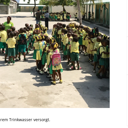
rem Trinkwasser versorgt.