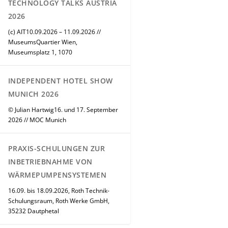
TECHNOLOGY TALKS AUSTRIA
2026
(c) AIT10.09.2026 – 11.09.2026 //
MuseumsQuartier Wien,
Museumsplatz 1, 1070
INDEPENDENT HOTEL SHOW
MUNICH 2026
© Julian Hartwig16. und 17. September
2026 // MOC Munich
PRAXIS-SCHULUNGEN ZUR
INBETRIEBNAHME VON
WÄRMEPUMPENSYSTEMEN
16.09. bis 18.09.2026, Roth Technik-
Schulungsraum, Roth Werke GmbH,
35232 Dautphetal