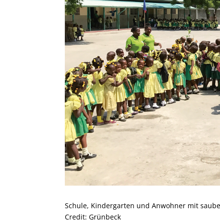
Schule, Kindergarten und Anwohner mit saube
Credit: Grünbeck