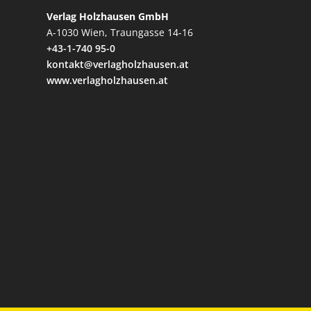
Verlag Holzhausen GmbH
A-1030 Wien, Traungasse 14-16
+43-1-740 95-0
kontakt@verlagholzhausen.at
www.verlagholzhausen.at