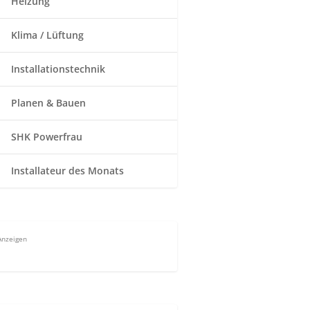
Heizung
Klima / Lüftung
Installationstechnik
Planen & Bauen
SHK Powerfrau
Installateur des Monats
Anzeigen