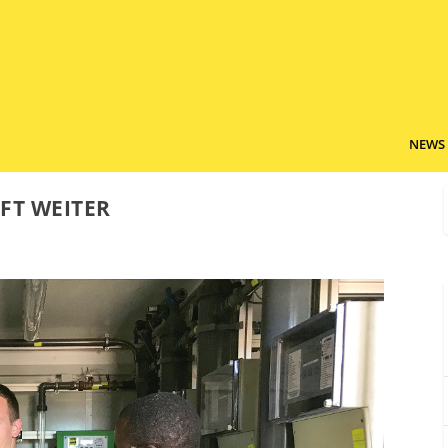
NEWS
UFT WEITER