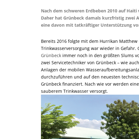
Nach dem schweren Erdbeben 2010 auf Haiti w
Daher hat Grünbeck damals kurzfristig zwei A
eine davon mit tatkräftiger Unterstützung vo
Bereits 2016 folgte mit dem Hurrikan Matthew 
Trinkwasserversorgung war wieder in Gefahr. 
Grünbeck
immer noch in den größten Slums vo
zwei Servicetechniker von Grünbeck – wie auch
Anlagen der mobilen Wasseraufbereitungsanlag
durchzuführen und auf den neuesten technisc
Grünbeck finanziert. Nach wie vor werden ein
sauberem Trinkwasser versorgt.