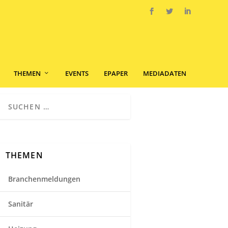
THEMEN
EVENTS
EPAPER
MEDIADATEN
THEMEN
Branchenmeldungen
Sanitär