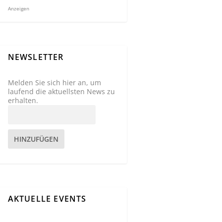
Anzeigen
NEWSLETTER
Melden Sie sich hier an, um
laufend die aktuellsten News zu
erhalten.
HINZUFÜGEN
AKTUELLE EVENTS