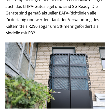
auch das EHPA-Gütesiegel und sind SG Ready.
Die
Geräte sind gemäß aktueller BAFA-Richtlinien alle
förderfähig und werden dank der Verwendung des
Kältemittels R290 sogar um 5% mehr gefördert als
Modelle mit R32.