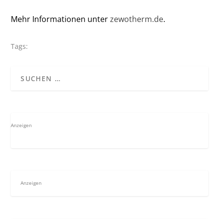
Mehr Informationen unter
zewotherm.de
.
Tags:
Anzeigen
Anzeigen