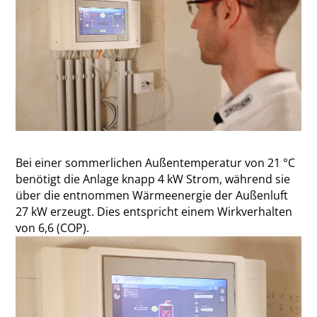
Bei einer sommerlichen Außentemperatur von 21 °C
benötigt die Anlage knapp 4 kW Strom, während sie
über die entnommen Wärmeenergie der Außenluft
27 kW erzeugt. Dies entspricht einem Wirkverhalten
von 6,6 (COP).