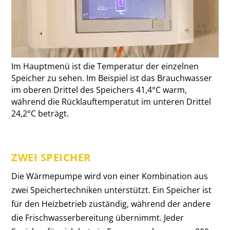
Im Hauptmenü ist die Temperatur der einzelnen
Speicher zu sehen. Im Beispiel ist das Brauchwasser
im oberen Drittel des Speichers 41,4°C warm,
während die Rücklauftemperatut im unteren Drittel
24,2°C beträgt.
ZWEI SPEICHER
Die Wärmepumpe wird von einer Kombination aus
zwei Speichertechniken unterstützt. Ein Speicher ist
für den Heizbetrieb zuständig, während der andere
die Frischwasserbereitung übernimmt. Jeder