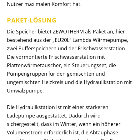
Nutzer maximalen Komfort hat.
PAKET-LÖSUNG
Die Speicher bietet ZEWOTHERM als Paket an, hier
bestehend aus der „EU20L“ Lambda Wärmepumpe,
zwei Pufferspeichern und der Frischwasserstation.
Die vormontierte Frischwasserstation mit
Plattenwärmetauscher, ein Steuerungsset, die
Pumpengruppen für den gemischten und
ungemischten Heizkreis und die Hydraulikstation mit
Umwälzpumpe.
Die Hydraulikstation ist mit einer stärkeren
Ladepumpe ausgestattet. Dadurch wird
sichergestellt, dass im Winter, wenn ein höherer
Volumenstrom erforderlich ist, die Abtauphase