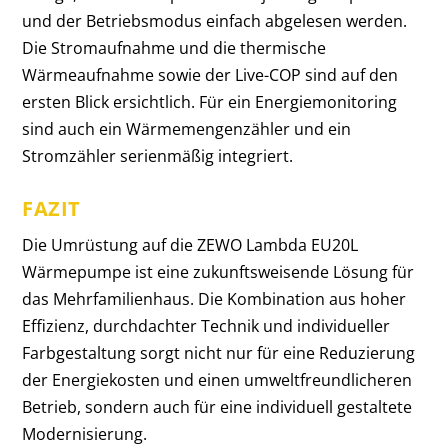
und der Betriebsmodus einfach abgelesen werden.
Die Stromaufnahme und die thermische
Wärmeaufnahme sowie der Live-COP sind auf den
ersten Blick ersichtlich.
Für ein Energiemonitoring
sind auch ein Wärmemengenzähler und ein
Stromzähler serienmäßig integriert.
FAZIT
Die Umrüstung auf die ZEWO Lambda EU20L
Wärmepumpe ist eine zukunftsweisende Lösung für
das Mehrfamilienhaus. Die Kombination aus hoher
Effizienz, durchdachter Technik und individueller
Farbgestaltung sorgt nicht nur für eine Reduzierung
der Energiekosten und einen umweltfreundlicheren
Betrieb, sondern auch für eine individuell gestaltete
Modernisierung.