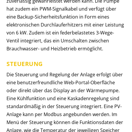
zuverlässig gewährleistet werden kann. Die Pumpe
hat zudem ein PWM-Signalkabel und verfügt über
eine Backup-Sicherheitsfunktion in Form eines
elektronischen Durchlauferhitzers mit einer Leistung
von 6 kW. Zudem ist ein federbelastetes 3-Wege-
Ventil integriert, das ein Umschalten zwischen
Brauchwasser- und Heizbetrieb ermöglicht.
STEUERUNG
Die Steuerung und Regelung der Anlage erfolgt über
eine benutzerfreundliche Web-Portal-Oberfläche
oder direkt über das Display an der Wärmepumpe.
Eine Kühlfunktion und eine Kaskadenregelung sind
standardmäßig in der Steuerung integriert. Eine PV-
Anlage kann per Modbus angebunden werden. Im
Menü der Steuerung können die Funktionsdaten der
Anlage, wie die Temperatur der jeweiligen Speicher