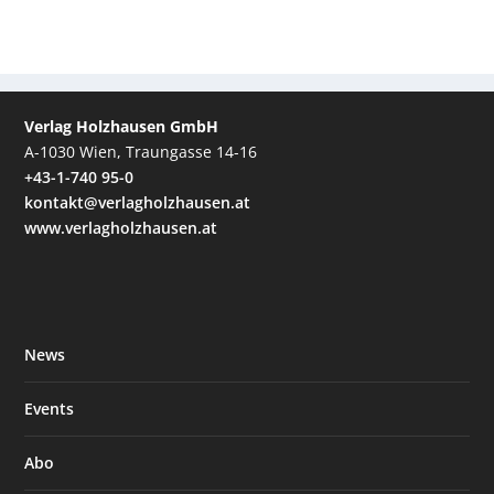
Verlag Holzhausen GmbH
A-1030 Wien, Traungasse 14-16
+43-1-740 95-0
kontakt@verlagholzhausen.at
www.verlagholzhausen.at
News
Events
Abo