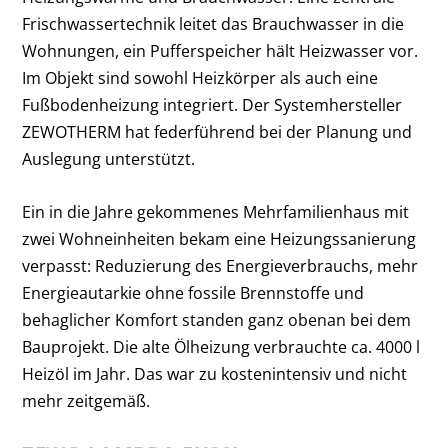
Frischwassertechnik leitet das Brauchwasser in die
Wohnungen, ein Pufferspeicher hält Heizwasser vor.
Im Objekt sind sowohl Heizkörper als auch eine
Fußbodenheizung integriert. Der Systemhersteller
ZEWOTHERM hat federführend bei der Planung und
Auslegung unterstützt.
Ein in die Jahre gekommenes Mehrfamilienhaus mit
zwei Wohneinheiten bekam eine Heizungssanierung
verpasst: Reduzierung des Energieverbrauchs, mehr
Energieautarkie ohne fossile Brennstoffe und
behaglicher Komfort standen ganz obenan bei dem
Bauprojekt. Die alte Ölheizung verbrauchte ca. 4000 l
Heizöl im Jahr. Das war zu kostenintensiv und nicht
mehr zeitgemäß.