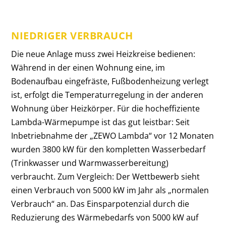
NIEDRIGER VERBRAUCH
Die neue Anlage muss zwei Heizkreise bedienen:
Während in der einen Wohnung eine, im
Bodenaufbau eingefräste, Fußbodenheizung verlegt
ist, erfolgt die Temperaturregelung in der anderen
Wohnung über Heizkörper. Für die hocheffiziente
Lambda-Wärmepumpe ist das gut leistbar:
Seit
Inbetriebnahme der „ZEWO Lambda“ vor 12 Monaten
wurden 3800 kW für den kompletten Wasserbedarf
(Trinkwasser und Warmwasserbereitung)
verbraucht. Zum Vergleich: Der Wettbewerb sieht
einen Verbrauch von 5000 kW im Jahr als „normalen
Verbrauch“ an. Das Einsparpotenzial durch die
Reduzierung des Wärmebedarfs von 5000 kW auf