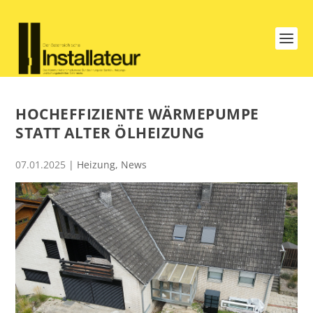
HOCHEFFIZIENTE WÄRMEPUMPE
STATT ALTER ÖLHEIZUNG
07.01.2025
|
Heizung
,
News