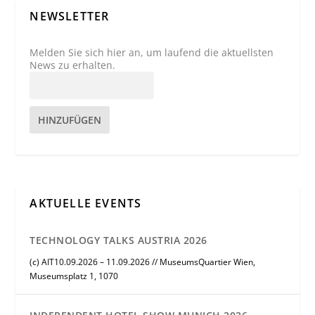
NEWSLETTER
Melden Sie sich hier an, um laufend die aktuellsten
News zu erhalten.
HINZUFÜGEN
AKTUELLE EVENTS
TECHNOLOGY TALKS AUSTRIA 2026
(c) AIT10.09.2026 – 11.09.2026 // MuseumsQuartier Wien,
Museumsplatz 1, 1070