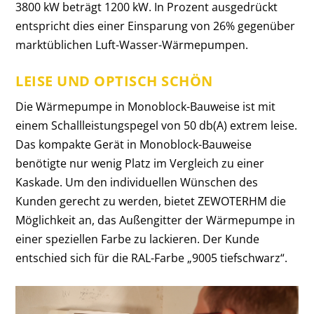
3800 kW beträgt 1200 kW. In Prozent ausgedrückt
entspricht dies einer Einsparung von 26% gegenüber
marktüblichen Luft-Wasser-Wärmepumpen.
LEISE UND OPTISCH SCHÖN
Die Wärmepumpe in Monoblock-Bauweise ist mit
einem Schallleistungspegel von 50 db(A) extrem leise.
Das kompakte Gerät in Monoblock-Bauweise
benötigte nur wenig Platz im Vergleich zu einer
Kaskade. Um den individuellen Wünschen des
Kunden gerecht zu werden, bietet ZEWOTERHM die
Möglichkeit an, das Außengitter der Wärmepumpe in
einer speziellen Farbe zu lackieren. Der Kunde
entschied sich für die RAL-Farbe „9005 tiefschwarz“.