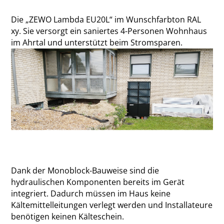
Die „ZEWO Lambda EU20L“ im Wunschfarbton RAL
xy. Sie versorgt ein saniertes 4-Personen Wohnhaus
im Ahrtal und unterstützt beim Stromsparen.
Dank der Monoblock-Bauweise sind die
hydraulischen Komponenten bereits im Gerät
integriert. Dadurch müssen im Haus keine
Kältemittelleitungen verlegt werden und Installateure
benötigen keinen Kälteschein.