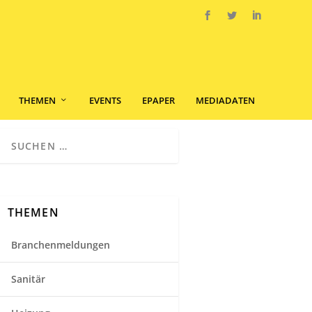
THEMEN
EVENTS
EPAPER
MEDIADATEN
THEMEN
Branchenmeldungen
Sanitär