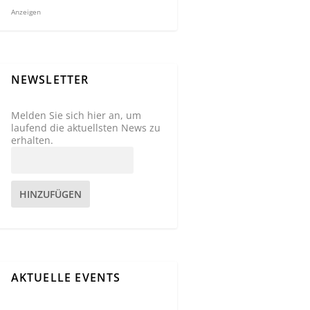
Anzeigen
NEWSLETTER
Melden Sie sich hier an, um
laufend die aktuellsten News zu
erhalten.
HINZUFÜGEN
AKTUELLE EVENTS