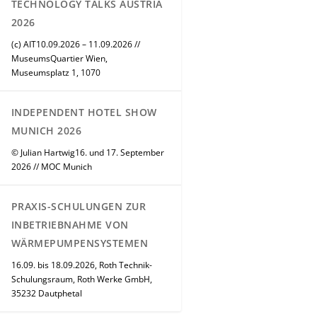
TECHNOLOGY TALKS AUSTRIA
2026
(c) AIT10.09.2026 – 11.09.2026 //
MuseumsQuartier Wien,
Museumsplatz 1, 1070
INDEPENDENT HOTEL SHOW
MUNICH 2026
© Julian Hartwig16. und 17. September
2026 // MOC Munich
PRAXIS-SCHULUNGEN ZUR
INBETRIEBNAHME VON
WÄRMEPUMPENSYSTEMEN
16.09. bis 18.09.2026, Roth Technik-
Schulungsraum, Roth Werke GmbH,
35232 Dautphetal