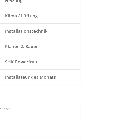
Heizung
Klima / Lüftung
Installationstechnik
Planen & Bauen
SHK Powerfrau
Installateur des Monats
Anzeigen