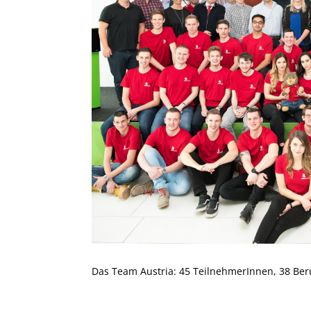
Das Team Austria: 45 TeilnehmerInnen, 38 Beru