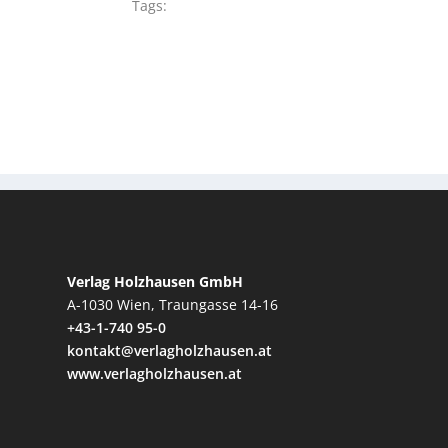
Tags:
Verlag Holzhausen GmbH
A-1030 Wien, Traungasse 14-16
+43-1-740 95-0
kontakt@verlagholzhausen.at
www.verlagholzhausen.at