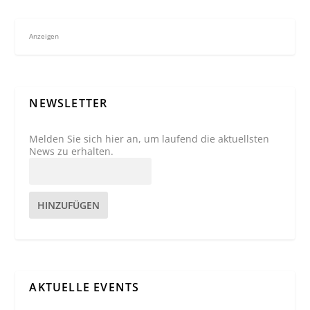
Anzeigen
NEWSLETTER
Melden Sie sich hier an, um laufend die aktuellsten
News zu erhalten.
HINZUFÜGEN
AKTUELLE EVENTS