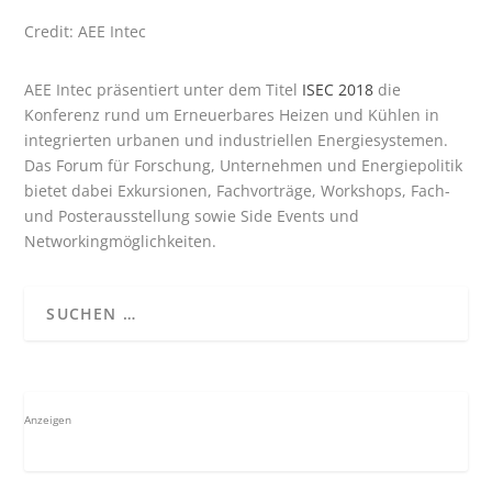
Credit: AEE Intec
AEE Intec präsentiert unter dem Titel
ISEC 2018
die
Konferenz rund um Erneuerbares Heizen und Kühlen in
integrierten urbanen und industriellen Energiesystemen.
Das Forum für Forschung, Unternehmen und Energiepolitik
bietet dabei Exkursionen, Fachvorträge, Workshops, Fach-
und Posterausstellung sowie Side Events und
Networkingmöglichkeiten.
Anzeigen