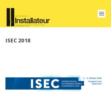
ISEC 2018