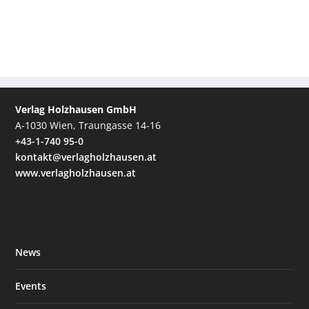
Verlag Holzhausen GmbH
A-1030 Wien, Traungasse 14-16
+43-1-740 95-0
kontakt@verlagholzhausen.at
www.verlagholzhausen.at
News
Events