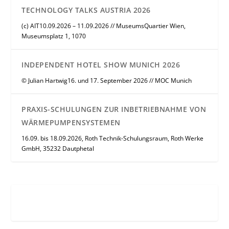
TECHNOLOGY TALKS AUSTRIA 2026
(c) AIT10.09.2026 – 11.09.2026 // MuseumsQuartier Wien,
Museumsplatz 1, 1070
INDEPENDENT HOTEL SHOW MUNICH 2026
© Julian Hartwig16. und 17. September 2026 // MOC Munich
PRAXIS-SCHULUNGEN ZUR INBETRIEBNAHME VON
WÄRMEPUMPENSYSTEMEN
16.09. bis 18.09.2026, Roth Technik-Schulungsraum, Roth Werke
GmbH, 35232 Dautphetal