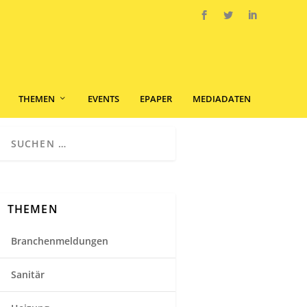
THEMEN
EVENTS
EPAPER
MEDIADATEN
THEMEN
Branchenmeldungen
Sanitär