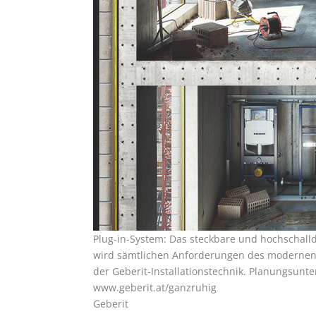
Plug-in-System: Das steckbare und hochschal
wird sämtlichen Anforderungen des modernen 
der Geberit-Installationstechnik. Planungsunte
www.geberit.at/ganzruhig
Geberit