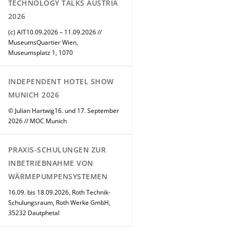
TECHNOLOGY TALKS AUSTRIA
2026
(c) AIT10.09.2026 – 11.09.2026 //
MuseumsQuartier Wien,
Museumsplatz 1, 1070
INDEPENDENT HOTEL SHOW
MUNICH 2026
© Julian Hartwig16. und 17. September
2026 // MOC Munich
PRAXIS-SCHULUNGEN ZUR
INBETRIEBNAHME VON
WÄRMEPUMPENSYSTEMEN
16.09. bis 18.09.2026, Roth Technik-
Schulungsraum, Roth Werke GmbH,
35232 Dautphetal