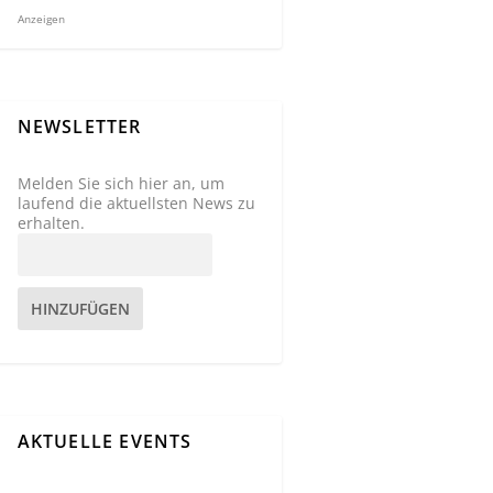
Anzeigen
NEWSLETTER
Melden Sie sich hier an, um
laufend die aktuellsten News zu
erhalten.
HINZUFÜGEN
AKTUELLE EVENTS