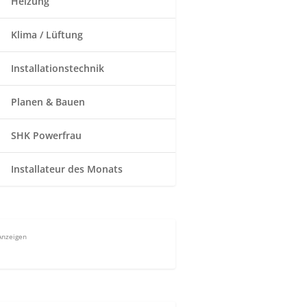
Heizung
Klima / Lüftung
Installationstechnik
Planen & Bauen
SHK Powerfrau
Installateur des Monats
Anzeigen