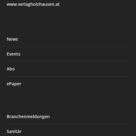
www.verlagholzhausen.at
News
Events
Abo
ePaper
Branchenmeldungen
Sanitär