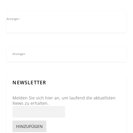
Anzeigen
Anzeigen
NEWSLETTER
Melden Sie sich hier an, um laufend die aktuellsten
News zu erhalten.
HINZUFÜGEN