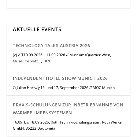
AKTUELLE EVENTS
TECHNOLOGY TALKS AUSTRIA 2026
(c) AIT10.09.2026 – 11.09.2026 // MuseumsQuartier Wien,
Museumsplatz 1, 1070
INDEPENDENT HOTEL SHOW MUNICH 2026
© Julian Hartwig16. und 17. September 2026 // MOC Munich
PRAXIS-SCHULUNGEN ZUR INBETRIEBNAHME VON
WÄRMEPUMPENSYSTEMEN
16.09. bis 18.09.2026, Roth Technik-Schulungsraum, Roth Werke
GmbH, 35232 Dautphetal