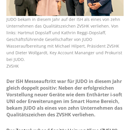
JUDO bekam in diesem Jahr auf der ISH als eines von zehn
Unternehmen das Qualitätszeichen ZVSHK verliehen. Von
links: Hartmut Dopslaff und Kathrin Reggi-Dopslaff,
Geschäftsführende Gesellschafter von JUDO
Wasseraufbereitung mit Michael Hilpert, Präsident ZVSHK
und Dieter Wollgardt, Key Account Mananger und Prokurist
bei JUDO.
ZVSHK
Der ISH Messeauftritt war für JUDO in diesem Jahr
gleich doppelt positiv: Neben der erfolgreichen
Vorstellung neuer Geräte wie dem Enthärter i-soft
UNI oder Erweiterungen im Smart Home Bereich,
bekam JUDO als eines von zehn Unternehmen das
Qualitätszeichen des ZVSHK verliehen.