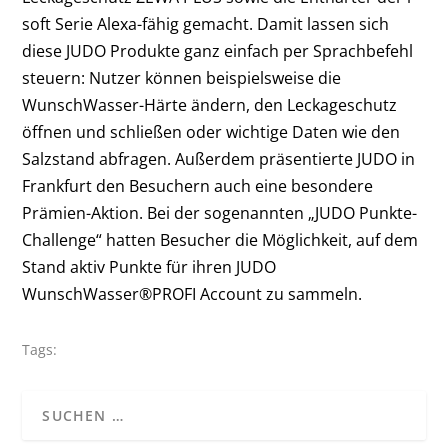
soft Serie Alexa-fähig gemacht. Damit lassen sich
diese JUDO Produkte ganz einfach per Sprachbefehl
steuern: Nutzer können beispielsweise die
WunschWasser-Härte ändern, den Leckageschutz
öffnen und schließen oder wichtige Daten wie den
Salzstand abfragen. Außerdem präsentierte JUDO in
Frankfurt den Besuchern auch eine besondere
Prämien-Aktion. Bei der sogenannten „JUDO Punkte-
Challenge“ hatten Besucher die Möglichkeit, auf dem
Stand aktiv Punkte für ihren JUDO
WunschWasser®PROFI Account zu sammeln.
Tags: