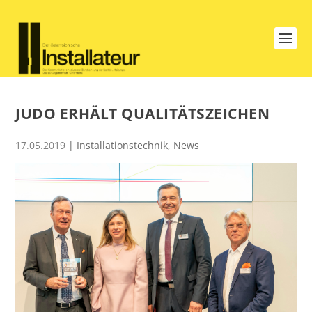
JUDO ERHÄLT QUALITÄTSZEICHEN
17.05.2019
|
Installationstechnik
,
News