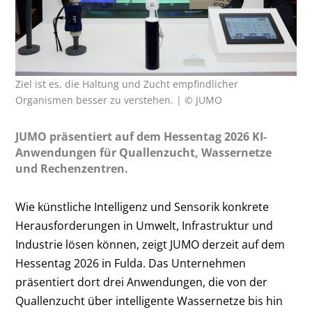
Ziel ist es, die Haltung und Zucht empfindlicher
Organismen besser zu verstehen. | © JUMO
JUMO präsentiert auf dem Hessentag 2026 KI-
Anwendungen für Quallenzucht, Wassernetze
und Rechenzentren.
Wie künstliche Intelligenz und Sensorik konkrete
Herausforderungen in Umwelt, Infrastruktur und
Industrie lösen können, zeigt JUMO derzeit auf dem
Hessentag 2026 in Fulda. Das Unternehmen
präsentiert dort drei Anwendungen, die von der
Quallenzucht über intelligente Wassernetze bis hin