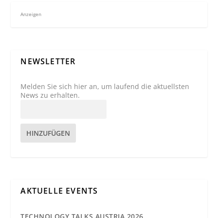
Anzeigen
NEWSLETTER
Melden Sie sich hier an, um laufend die aktuellsten
News zu erhalten.
HINZUFÜGEN
AKTUELLE EVENTS
TECHNOLOGY TALKS AUSTRIA 2026