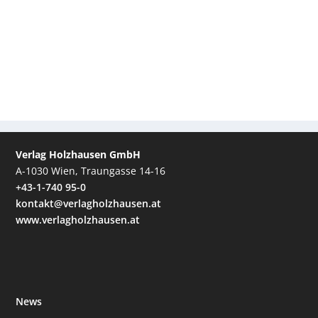
Verlag Holzhausen GmbH
A-1030 Wien, Traungasse 14-16
+43-1-740 95-0
kontakt@verlagholzhausen.at
www.verlagholzhausen.at
News