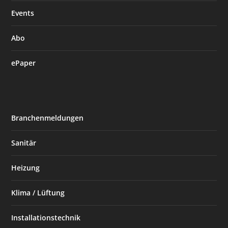
Events
Abo
ePaper
Branchenmeldungen
Sanitär
Heizung
Klima / Lüftung
Installationstechnik