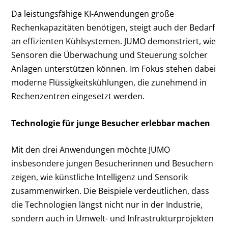
Da leistungsfähige KI-Anwendungen große
Rechenkapazitäten benötigen, steigt auch der Bedarf
an effizienten Kühlsystemen. JUMO demonstriert, wie
Sensoren die Überwachung und Steuerung solcher
Anlagen unterstützen können. Im Fokus stehen dabei
moderne Flüssigkeitskühlungen, die zunehmend in
Rechenzentren eingesetzt werden.
Technologie für junge Besucher erlebbar machen
Mit den drei Anwendungen möchte JUMO
insbesondere jungen Besucherinnen und Besuchern
zeigen, wie künstliche Intelligenz und Sensorik
zusammenwirken. Die Beispiele verdeutlichen, dass
die Technologien längst nicht nur in der Industrie,
sondern auch in Umwelt- und Infrastrukturprojekten