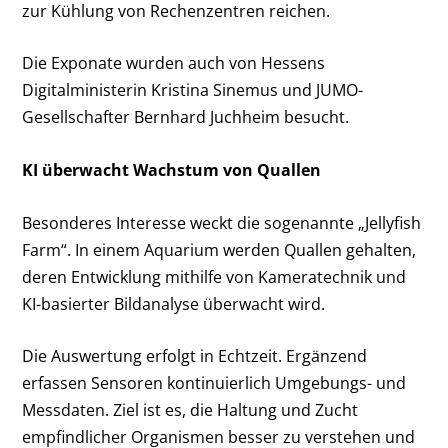
zur Kühlung von Rechenzentren reichen.
Die Exponate wurden auch von Hessens
Digitalministerin Kristina Sinemus und JUMO-
Gesellschafter Bernhard Juchheim besucht.
KI überwacht Wachstum von Quallen
Besonderes Interesse weckt die sogenannte „Jellyfish
Farm“. In einem Aquarium werden Quallen gehalten,
deren Entwicklung mithilfe von Kameratechnik und
KI-basierter Bildanalyse überwacht wird.
Die Auswertung erfolgt in Echtzeit. Ergänzend
erfassen Sensoren kontinuierlich Umgebungs- und
Messdaten. Ziel ist es, die Haltung und Zucht
empfindlicher Organismen besser zu verstehen und