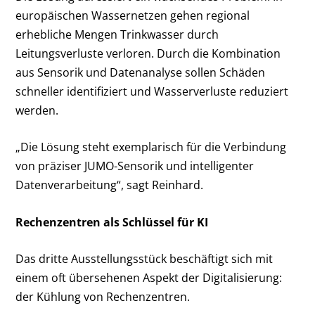
europäischen Wassernetzen gehen regional
erhebliche Mengen Trinkwasser durch
Leitungsverluste verloren. Durch die Kombination
aus Sensorik und Datenanalyse sollen Schäden
schneller identifiziert und Wasserverluste reduziert
werden.
„Die Lösung steht exemplarisch für die Verbindung
von präziser JUMO-Sensorik und intelligenter
Datenverarbeitung“, sagt Reinhard.
Rechenzentren als Schlüssel für KI
Das dritte Ausstellungsstück beschäftigt sich mit
einem oft übersehenen Aspekt der Digitalisierung:
der Kühlung von Rechenzentren.