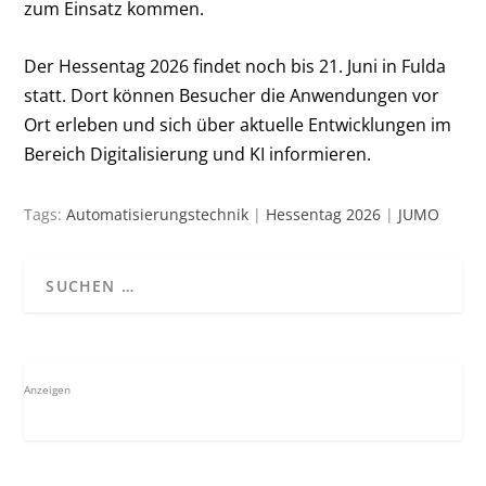
zum Einsatz kommen.
Der Hessentag 2026 findet noch bis 21. Juni in Fulda
statt. Dort können Besucher die Anwendungen vor
Ort erleben und sich über aktuelle Entwicklungen im
Bereich Digitalisierung und KI informieren.
Tags:
Automatisierungstechnik
|
Hessentag 2026
|
JUMO
Anzeigen