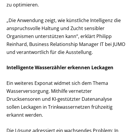
zu optimieren.
„Die Anwendung zeigt, wie künstliche Intelligenz die
anspruchsvolle Haltung und Zucht sensibler
Organismen unterstützen kann“, erklärt Philipp
Reinhard, Business Relationship Manager IT bei JUMO
und verantwortlich für die Ausstellung.
Intelligente Wasserzähler erkennen Leckagen
Ein weiteres Exponat widmet sich dem Thema
Wasserversorgung. Mithilfe vernetzter
Drucksensoren und KI-gestützter Datenanalyse
sollen Leckagen in Trinkwassernetzen frühzeitig
erkannt werden.
Die Lösung adressiert ein wachsendes Problem: In